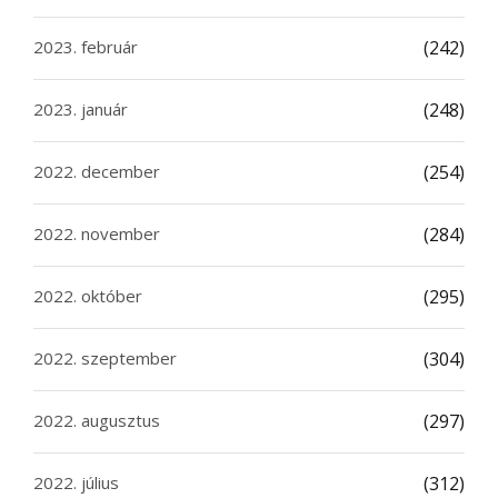
2023. február
(242)
2023. január
(248)
2022. december
(254)
2022. november
(284)
2022. október
(295)
2022. szeptember
(304)
2022. augusztus
(297)
2022. július
(312)