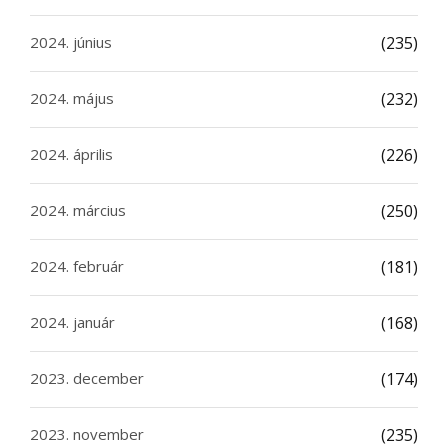
2024. június
(235)
2024. május
(232)
2024. április
(226)
2024. március
(250)
2024. február
(181)
2024. január
(168)
2023. december
(174)
2023. november
(235)