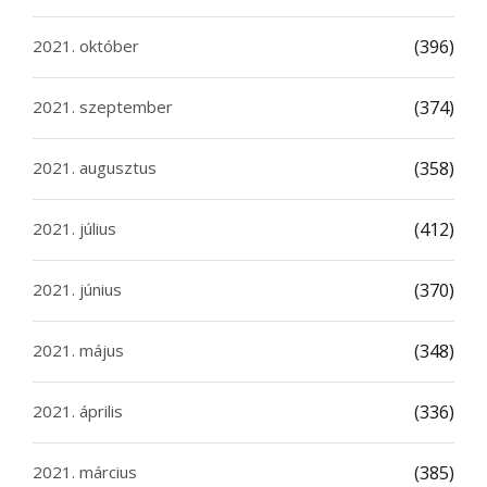
2021. október
(396)
2021. szeptember
(374)
2021. augusztus
(358)
2021. július
(412)
2021. június
(370)
2021. május
(348)
2021. április
(336)
2021. március
(385)