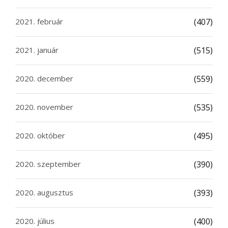
2021. február
(407)
2021. január
(515)
2020. december
(559)
2020. november
(535)
2020. október
(495)
2020. szeptember
(390)
2020. augusztus
(393)
2020. július
(400)