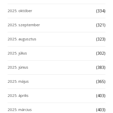
2025. október
(334)
2025. szeptember
(321)
2025. augusztus
(323)
2025. július
(302)
2025. június
(383)
2025. május
(365)
2025. április
(403)
2025. március
(403)