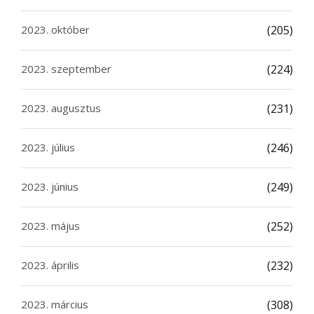
2023. október
(205)
2023. szeptember
(224)
2023. augusztus
(231)
2023. július
(246)
2023. június
(249)
2023. május
(252)
2023. április
(232)
2023. március
(308)