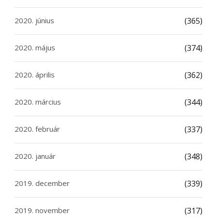
2020. június
(365)
2020. május
(374)
2020. április
(362)
2020. március
(344)
2020. február
(337)
2020. január
(348)
2019. december
(339)
2019. november
(317)