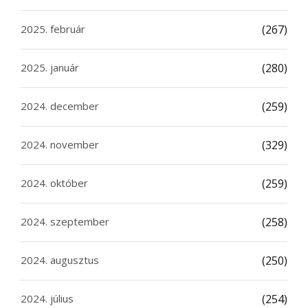
2025. február
(267)
2025. január
(280)
2024. december
(259)
2024. november
(329)
2024. október
(259)
2024. szeptember
(258)
2024. augusztus
(250)
2024. július
(254)