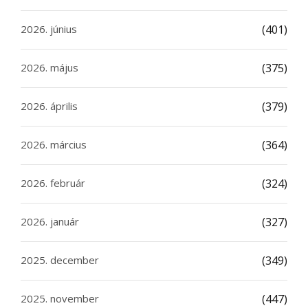
2026. június
(401)
2026. május
(375)
2026. április
(379)
2026. március
(364)
2026. február
(324)
2026. január
(327)
2025. december
(349)
2025. november
(447)