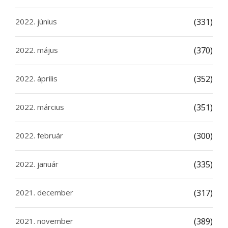
2022. június
(331)
2022. május
(370)
2022. április
(352)
2022. március
(351)
2022. február
(300)
2022. január
(335)
2021. december
(317)
2021. november
(389)