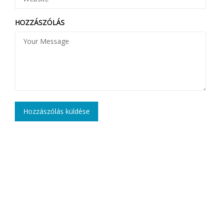
HOZZÁSZÓLÁS