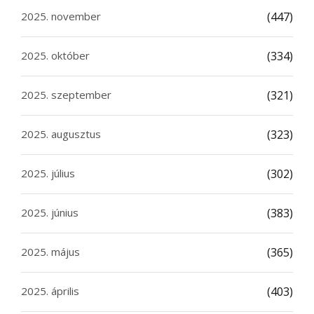
2025. november
(447)
2025. október
(334)
2025. szeptember
(321)
2025. augusztus
(323)
2025. július
(302)
2025. június
(383)
2025. május
(365)
2025. április
(403)