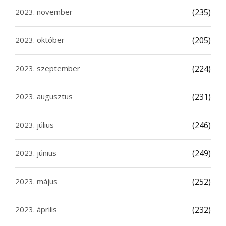
2023. november
(235)
2023. október
(205)
2023. szeptember
(224)
2023. augusztus
(231)
2023. július
(246)
2023. június
(249)
2023. május
(252)
2023. április
(232)