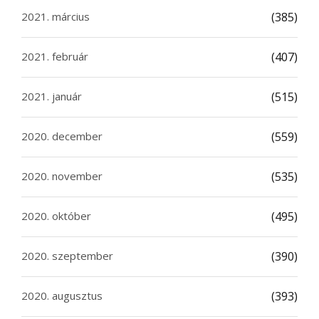
2021. március
(385)
2021. február
(407)
2021. január
(515)
2020. december
(559)
2020. november
(535)
2020. október
(495)
2020. szeptember
(390)
2020. augusztus
(393)