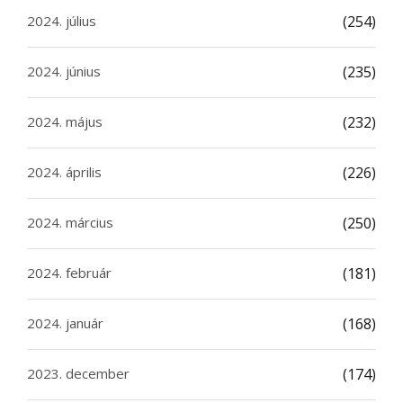
2024. július
(254)
2024. június
(235)
2024. május
(232)
2024. április
(226)
2024. március
(250)
2024. február
(181)
2024. január
(168)
2023. december
(174)