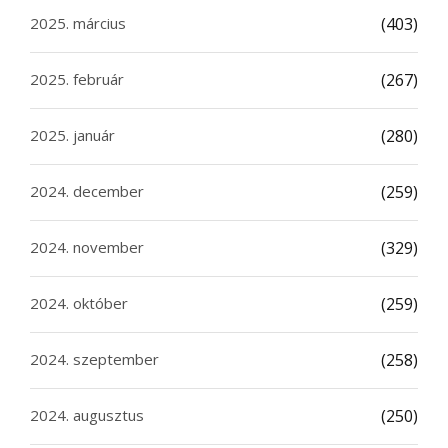
2025. március
(403)
2025. február
(267)
2025. január
(280)
2024. december
(259)
2024. november
(329)
2024. október
(259)
2024. szeptember
(258)
2024. augusztus
(250)