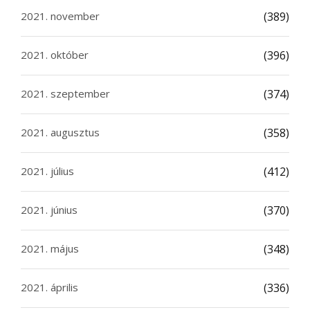
2021. november
(389)
2021. október
(396)
2021. szeptember
(374)
2021. augusztus
(358)
2021. július
(412)
2021. június
(370)
2021. május
(348)
2021. április
(336)