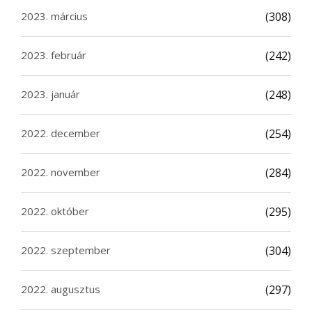
2023. március
(308)
2023. február
(242)
2023. január
(248)
2022. december
(254)
2022. november
(284)
2022. október
(295)
2022. szeptember
(304)
2022. augusztus
(297)