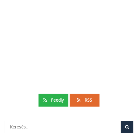
Feedly
RSS