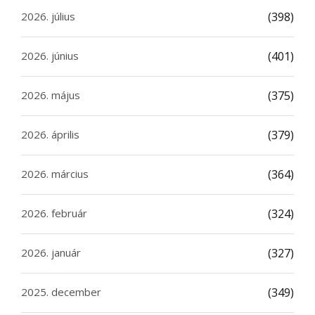
2026. július
(398)
2026. június
(401)
2026. május
(375)
2026. április
(379)
2026. március
(364)
2026. február
(324)
2026. január
(327)
2025. december
(349)