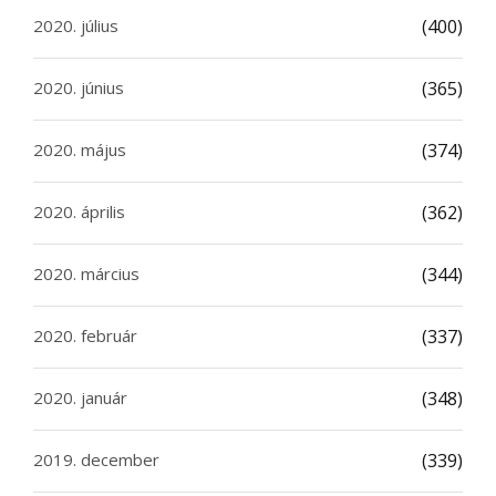
2020. július
(400)
2020. június
(365)
2020. május
(374)
2020. április
(362)
2020. március
(344)
2020. február
(337)
2020. január
(348)
2019. december
(339)