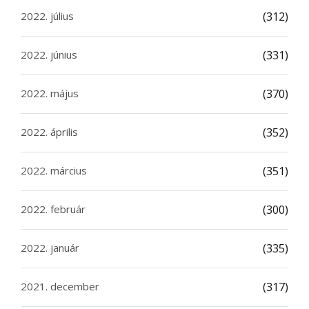
2022. július
(312)
2022. június
(331)
2022. május
(370)
2022. április
(352)
2022. március
(351)
2022. február
(300)
2022. január
(335)
2021. december
(317)