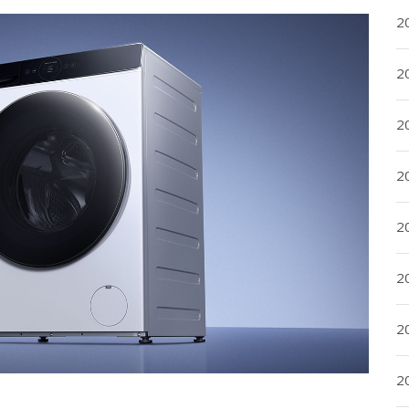
2
2
2
2
20
20
2
20