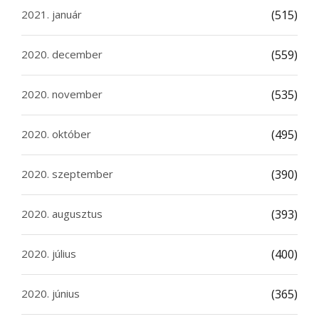
2021. január
(515)
2020. december
(559)
2020. november
(535)
2020. október
(495)
2020. szeptember
(390)
2020. augusztus
(393)
2020. július
(400)
2020. június
(365)