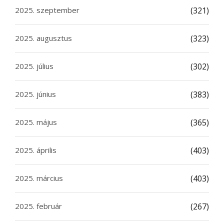
2025. szeptember
(321)
2025. augusztus
(323)
2025. július
(302)
2025. június
(383)
2025. május
(365)
2025. április
(403)
2025. március
(403)
2025. február
(267)