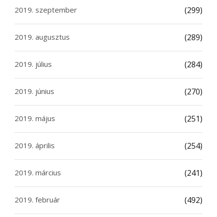
2019. szeptember
(299)
2019. augusztus
(289)
2019. július
(284)
2019. június
(270)
2019. május
(251)
2019. április
(254)
2019. március
(241)
2019. február
(492)