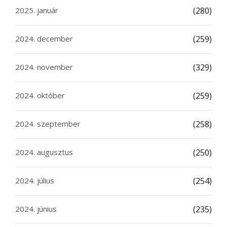
2025. január
(280)
2024. december
(259)
2024. november
(329)
2024. október
(259)
2024. szeptember
(258)
2024. augusztus
(250)
2024. július
(254)
2024. június
(235)