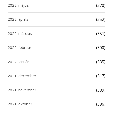
2022. május
(370)
2022. április
(352)
2022. március
(351)
2022. február
(300)
2022. január
(335)
2021. december
(317)
2021. november
(389)
2021. október
(396)