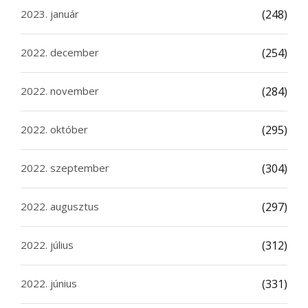
2023. január
(248)
2022. december
(254)
2022. november
(284)
2022. október
(295)
2022. szeptember
(304)
2022. augusztus
(297)
2022. július
(312)
2022. június
(331)