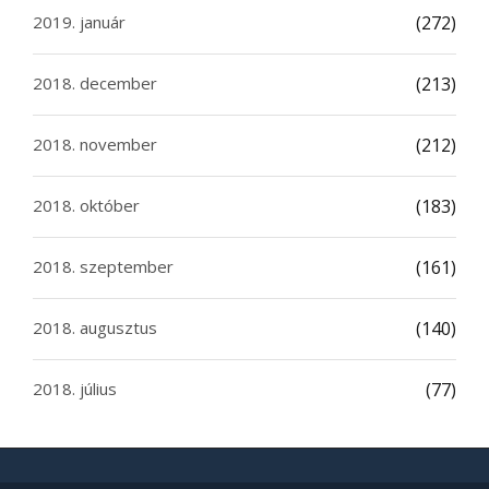
2019. január
(272)
2018. december
(213)
2018. november
(212)
2018. október
(183)
2018. szeptember
(161)
2018. augusztus
(140)
2018. július
(77)