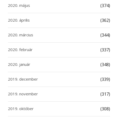
2020. május
(374)
2020. április
(362)
2020. március
(344)
2020. február
(337)
2020. január
(348)
2019. december
(339)
2019. november
(317)
2019. október
(308)