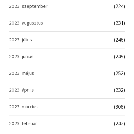
2023. szeptember
(224)
2023. augusztus
(231)
2023. július
(246)
2023. június
(249)
2023. május
(252)
2023. április
(232)
2023. március
(308)
2023. február
(242)