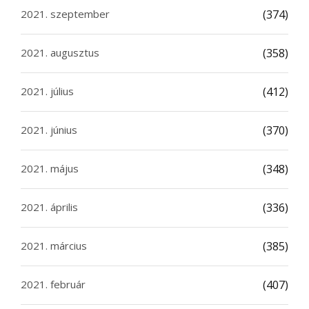
2021. szeptember
(374)
2021. augusztus
(358)
2021. július
(412)
2021. június
(370)
2021. május
(348)
2021. április
(336)
2021. március
(385)
2021. február
(407)