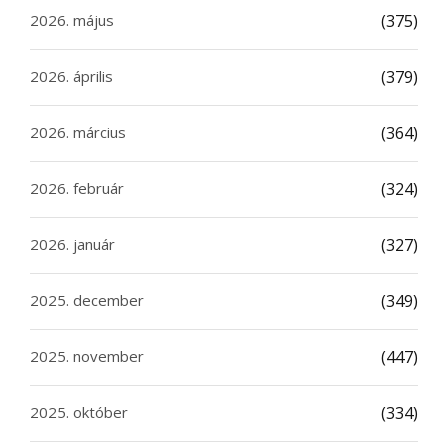
2026. május
(375)
2026. április
(379)
2026. március
(364)
2026. február
(324)
2026. január
(327)
2025. december
(349)
2025. november
(447)
2025. október
(334)