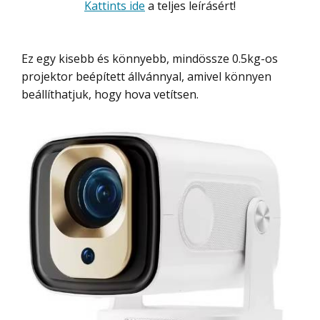
Kattints ide
a teljes leírásért!
Ez egy kisebb és könnyebb, mindössze 0.5kg-os
projektor beépített állvánnyal, amivel könnyen
beállíthatjuk, hogy hova vetítsen.