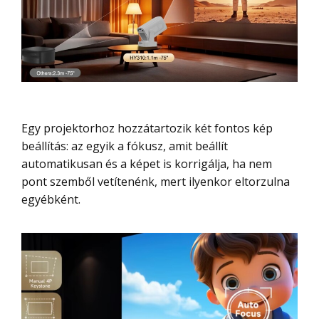
Egy projektorhoz hozzátartozik két fontos kép
beállítás: az egyik a fókusz, amit beállít
automatikusan és a képet is korrigálja, ha nem
pont szemből vetítenénk, mert ilyenkor eltorzulna
egyébként.