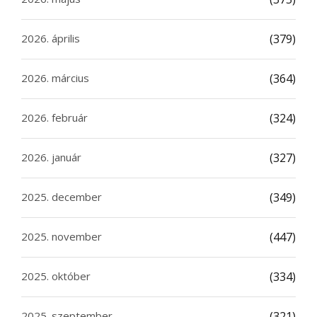
2026. április
(379)
2026. március
(364)
2026. február
(324)
2026. január
(327)
2025. december
(349)
2025. november
(447)
2025. október
(334)
2025. szeptember
(321)