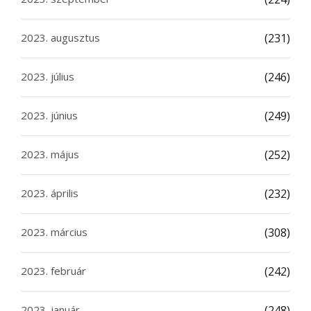
2023. augusztus
(231)
2023. július
(246)
2023. június
(249)
2023. május
(252)
2023. április
(232)
2023. március
(308)
2023. február
(242)
2023. január
(248)