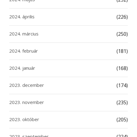
2024. április
(226)
2024. március
(250)
2024. február
(181)
2024. január
(168)
2023. december
(174)
2023. november
(235)
2023. október
(205)
2023. szeptember
(224)