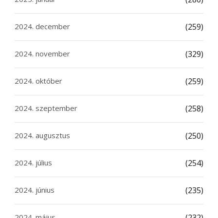
2024. december
(259)
2024. november
(329)
2024. október
(259)
2024. szeptember
(258)
2024. augusztus
(250)
2024. július
(254)
2024. június
(235)
2024. május
(232)