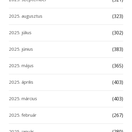
2025. augusztus
(323)
2025. július
(302)
2025. június
(383)
2025. május
(365)
2025. április
(403)
2025. március
(403)
2025. február
(267)
2025. január
(280)