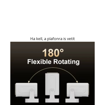
Ha kell, a plafonra is vetít