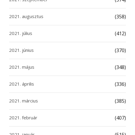
2021. augusztus
(358)
2021. július
(412)
2021. június
(370)
2021. május
(348)
2021. április
(336)
2021. március
(385)
2021. február
(407)
2021. január
(515)