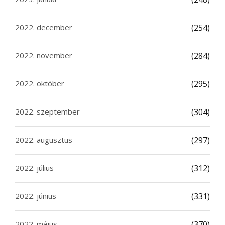
2022. december
(254)
2022. november
(284)
2022. október
(295)
2022. szeptember
(304)
2022. augusztus
(297)
2022. július
(312)
2022. június
(331)
2022. május
(370)