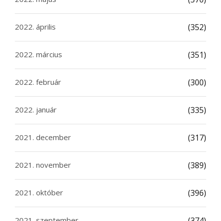
2022. április
(352)
2022. március
(351)
2022. február
(300)
2022. január
(335)
2021. december
(317)
2021. november
(389)
2021. október
(396)
2021. szeptember
(374)