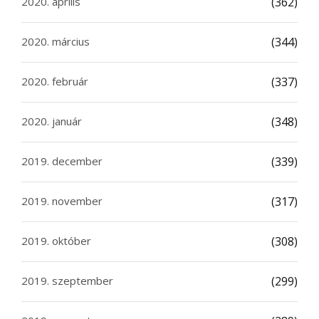
2020. április
(362)
2020. március
(344)
2020. február
(337)
2020. január
(348)
2019. december
(339)
2019. november
(317)
2019. október
(308)
2019. szeptember
(299)