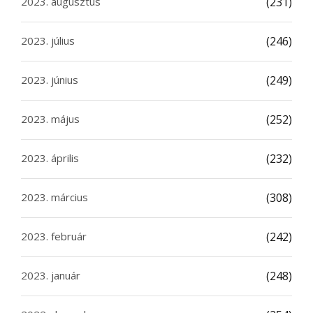
2023. augusztus
(231)
2023. július
(246)
2023. június
(249)
2023. május
(252)
2023. április
(232)
2023. március
(308)
2023. február
(242)
2023. január
(248)