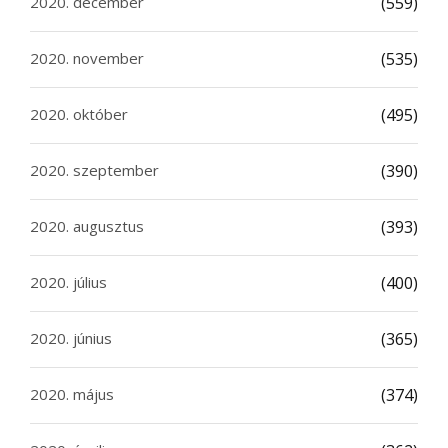
2020. december
(559)
2020. november
(535)
2020. október
(495)
2020. szeptember
(390)
2020. augusztus
(393)
2020. július
(400)
2020. június
(365)
2020. május
(374)