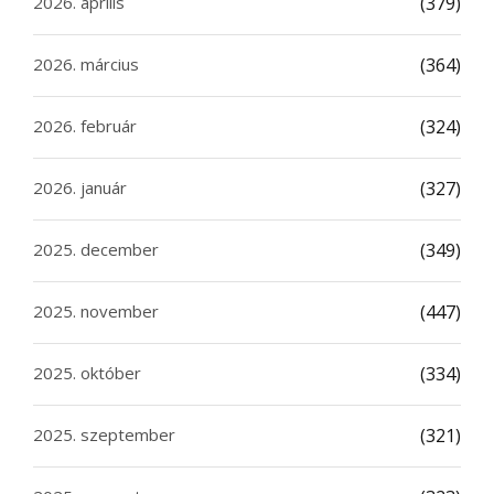
2026. április
(379)
2026. március
(364)
2026. február
(324)
2026. január
(327)
2025. december
(349)
2025. november
(447)
2025. október
(334)
2025. szeptember
(321)