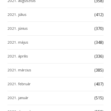
2021. augusztus
(358)
2021. július
(412)
2021. június
(370)
2021. május
(348)
2021. április
(336)
2021. március
(385)
2021. február
(407)
2021. január
(515)