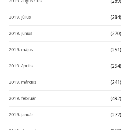
2019. augusztus
(289)
2019. július
(284)
2019. június
(270)
2019. május
(251)
2019. április
(254)
2019. március
(241)
2019. február
(492)
2019. január
(272)