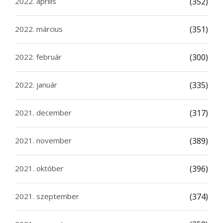
2022. április
(352)
2022. március
(351)
2022. február
(300)
2022. január
(335)
2021. december
(317)
2021. november
(389)
2021. október
(396)
2021. szeptember
(374)