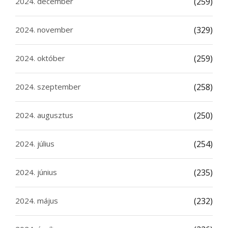
2024. december
(259)
2024. november
(329)
2024. október
(259)
2024. szeptember
(258)
2024. augusztus
(250)
2024. július
(254)
2024. június
(235)
2024. május
(232)