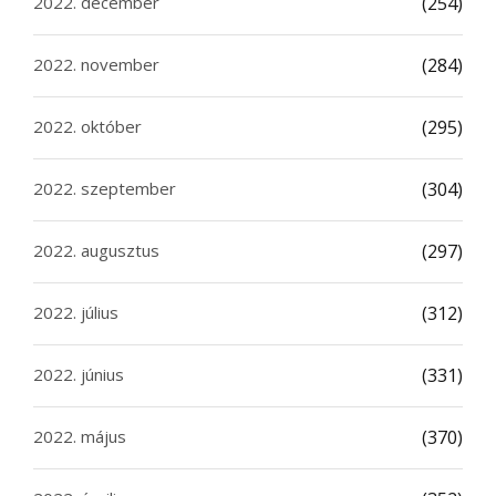
2022. december
(254)
2022. november
(284)
2022. október
(295)
2022. szeptember
(304)
2022. augusztus
(297)
2022. július
(312)
2022. június
(331)
2022. május
(370)