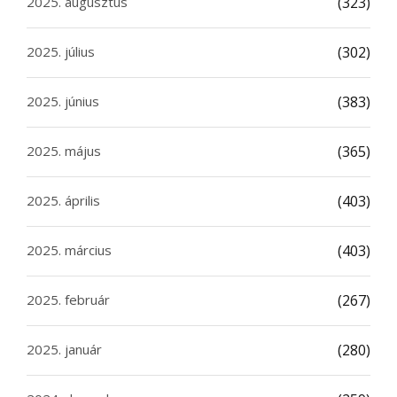
2025. augusztus
(323)
2025. július
(302)
2025. június
(383)
2025. május
(365)
2025. április
(403)
2025. március
(403)
2025. február
(267)
2025. január
(280)