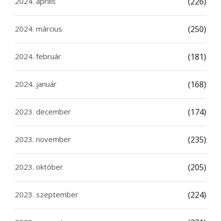
2024. április
(226)
2024. március
(250)
2024. február
(181)
2024. január
(168)
2023. december
(174)
2023. november
(235)
2023. október
(205)
2023. szeptember
(224)