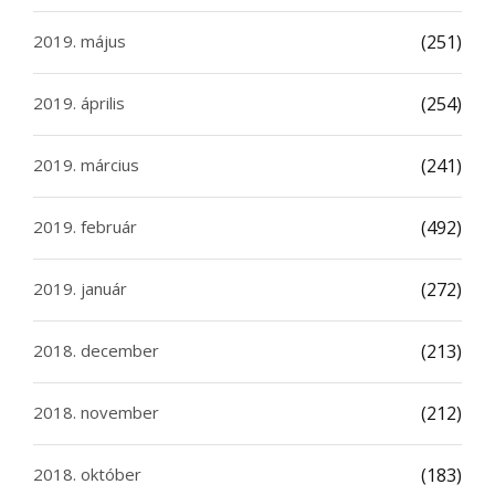
2019. május
(251)
2019. április
(254)
2019. március
(241)
2019. február
(492)
2019. január
(272)
2018. december
(213)
2018. november
(212)
2018. október
(183)