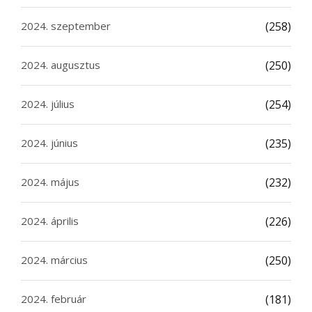
2024. szeptember
(258)
2024. augusztus
(250)
2024. július
(254)
2024. június
(235)
2024. május
(232)
2024. április
(226)
2024. március
(250)
2024. február
(181)