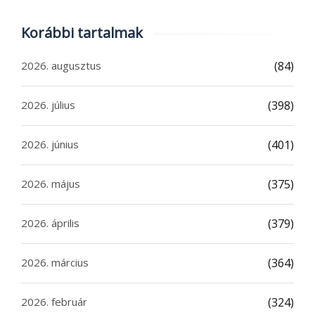
Korábbi tartalmak
2026. augusztus
(84)
2026. július
(398)
2026. június
(401)
2026. május
(375)
2026. április
(379)
2026. március
(364)
2026. február
(324)