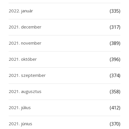
2022. január
(335)
2021. december
(317)
2021. november
(389)
2021. október
(396)
2021. szeptember
(374)
2021. augusztus
(358)
2021. július
(412)
2021. június
(370)