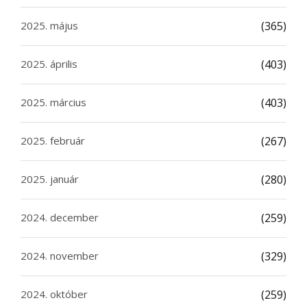
2025. május
(365)
2025. április
(403)
2025. március
(403)
2025. február
(267)
2025. január
(280)
2024. december
(259)
2024. november
(329)
2024. október
(259)