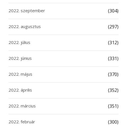
2022. szeptember
(304)
2022. augusztus
(297)
2022. július
(312)
2022. június
(331)
2022. május
(370)
2022. április
(352)
2022. március
(351)
2022. február
(300)