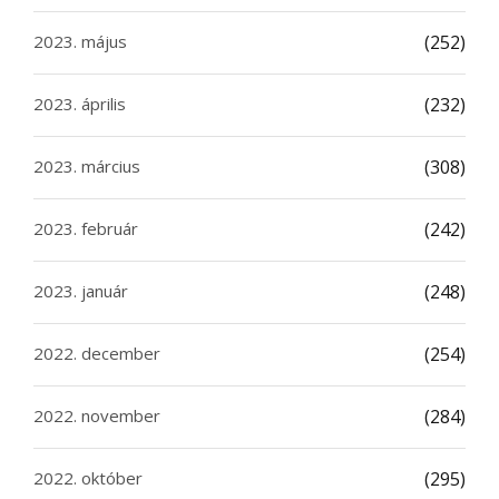
2023. május
(252)
2023. április
(232)
2023. március
(308)
2023. február
(242)
2023. január
(248)
2022. december
(254)
2022. november
(284)
2022. október
(295)