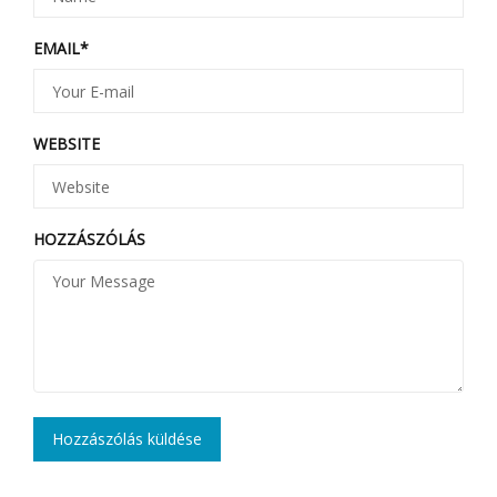
EMAIL
*
WEBSITE
HOZZÁSZÓLÁS