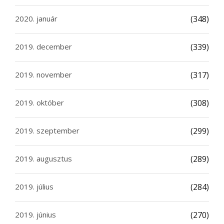
2020. január
(348)
2019. december
(339)
2019. november
(317)
2019. október
(308)
2019. szeptember
(299)
2019. augusztus
(289)
2019. július
(284)
2019. június
(270)