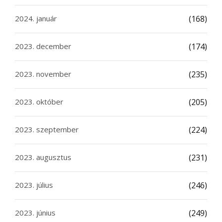
2024. január
(168)
2023. december
(174)
2023. november
(235)
2023. október
(205)
2023. szeptember
(224)
2023. augusztus
(231)
2023. július
(246)
2023. június
(249)