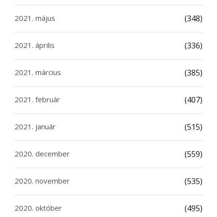
2021. május
(348)
2021. április
(336)
2021. március
(385)
2021. február
(407)
2021. január
(515)
2020. december
(559)
2020. november
(535)
2020. október
(495)