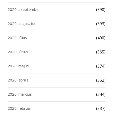
2020. szeptember
(390)
2020. augusztus
(393)
2020. július
(400)
2020. június
(365)
2020. május
(374)
2020. április
(362)
2020. március
(344)
2020. február
(337)