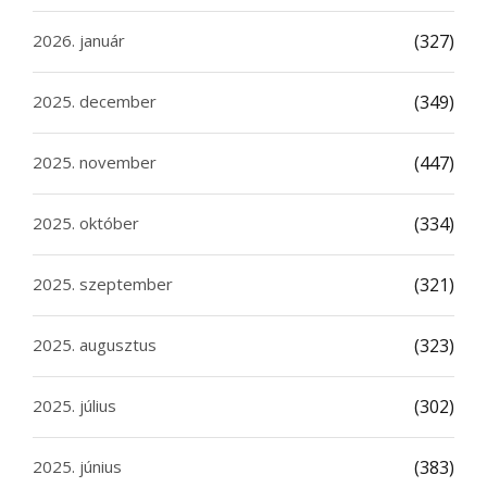
2026. január
(327)
2025. december
(349)
2025. november
(447)
2025. október
(334)
2025. szeptember
(321)
2025. augusztus
(323)
2025. július
(302)
2025. június
(383)