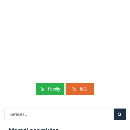
Feedly
RSS