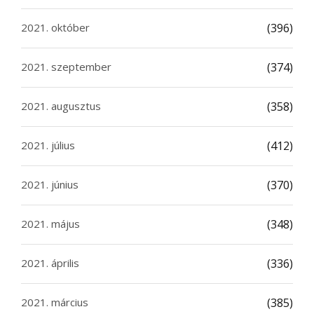
2021. október
(396)
2021. szeptember
(374)
2021. augusztus
(358)
2021. július
(412)
2021. június
(370)
2021. május
(348)
2021. április
(336)
2021. március
(385)