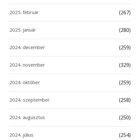
2025. február
(267)
2025. január
(280)
2024. december
(259)
2024. november
(329)
2024. október
(259)
2024. szeptember
(258)
2024. augusztus
(250)
2024. július
(254)