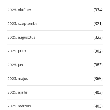
2025. október
(334)
2025. szeptember
(321)
2025. augusztus
(323)
2025. július
(302)
2025. június
(383)
2025. május
(365)
2025. április
(403)
2025. március
(403)