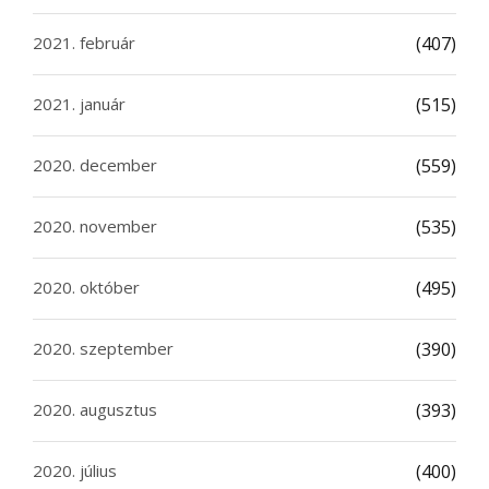
2021. február
(407)
2021. január
(515)
2020. december
(559)
2020. november
(535)
2020. október
(495)
2020. szeptember
(390)
2020. augusztus
(393)
2020. július
(400)