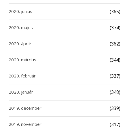
2020. június
(365)
2020. május
(374)
2020. április
(362)
2020. március
(344)
2020. február
(337)
2020. január
(348)
2019. december
(339)
2019. november
(317)