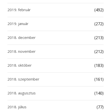
2019. február
(492)
2019. január
(272)
2018. december
(213)
2018. november
(212)
2018. október
(183)
2018. szeptember
(161)
2018. augusztus
(140)
2018. július
(77)