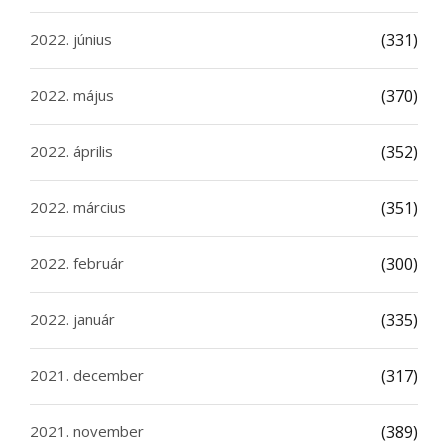
2022. június
(331)
2022. május
(370)
2022. április
(352)
2022. március
(351)
2022. február
(300)
2022. január
(335)
2021. december
(317)
2021. november
(389)