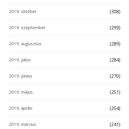
2019. október
(308)
2019. szeptember
(299)
2019. augusztus
(289)
2019. július
(284)
2019. június
(270)
2019. május
(251)
2019. április
(254)
2019. március
(241)