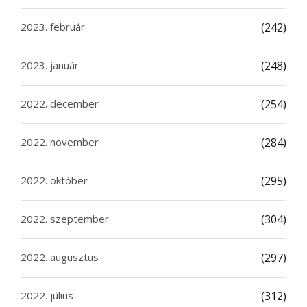
2023. február
(242)
2023. január
(248)
2022. december
(254)
2022. november
(284)
2022. október
(295)
2022. szeptember
(304)
2022. augusztus
(297)
2022. július
(312)