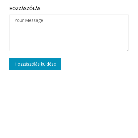
HOZZÁSZÓLÁS