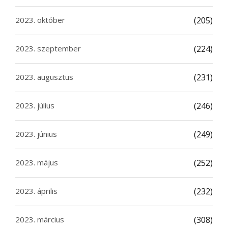
2023. október
(205)
2023. szeptember
(224)
2023. augusztus
(231)
2023. július
(246)
2023. június
(249)
2023. május
(252)
2023. április
(232)
2023. március
(308)