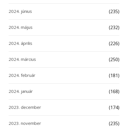
2024. június
(235)
2024. május
(232)
2024. április
(226)
2024. március
(250)
2024. február
(181)
2024. január
(168)
2023. december
(174)
2023. november
(235)