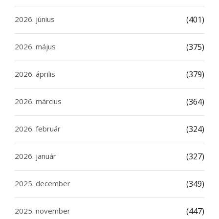
2026. június
(401)
2026. május
(375)
2026. április
(379)
2026. március
(364)
2026. február
(324)
2026. január
(327)
2025. december
(349)
2025. november
(447)