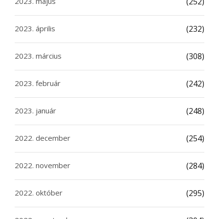
2023. május
(252)
2023. április
(232)
2023. március
(308)
2023. február
(242)
2023. január
(248)
2022. december
(254)
2022. november
(284)
2022. október
(295)