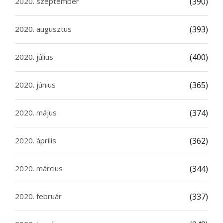
2020. szeptember
(390)
2020. augusztus
(393)
2020. július
(400)
2020. június
(365)
2020. május
(374)
2020. április
(362)
2020. március
(344)
2020. február
(337)