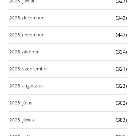
2026. január
(327)
2025. december
(349)
2025. november
(447)
2025. október
(334)
2025. szeptember
(321)
2025. augusztus
(323)
2025. július
(302)
2025. június
(383)