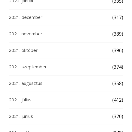
2022. január
(335)
2021. december
(317)
2021. november
(389)
2021. október
(396)
2021. szeptember
(374)
2021. augusztus
(358)
2021. július
(412)
2021. június
(370)