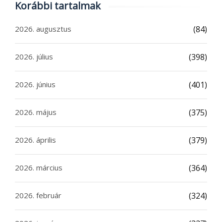
Korábbi tartalmak
2026. augusztus
(84)
2026. július
(398)
2026. június
(401)
2026. május
(375)
2026. április
(379)
2026. március
(364)
2026. február
(324)