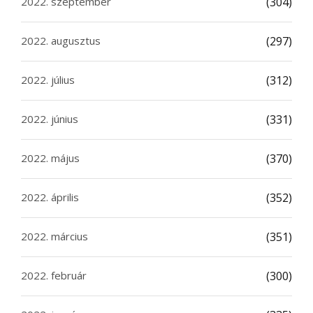
2022. szeptember
(304)
2022. augusztus
(297)
2022. július
(312)
2022. június
(331)
2022. május
(370)
2022. április
(352)
2022. március
(351)
2022. február
(300)