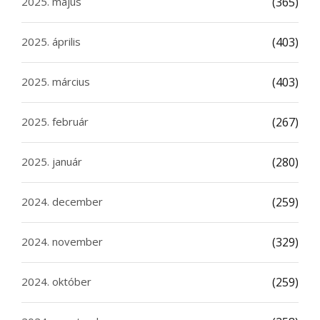
2025. május
(365)
2025. április
(403)
2025. március
(403)
2025. február
(267)
2025. január
(280)
2024. december
(259)
2024. november
(329)
2024. október
(259)