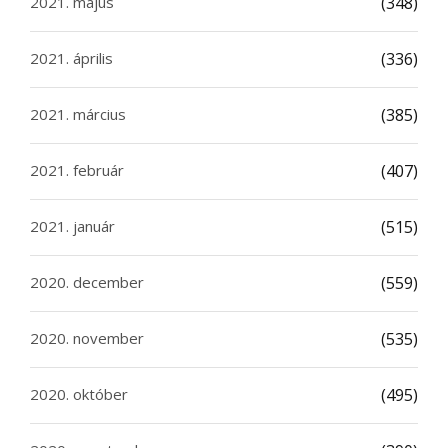
2021. május
(348)
2021. április
(336)
2021. március
(385)
2021. február
(407)
2021. január
(515)
2020. december
(559)
2020. november
(535)
2020. október
(495)