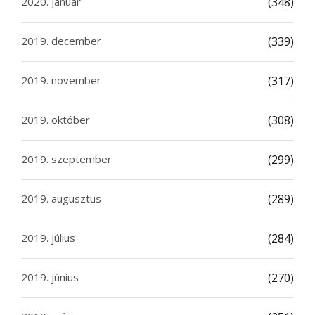
2020. január
(348)
2019. december
(339)
2019. november
(317)
2019. október
(308)
2019. szeptember
(299)
2019. augusztus
(289)
2019. július
(284)
2019. június
(270)