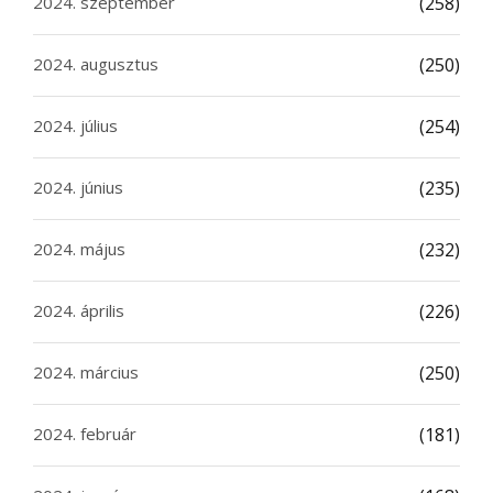
2024. szeptember
(258)
2024. augusztus
(250)
2024. július
(254)
2024. június
(235)
2024. május
(232)
2024. április
(226)
2024. március
(250)
2024. február
(181)