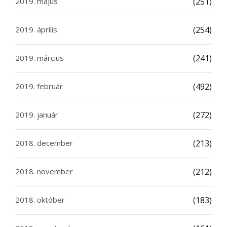
2019. május
(251)
2019. április
(254)
2019. március
(241)
2019. február
(492)
2019. január
(272)
2018. december
(213)
2018. november
(212)
2018. október
(183)