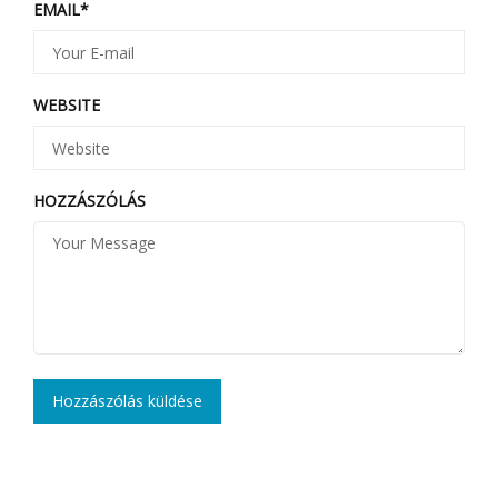
EMAIL
*
WEBSITE
HOZZÁSZÓLÁS