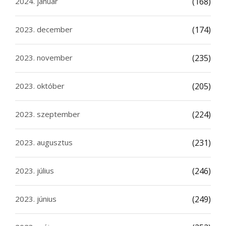
2024. január
(168)
2023. december
(174)
2023. november
(235)
2023. október
(205)
2023. szeptember
(224)
2023. augusztus
(231)
2023. július
(246)
2023. június
(249)