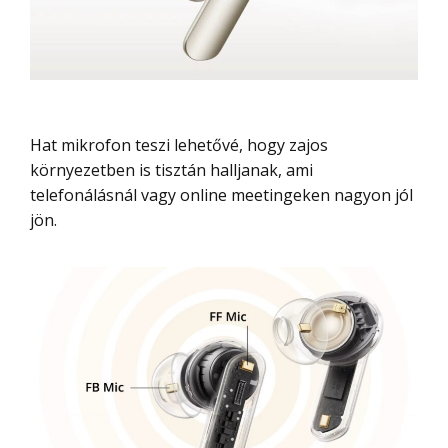
Hat mikrofon teszi lehetővé, hogy zajos
környezetben is tisztán halljanak, ami
telefonálásnál vagy online meetingeken nagyon jól
jön.