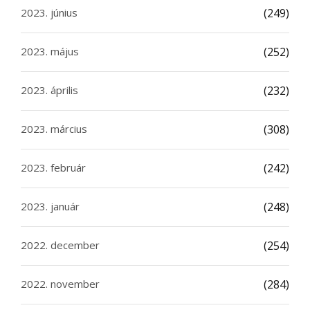
2023. június
(249)
2023. május
(252)
2023. április
(232)
2023. március
(308)
2023. február
(242)
2023. január
(248)
2022. december
(254)
2022. november
(284)