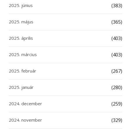
2025. június
(383)
2025. május
(365)
2025. április
(403)
2025. március
(403)
2025. február
(267)
2025. január
(280)
2024. december
(259)
2024. november
(329)