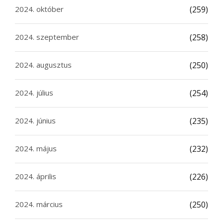
2024. október
(259)
2024. szeptember
(258)
2024. augusztus
(250)
2024. július
(254)
2024. június
(235)
2024. május
(232)
2024. április
(226)
2024. március
(250)