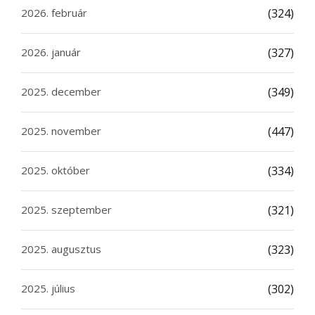
2026. február
(324)
2026. január
(327)
2025. december
(349)
2025. november
(447)
2025. október
(334)
2025. szeptember
(321)
2025. augusztus
(323)
2025. július
(302)