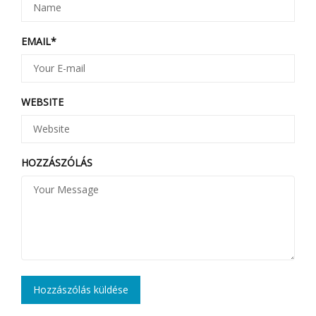
EMAIL
*
WEBSITE
HOZZÁSZÓLÁS