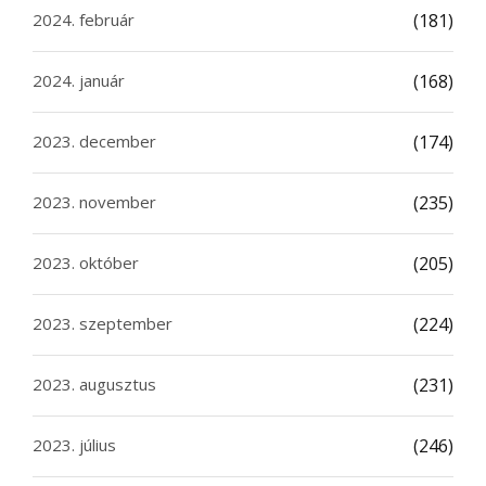
2024. február
(181)
2024. január
(168)
2023. december
(174)
2023. november
(235)
2023. október
(205)
2023. szeptember
(224)
2023. augusztus
(231)
2023. július
(246)