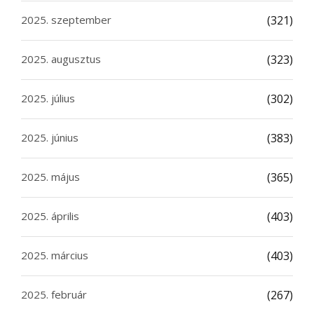
2025. szeptember
(321)
2025. augusztus
(323)
2025. július
(302)
2025. június
(383)
2025. május
(365)
2025. április
(403)
2025. március
(403)
2025. február
(267)