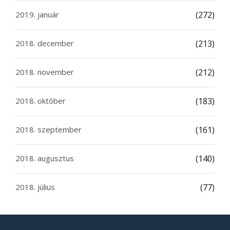
2019. január
(272)
2018. december
(213)
2018. november
(212)
2018. október
(183)
2018. szeptember
(161)
2018. augusztus
(140)
2018. július
(77)