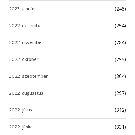
2023. január
(248)
2022. december
(254)
2022. november
(284)
2022. október
(295)
2022. szeptember
(304)
2022. augusztus
(297)
2022. július
(312)
2022. június
(331)