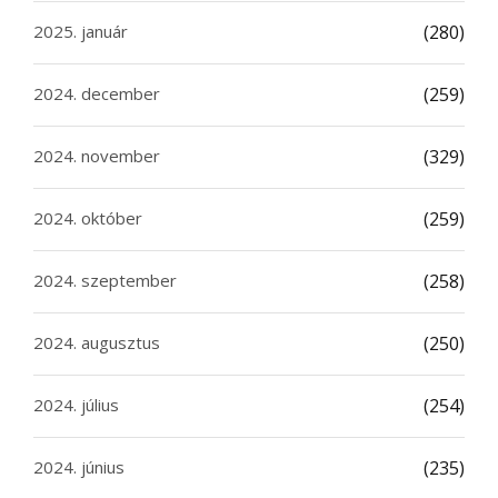
2025. január
(280)
2024. december
(259)
2024. november
(329)
2024. október
(259)
2024. szeptember
(258)
2024. augusztus
(250)
2024. július
(254)
2024. június
(235)