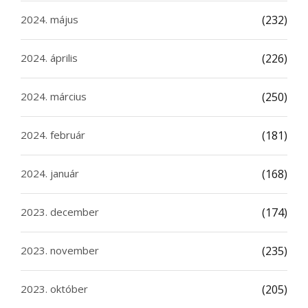
2024. május
(232)
2024. április
(226)
2024. március
(250)
2024. február
(181)
2024. január
(168)
2023. december
(174)
2023. november
(235)
2023. október
(205)