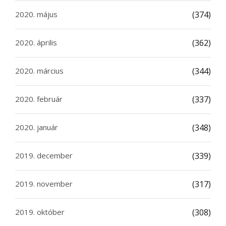
2020. május
(374)
2020. április
(362)
2020. március
(344)
2020. február
(337)
2020. január
(348)
2019. december
(339)
2019. november
(317)
2019. október
(308)