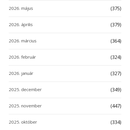
2026. május
(375)
2026. április
(379)
2026. március
(364)
2026. február
(324)
2026. január
(327)
2025. december
(349)
2025. november
(447)
2025. október
(334)