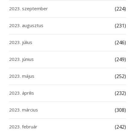
2023. szeptember
(224)
2023. augusztus
(231)
2023. július
(246)
2023. június
(249)
2023. május
(252)
2023. április
(232)
2023. március
(308)
2023. február
(242)