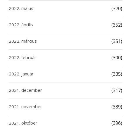
2022. május
(370)
2022. április
(352)
2022. március
(351)
2022. február
(300)
2022. január
(335)
2021. december
(317)
2021. november
(389)
2021. október
(396)