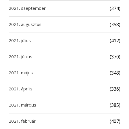
2021. szeptember
(374)
2021. augusztus
(358)
2021. július
(412)
2021. június
(370)
2021. május
(348)
2021. április
(336)
2021. március
(385)
2021. február
(407)