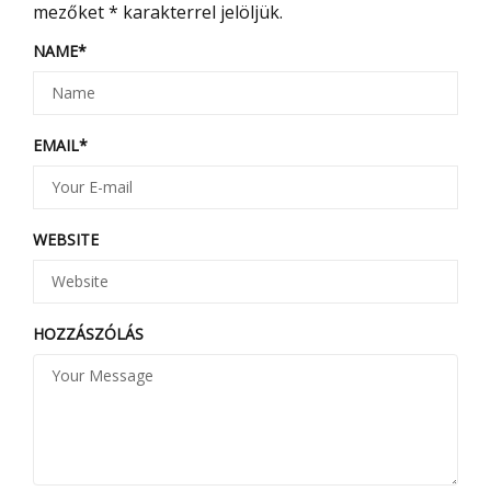
mezőket
*
karakterrel jelöljük.
NAME
*
EMAIL
*
WEBSITE
HOZZÁSZÓLÁS