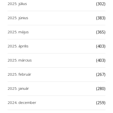
2025. július
(302)
2025. június
(383)
2025. május
(365)
2025. április
(403)
2025. március
(403)
2025. február
(267)
2025. január
(280)
2024. december
(259)