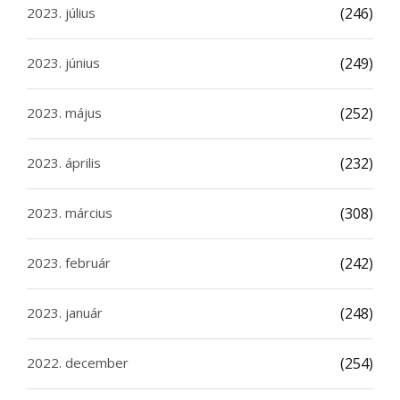
2023. július
(246)
2023. június
(249)
2023. május
(252)
2023. április
(232)
2023. március
(308)
2023. február
(242)
2023. január
(248)
2022. december
(254)