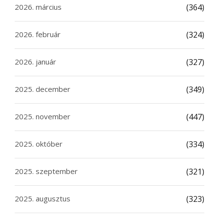
2026. március
(364)
2026. február
(324)
2026. január
(327)
2025. december
(349)
2025. november
(447)
2025. október
(334)
2025. szeptember
(321)
2025. augusztus
(323)