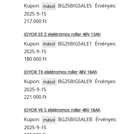
Kupon:
BG25BIGSALE5
Érvényes:
másol
2025-9-15
217 000 Ft
JOYOR S5 Z elektromos roller 48V 13Ah
Kupon:
BG25BIGSALE1
Érvényes:
másol
2025-9-15
180 000 Ft
JOYOR T6 elektromos roller 48V 18Ah
Kupon:
BG25BIGSALE9
Érvényes:
másol
2025-9-15
221 000 Ft
JOYOR Y6 S elektromos roller 48V 18Ah
Kupon:
BG25BIGSALEB
Érvényes:
másol
2025-9-15