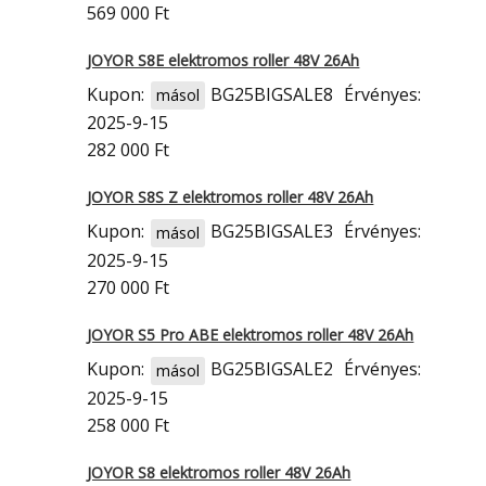
569 000 Ft
JOYOR S8E elektromos roller 48V 26Ah
Kupon:
BG25BIGSALE8
Érvényes:
másol
2025-9-15
282 000 Ft
JOYOR S8S Z elektromos roller 48V 26Ah
Kupon:
BG25BIGSALE3
Érvényes:
másol
2025-9-15
270 000 Ft
JOYOR S5 Pro ABE elektromos roller 48V 26Ah
Kupon:
BG25BIGSALE2
Érvényes:
másol
2025-9-15
258 000 Ft
JOYOR S8 elektromos roller 48V 26Ah