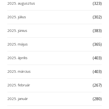
2025. augusztus
(323)
2025. július
(302)
2025. június
(383)
2025. május
(365)
2025. április
(403)
2025. március
(403)
2025. február
(267)
2025. január
(280)