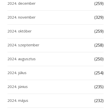
2024. december
(259)
2024. november
(329)
2024. október
(259)
2024. szeptember
(258)
2024. augusztus
(250)
2024. július
(254)
2024. június
(235)
2024. május
(232)