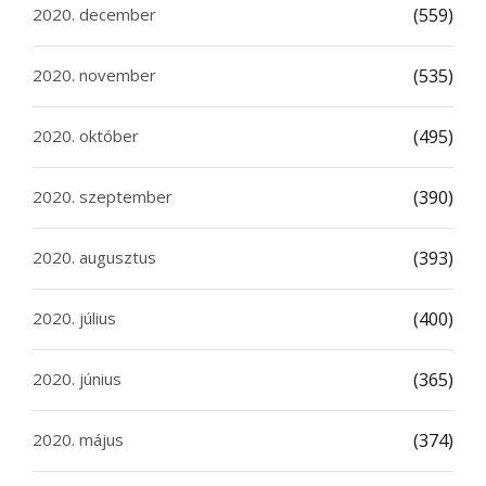
2020. december
(559)
2020. november
(535)
2020. október
(495)
2020. szeptember
(390)
2020. augusztus
(393)
2020. július
(400)
2020. június
(365)
2020. május
(374)