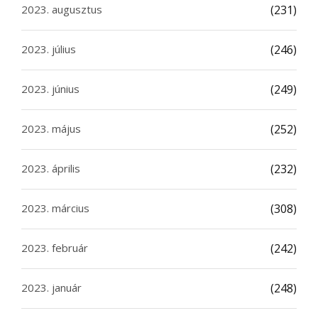
2023. augusztus
(231)
2023. július
(246)
2023. június
(249)
2023. május
(252)
2023. április
(232)
2023. március
(308)
2023. február
(242)
2023. január
(248)