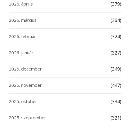
2026. április
(379)
2026. március
(364)
2026. február
(324)
2026. január
(327)
2025. december
(349)
2025. november
(447)
2025. október
(334)
2025. szeptember
(321)