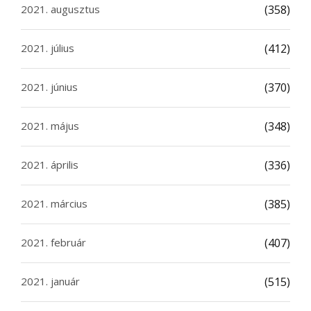
2021. augusztus
(358)
2021. július
(412)
2021. június
(370)
2021. május
(348)
2021. április
(336)
2021. március
(385)
2021. február
(407)
2021. január
(515)