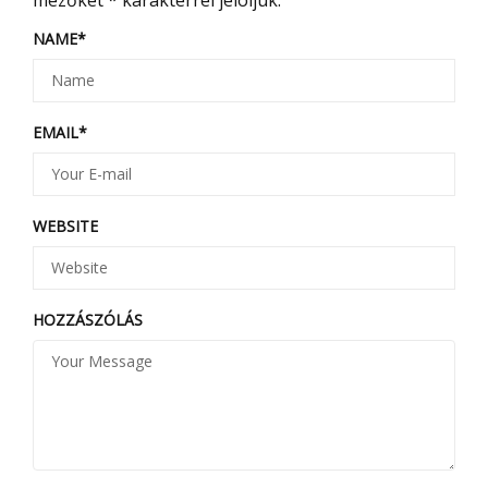
NAME
*
EMAIL
*
WEBSITE
HOZZÁSZÓLÁS