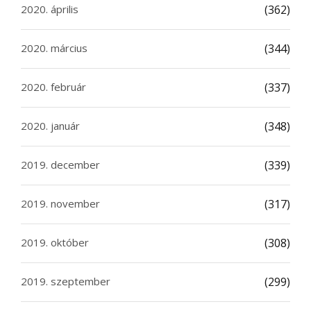
2020. április
(362)
2020. március
(344)
2020. február
(337)
2020. január
(348)
2019. december
(339)
2019. november
(317)
2019. október
(308)
2019. szeptember
(299)