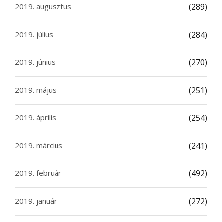
2019. augusztus
(289)
2019. július
(284)
2019. június
(270)
2019. május
(251)
2019. április
(254)
2019. március
(241)
2019. február
(492)
2019. január
(272)