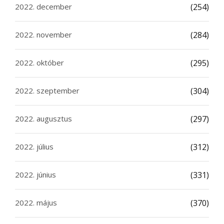
2022. december
(254)
2022. november
(284)
2022. október
(295)
2022. szeptember
(304)
2022. augusztus
(297)
2022. július
(312)
2022. június
(331)
2022. május
(370)