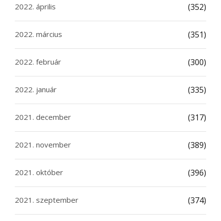
2022. április
(352)
2022. március
(351)
2022. február
(300)
2022. január
(335)
2021. december
(317)
2021. november
(389)
2021. október
(396)
2021. szeptember
(374)