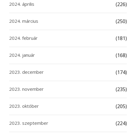
2024. április
(226)
2024. március
(250)
2024. február
(181)
2024. január
(168)
2023. december
(174)
2023. november
(235)
2023. október
(205)
2023. szeptember
(224)