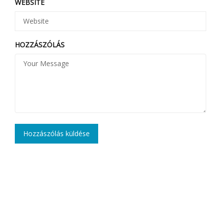
WEBSITE
HOZZÁSZÓLÁS