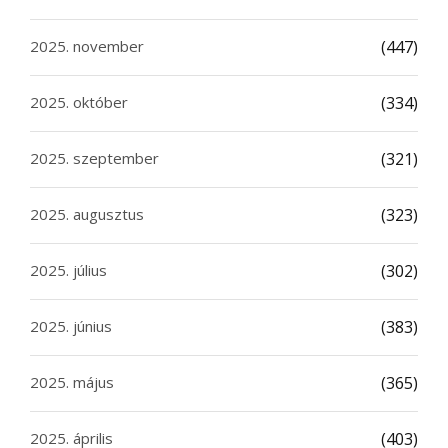
2025. november
(447)
2025. október
(334)
2025. szeptember
(321)
2025. augusztus
(323)
2025. július
(302)
2025. június
(383)
2025. május
(365)
2025. április
(403)