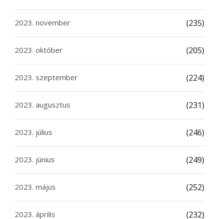
2023. november
(235)
2023. október
(205)
2023. szeptember
(224)
2023. augusztus
(231)
2023. július
(246)
2023. június
(249)
2023. május
(252)
2023. április
(232)