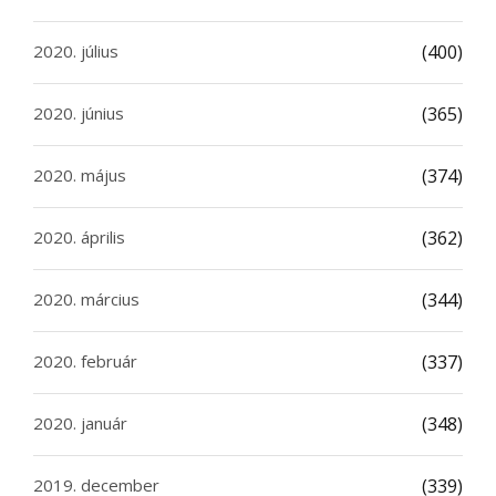
2020. július
(400)
2020. június
(365)
2020. május
(374)
2020. április
(362)
2020. március
(344)
2020. február
(337)
2020. január
(348)
2019. december
(339)