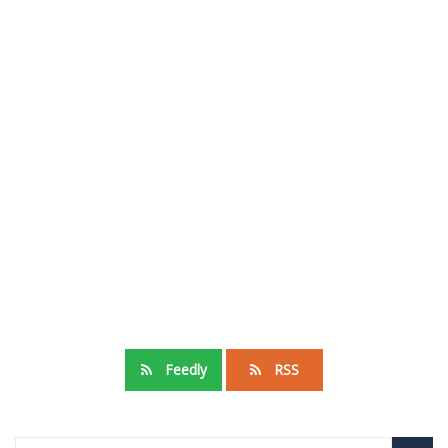
Feedly
RSS