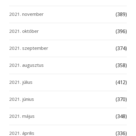
2021. november
(389)
2021. október
(396)
2021. szeptember
(374)
2021. augusztus
(358)
2021. július
(412)
2021. június
(370)
2021. május
(348)
2021. április
(336)