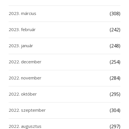
2023. március
(308)
2023. február
(242)
2023. január
(248)
2022. december
(254)
2022. november
(284)
2022. október
(295)
2022. szeptember
(304)
2022. augusztus
(297)