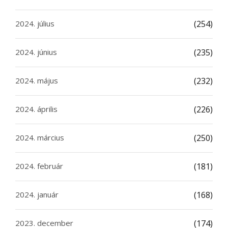
2024. július
(254)
2024. június
(235)
2024. május
(232)
2024. április
(226)
2024. március
(250)
2024. február
(181)
2024. január
(168)
2023. december
(174)