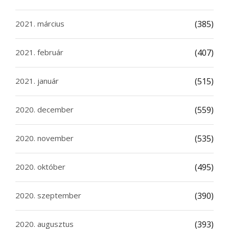
2021. március
(385)
2021. február
(407)
2021. január
(515)
2020. december
(559)
2020. november
(535)
2020. október
(495)
2020. szeptember
(390)
2020. augusztus
(393)