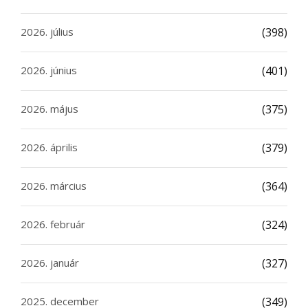
2026. július
(398)
2026. június
(401)
2026. május
(375)
2026. április
(379)
2026. március
(364)
2026. február
(324)
2026. január
(327)
2025. december
(349)