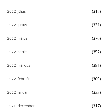
2022. július
(312)
2022. június
(331)
2022. május
(370)
2022. április
(352)
2022. március
(351)
2022. február
(300)
2022. január
(335)
2021. december
(317)