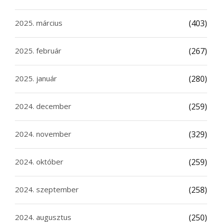
2025. március
(403)
2025. február
(267)
2025. január
(280)
2024. december
(259)
2024. november
(329)
2024. október
(259)
2024. szeptember
(258)
2024. augusztus
(250)