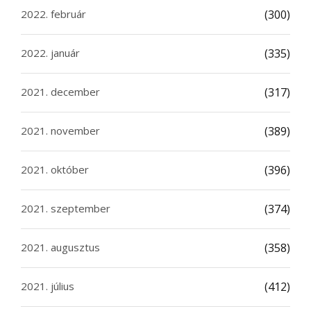
2022. február
(300)
2022. január
(335)
2021. december
(317)
2021. november
(389)
2021. október
(396)
2021. szeptember
(374)
2021. augusztus
(358)
2021. július
(412)