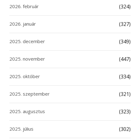
2026. február
(324)
2026. január
(327)
2025. december
(349)
2025. november
(447)
2025. október
(334)
2025. szeptember
(321)
2025. augusztus
(323)
2025. július
(302)