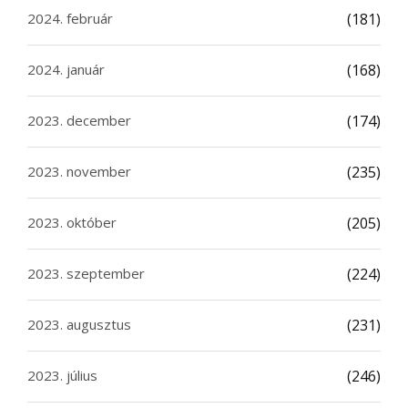
2024. február
(181)
2024. január
(168)
2023. december
(174)
2023. november
(235)
2023. október
(205)
2023. szeptember
(224)
2023. augusztus
(231)
2023. július
(246)