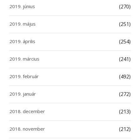
2019. június
(270)
2019. május
(251)
2019. április
(254)
2019. március
(241)
2019. február
(492)
2019. január
(272)
2018. december
(213)
2018. november
(212)