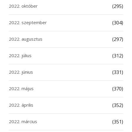
2022. október
(295)
2022. szeptember
(304)
2022. augusztus
(297)
2022. július
(312)
2022. június
(331)
2022. május
(370)
2022. április
(352)
2022. március
(351)