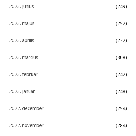
2023. június
(249)
2023. május
(252)
2023. április
(232)
2023. március
(308)
2023. február
(242)
2023. január
(248)
2022. december
(254)
2022. november
(284)