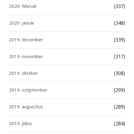
2020. február
(337)
2020. január
(348)
2019. december
(339)
2019. november
(317)
2019. október
(308)
2019. szeptember
(299)
2019. augusztus
(289)
2019. július
(284)