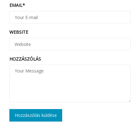
EMAIL
*
WEBSITE
HOZZÁSZÓLÁS