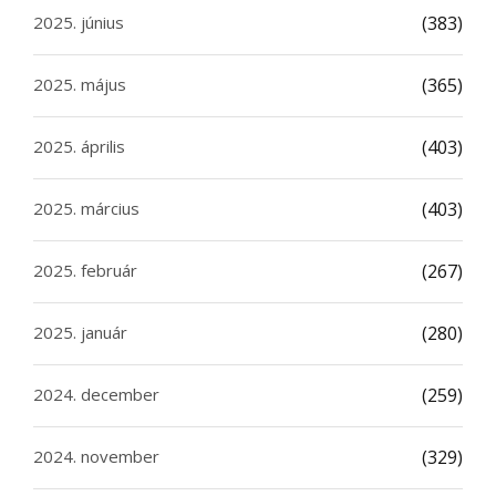
2025. június
(383)
2025. május
(365)
2025. április
(403)
2025. március
(403)
2025. február
(267)
2025. január
(280)
2024. december
(259)
2024. november
(329)