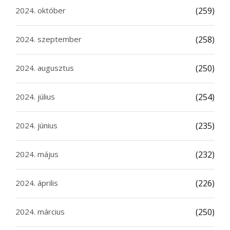
2024. október
(259)
2024. szeptember
(258)
2024. augusztus
(250)
2024. július
(254)
2024. június
(235)
2024. május
(232)
2024. április
(226)
2024. március
(250)