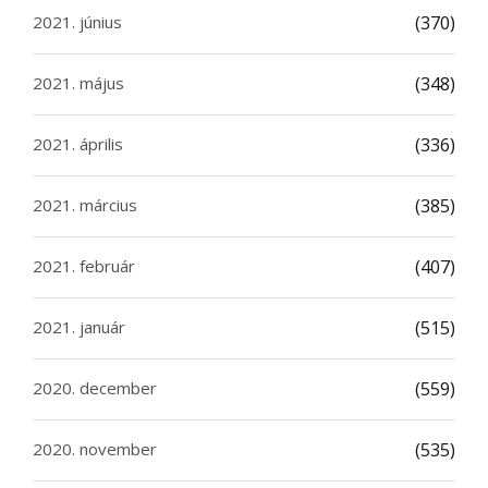
2021. június
(370)
2021. május
(348)
2021. április
(336)
2021. március
(385)
2021. február
(407)
2021. január
(515)
2020. december
(559)
2020. november
(535)