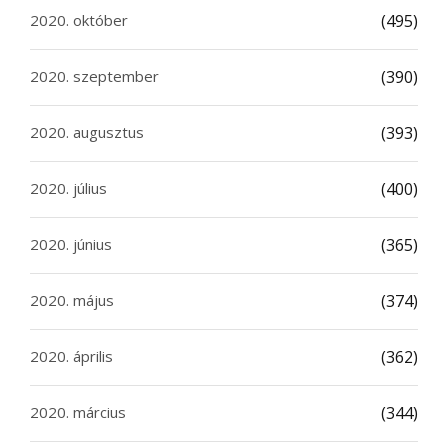
2020. október
(495)
2020. szeptember
(390)
2020. augusztus
(393)
2020. július
(400)
2020. június
(365)
2020. május
(374)
2020. április
(362)
2020. március
(344)