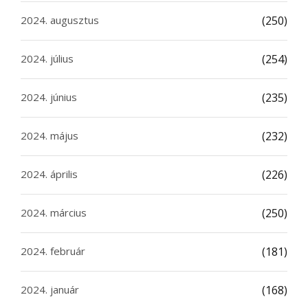
2024. augusztus
(250)
2024. július
(254)
2024. június
(235)
2024. május
(232)
2024. április
(226)
2024. március
(250)
2024. február
(181)
2024. január
(168)