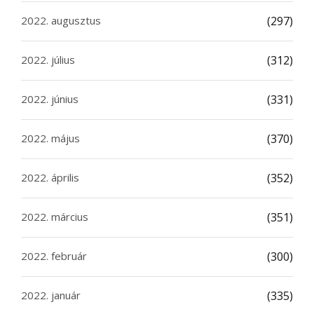
2022. augusztus
(297)
2022. július
(312)
2022. június
(331)
2022. május
(370)
2022. április
(352)
2022. március
(351)
2022. február
(300)
2022. január
(335)