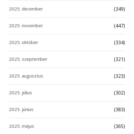
2025. december
(349)
2025. november
(447)
2025. október
(334)
2025. szeptember
(321)
2025. augusztus
(323)
2025. július
(302)
2025. június
(383)
2025. május
(365)