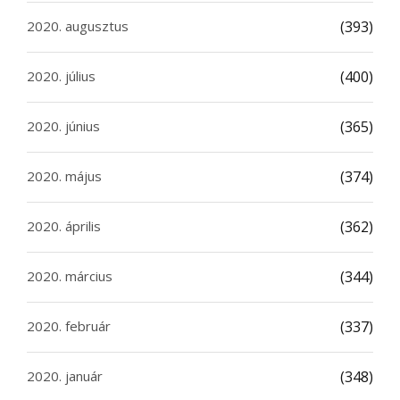
2020. augusztus
(393)
2020. július
(400)
2020. június
(365)
2020. május
(374)
2020. április
(362)
2020. március
(344)
2020. február
(337)
2020. január
(348)