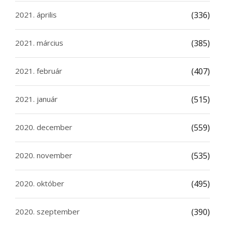
2021. április
(336)
2021. március
(385)
2021. február
(407)
2021. január
(515)
2020. december
(559)
2020. november
(535)
2020. október
(495)
2020. szeptember
(390)