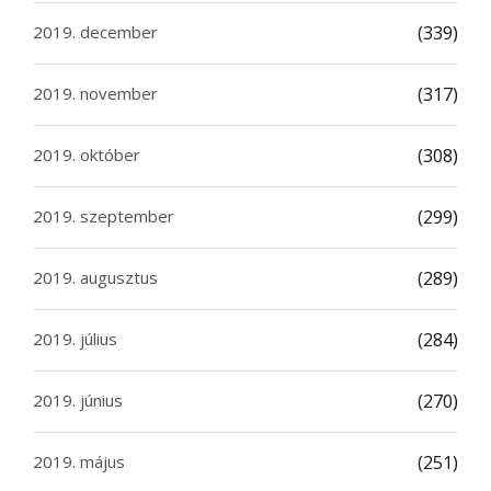
2019. december
(339)
2019. november
(317)
2019. október
(308)
2019. szeptember
(299)
2019. augusztus
(289)
2019. július
(284)
2019. június
(270)
2019. május
(251)