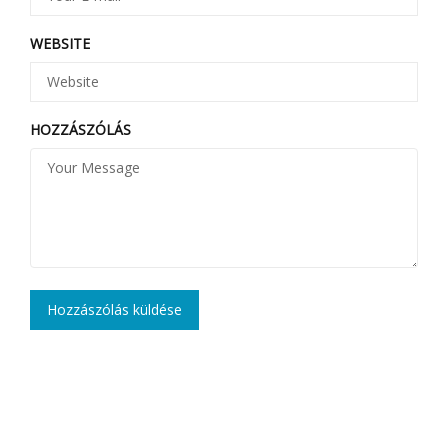
WEBSITE
HOZZÁSZÓLÁS