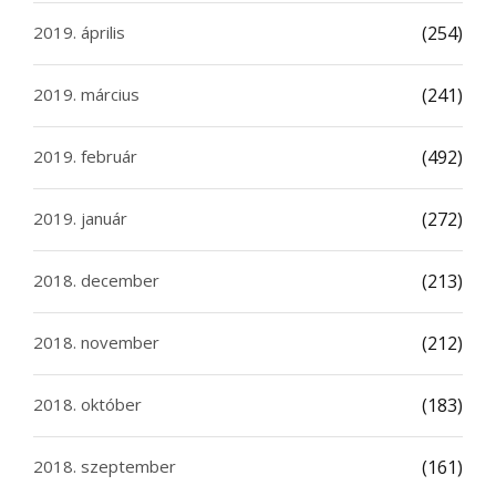
2019. április
(254)
2019. március
(241)
2019. február
(492)
2019. január
(272)
2018. december
(213)
2018. november
(212)
2018. október
(183)
2018. szeptember
(161)