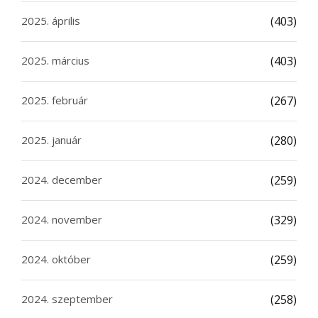
2025. április
(403)
2025. március
(403)
2025. február
(267)
2025. január
(280)
2024. december
(259)
2024. november
(329)
2024. október
(259)
2024. szeptember
(258)