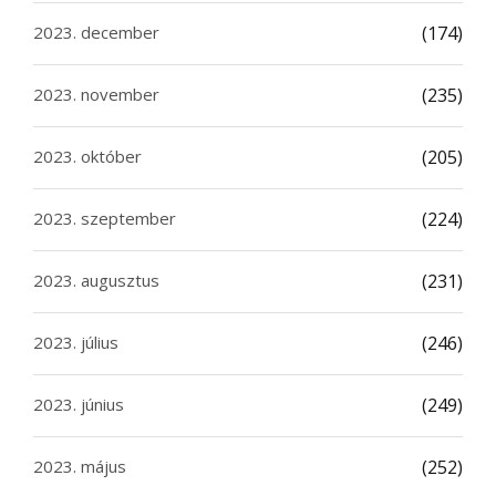
2023. december
(174)
2023. november
(235)
2023. október
(205)
2023. szeptember
(224)
2023. augusztus
(231)
2023. július
(246)
2023. június
(249)
2023. május
(252)