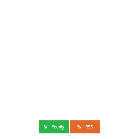
Feedly
RSS