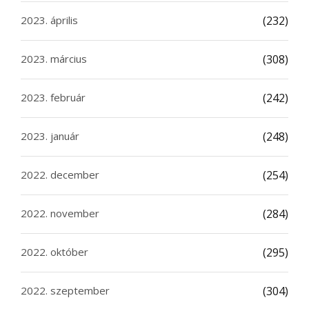
2023. április
(232)
2023. március
(308)
2023. február
(242)
2023. január
(248)
2022. december
(254)
2022. november
(284)
2022. október
(295)
2022. szeptember
(304)