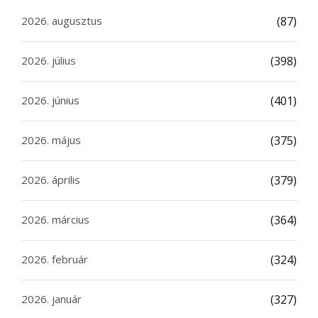
2026. augusztus
(87)
2026. július
(398)
2026. június
(401)
2026. május
(375)
2026. április
(379)
2026. március
(364)
2026. február
(324)
2026. január
(327)