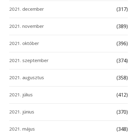
2021. december
(317)
2021. november
(389)
2021. október
(396)
2021. szeptember
(374)
2021. augusztus
(358)
2021. július
(412)
2021. június
(370)
2021. május
(348)