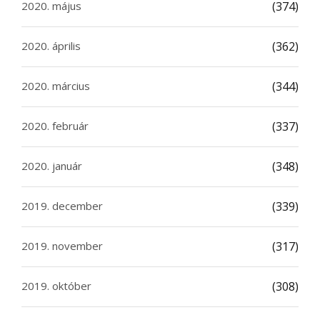
2020. május
(374)
2020. április
(362)
2020. március
(344)
2020. február
(337)
2020. január
(348)
2019. december
(339)
2019. november
(317)
2019. október
(308)