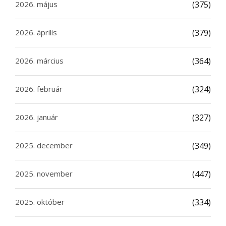
2026. május
(375)
2026. április
(379)
2026. március
(364)
2026. február
(324)
2026. január
(327)
2025. december
(349)
2025. november
(447)
2025. október
(334)