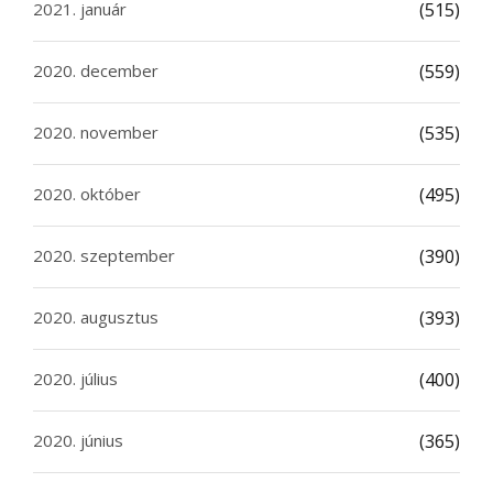
2021. január
(515)
2020. december
(559)
2020. november
(535)
2020. október
(495)
2020. szeptember
(390)
2020. augusztus
(393)
2020. július
(400)
2020. június
(365)