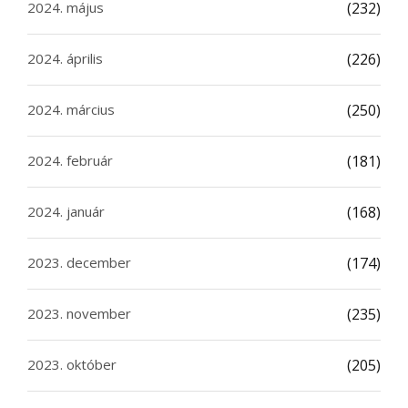
2024. május
(232)
2024. április
(226)
2024. március
(250)
2024. február
(181)
2024. január
(168)
2023. december
(174)
2023. november
(235)
2023. október
(205)