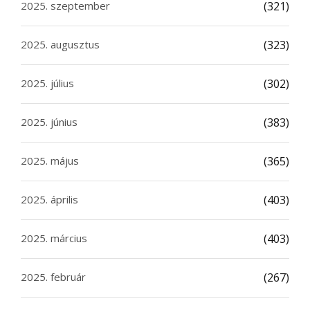
2025. szeptember
(321)
2025. augusztus
(323)
2025. július
(302)
2025. június
(383)
2025. május
(365)
2025. április
(403)
2025. március
(403)
2025. február
(267)