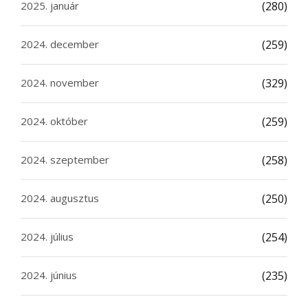
2025. január
(280)
2024. december
(259)
2024. november
(329)
2024. október
(259)
2024. szeptember
(258)
2024. augusztus
(250)
2024. július
(254)
2024. június
(235)