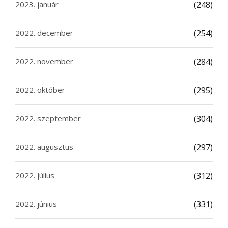
2023. január
(248)
2022. december
(254)
2022. november
(284)
2022. október
(295)
2022. szeptember
(304)
2022. augusztus
(297)
2022. július
(312)
2022. június
(331)