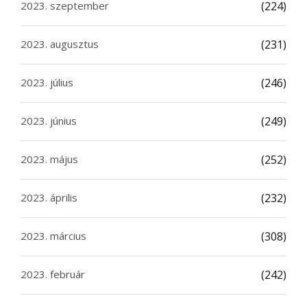
2023. szeptember
(224)
2023. augusztus
(231)
2023. július
(246)
2023. június
(249)
2023. május
(252)
2023. április
(232)
2023. március
(308)
2023. február
(242)