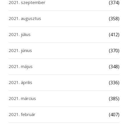
2021. szeptember
(374)
2021. augusztus
(358)
2021. július
(412)
2021. június
(370)
2021. május
(348)
2021. április
(336)
2021. március
(385)
2021. február
(407)