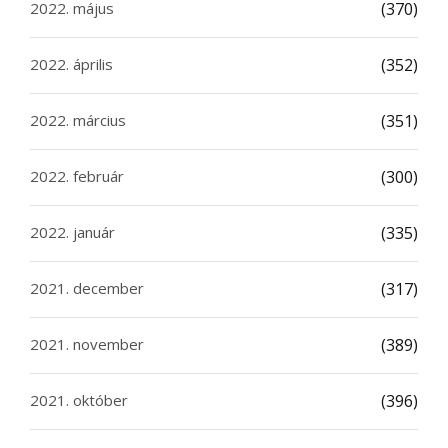
2022. május
(370)
2022. április
(352)
2022. március
(351)
2022. február
(300)
2022. január
(335)
2021. december
(317)
2021. november
(389)
2021. október
(396)