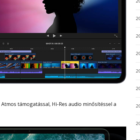
2
2
2
2
20
20
2
20