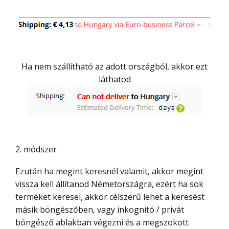
Ha nem szállítható az adott országból, akkor ezt
láthatod
2. módszer
Ezután ha megint keresnél valamit, akkor megint
vissza kell állítanod Németországra, ezért ha sok
terméket keresel, akkor célszerű lehet a keresést
másik böngészőben, vagy inkognitó / privát
böngésző ablakban végezni és a megszokott