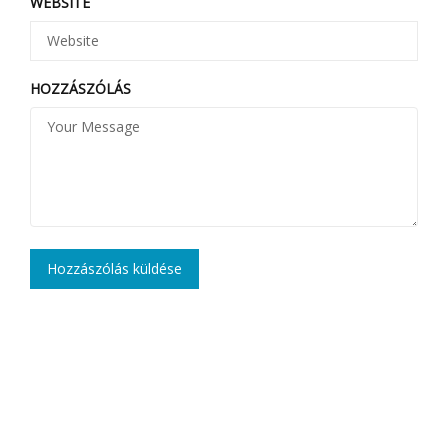
WEBSITE
HOZZÁSZÓLÁS