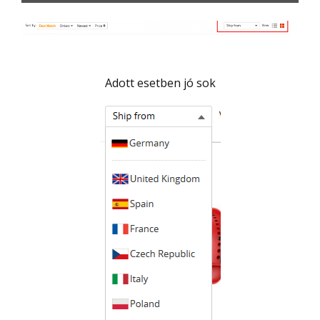
Adott esetben jó sok