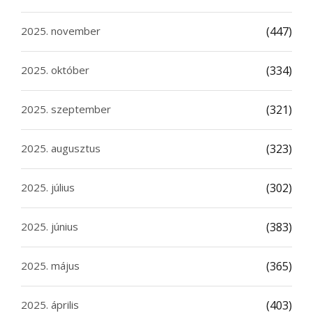
2025. november
(447)
2025. október
(334)
2025. szeptember
(321)
2025. augusztus
(323)
2025. július
(302)
2025. június
(383)
2025. május
(365)
2025. április
(403)