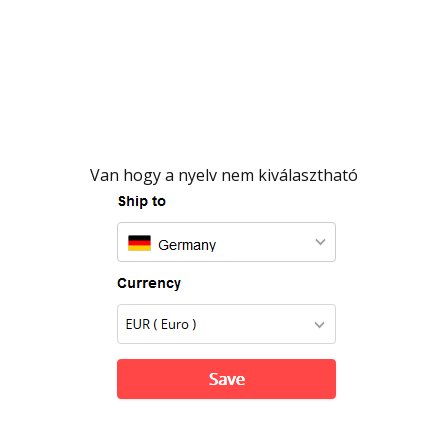
Van hogy a nyelv nem kiválasztható