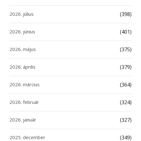
2026. július
(398)
2026. június
(401)
2026. május
(375)
2026. április
(379)
2026. március
(364)
2026. február
(324)
2026. január
(327)
2025. december
(349)