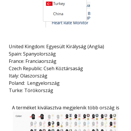
United Kingdom: Egyesült Királyság (Anglia)
Spain: Spanyolország
France: Franciaország
Czech Republic: Cseh Köztársaság
Italy: Olaszország
Poland: Lengyelország
Turke: Törökország
A terméket kiválasztva megjelenik több ország is