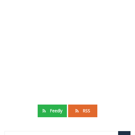
Feedly
RSS