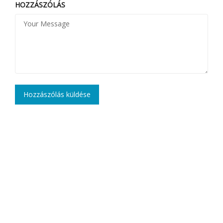
HOZZÁSZÓLÁS