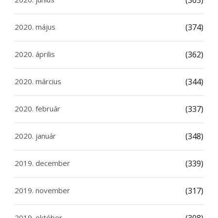
(365)
2020. május
(374)
2020. április
(362)
2020. március
(344)
2020. február
(337)
2020. január
(348)
2019. december
(339)
2019. november
(317)
2019. október