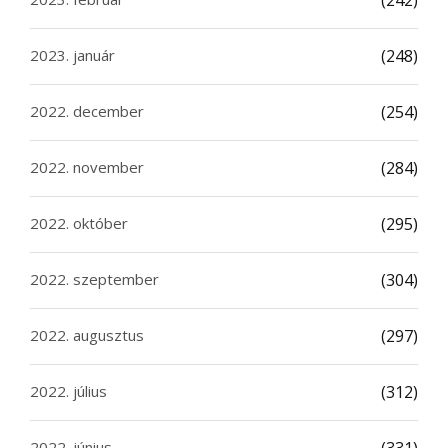
(242)
2023. január
(248)
2022. december
(254)
2022. november
(284)
2022. október
(295)
2022. szeptember
(304)
2022. augusztus
(297)
2022. július
(312)
2022. június