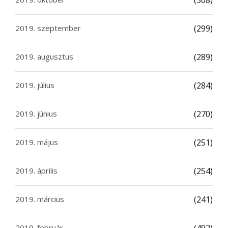
(308)
2019. szeptember
(299)
2019. augusztus
(289)
2019. július
(284)
2019. június
(270)
2019. május
(251)
2019. április
(254)
2019. március
(241)
2019. február