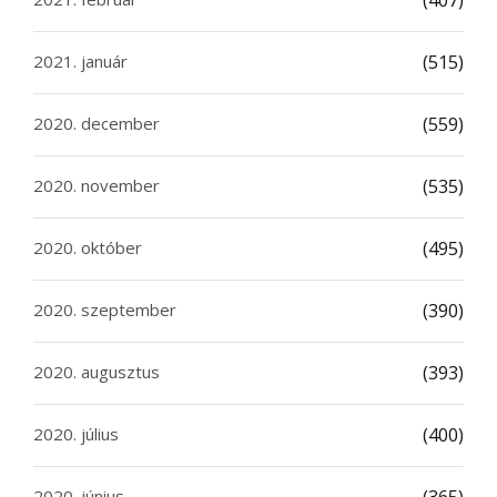
(407)
2021. január
(515)
2020. december
(559)
2020. november
(535)
2020. október
(495)
2020. szeptember
(390)
2020. augusztus
(393)
2020. július
(400)
2020. június