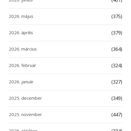
(401)
2026. május
(375)
2026. április
(379)
2026. március
(364)
2026. február
(324)
2026. január
(327)
2025. december
(349)
2025. november
(447)
2025. október