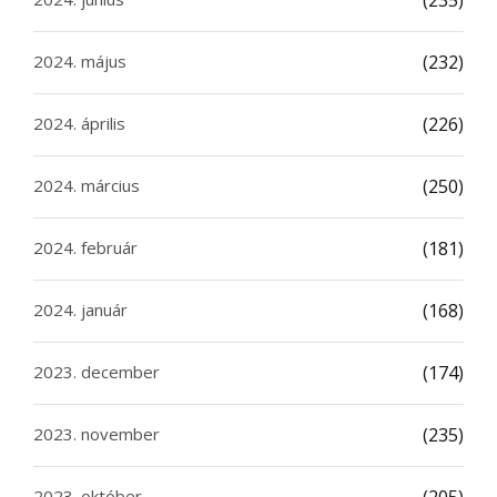
(235)
2024. május
(232)
2024. április
(226)
2024. március
(250)
2024. február
(181)
2024. január
(168)
2023. december
(174)
2023. november
(235)
2023. október