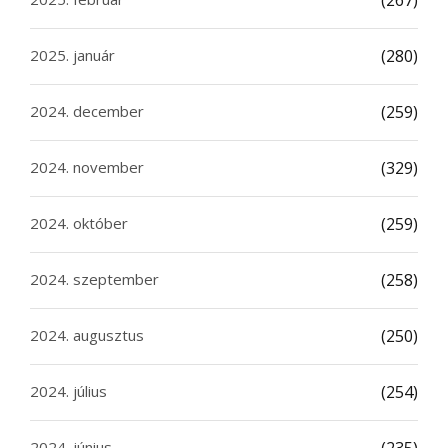
(267)
2025. január
(280)
2024. december
(259)
2024. november
(329)
2024. október
(259)
2024. szeptember
(258)
2024. augusztus
(250)
2024. július
(254)
2024. június