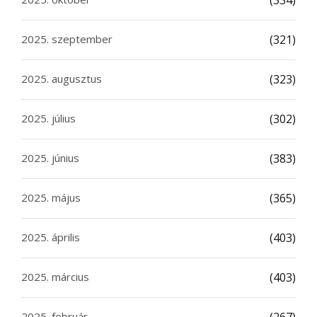
(334)
2025. szeptember
(321)
2025. augusztus
(323)
2025. július
(302)
2025. június
(383)
2025. május
(365)
2025. április
(403)
2025. március
(403)
2025. február