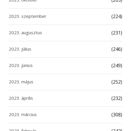
(205)
2023. szeptember
(224)
2023. augusztus
(231)
2023. július
(246)
2023. június
(249)
2023. május
(252)
2023. április
(232)
2023. március
(308)
2023. február