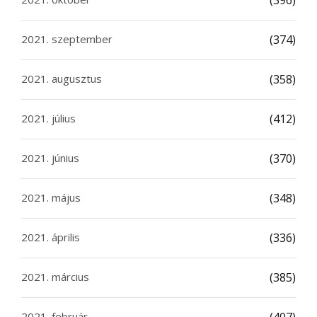
(396)
2021. szeptember
(374)
2021. augusztus
(358)
2021. július
(412)
2021. június
(370)
2021. május
(348)
2021. április
(336)
2021. március
(385)
2021. február