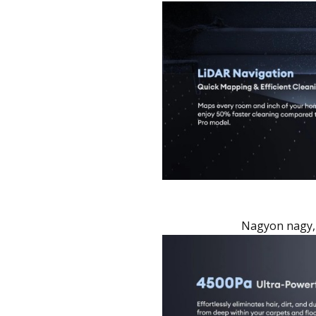
Nagyon nagy,