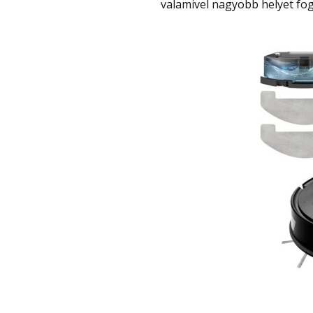
valamivel nagyobb helyet fogl