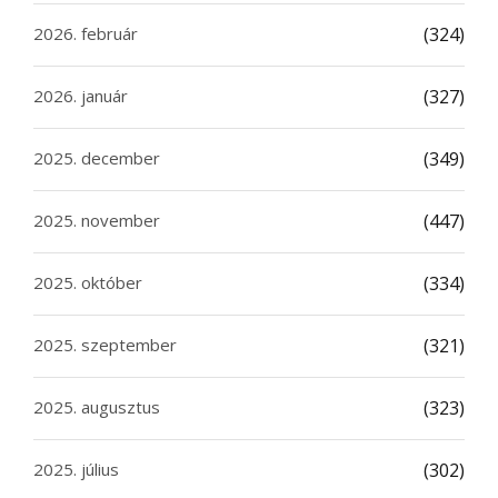
2026. február
(324)
2026. január
(327)
2025. december
(349)
2025. november
(447)
2025. október
(334)
2025. szeptember
(321)
2025. augusztus
(323)
2025. július
(302)