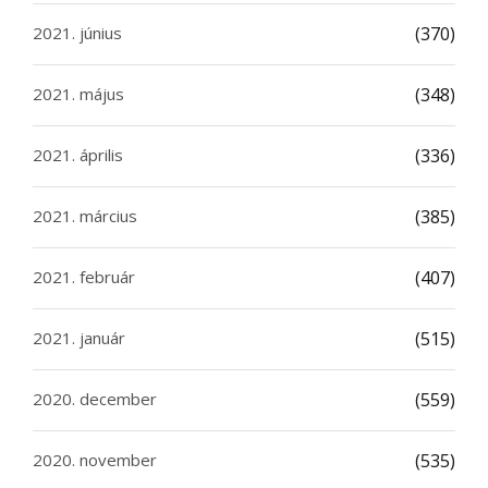
2021. június
(370)
2021. május
(348)
2021. április
(336)
2021. március
(385)
2021. február
(407)
2021. január
(515)
2020. december
(559)
2020. november
(535)