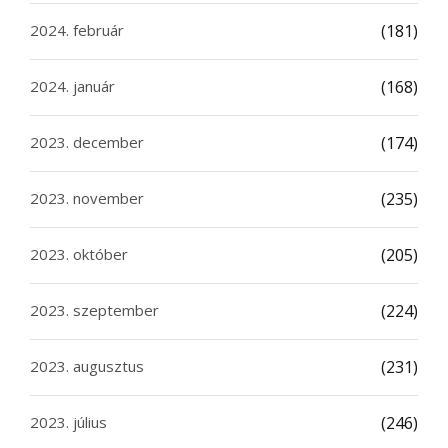
2024. február
(181)
2024. január
(168)
2023. december
(174)
2023. november
(235)
2023. október
(205)
2023. szeptember
(224)
2023. augusztus
(231)
2023. július
(246)