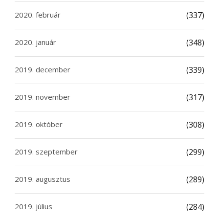
2020. február
(337)
2020. január
(348)
2019. december
(339)
2019. november
(317)
2019. október
(308)
2019. szeptember
(299)
2019. augusztus
(289)
2019. július
(284)