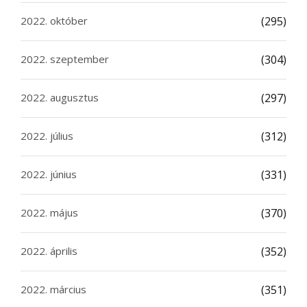
2022. október
(295)
2022. szeptember
(304)
2022. augusztus
(297)
2022. július
(312)
2022. június
(331)
2022. május
(370)
2022. április
(352)
2022. március
(351)