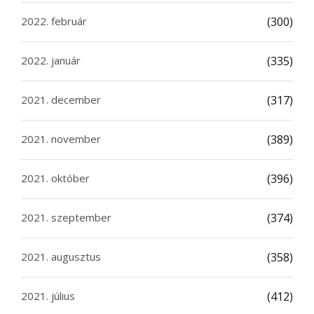
2022. február
(300)
2022. január
(335)
2021. december
(317)
2021. november
(389)
2021. október
(396)
2021. szeptember
(374)
2021. augusztus
(358)
2021. július
(412)