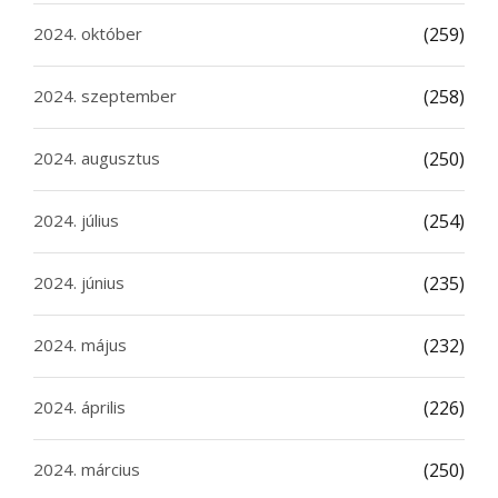
2024. október
(259)
2024. szeptember
(258)
2024. augusztus
(250)
2024. július
(254)
2024. június
(235)
2024. május
(232)
2024. április
(226)
2024. március
(250)