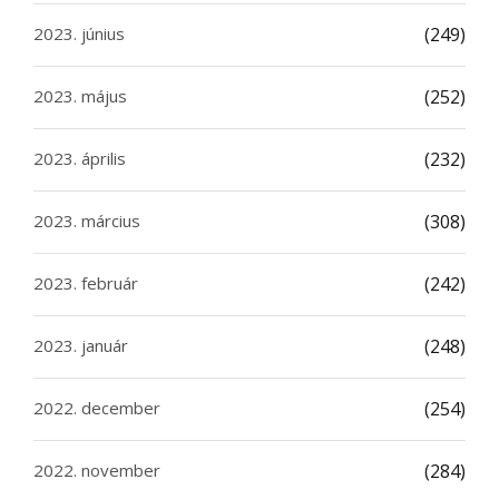
2023. június
(249)
2023. május
(252)
2023. április
(232)
2023. március
(308)
2023. február
(242)
2023. január
(248)
2022. december
(254)
2022. november
(284)