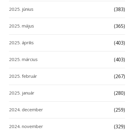
2025. június
(383)
2025. május
(365)
2025. április
(403)
2025. március
(403)
2025. február
(267)
2025. január
(280)
2024. december
(259)
2024. november
(329)