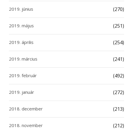
2019. június
(270)
2019. május
(251)
2019. április
(254)
2019. március
(241)
2019. február
(492)
2019. január
(272)
2018. december
(213)
2018. november
(212)