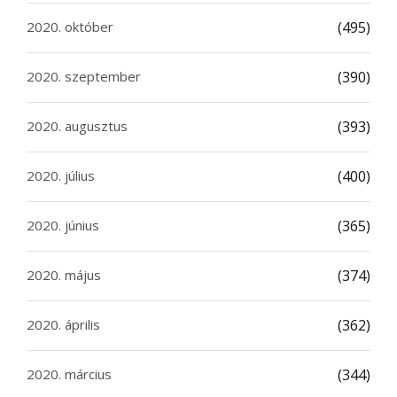
2020. október
(495)
2020. szeptember
(390)
2020. augusztus
(393)
2020. július
(400)
2020. június
(365)
2020. május
(374)
2020. április
(362)
2020. március
(344)