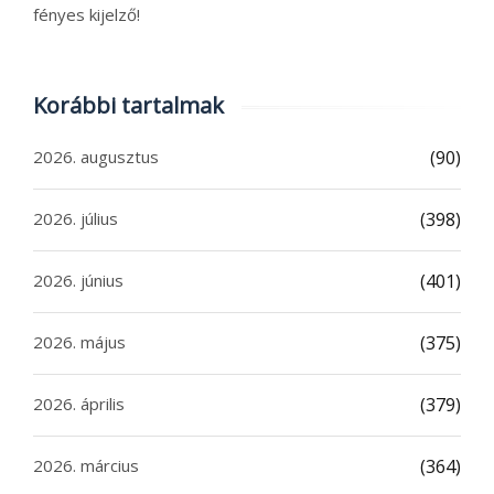
fényes kijelző!
Korábbi tartalmak
2026. augusztus
(90)
2026. július
(398)
2026. június
(401)
2026. május
(375)
2026. április
(379)
2026. március
(364)