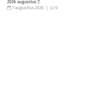
2026. augusztus 7.
7 augusztus 2026
|
0