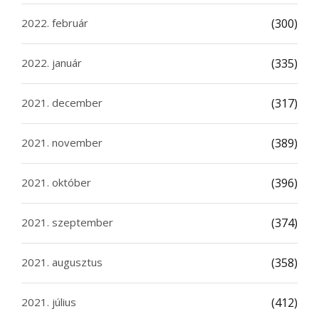
2022. február
(300)
2022. január
(335)
2021. december
(317)
2021. november
(389)
2021. október
(396)
2021. szeptember
(374)
2021. augusztus
(358)
2021. július
(412)