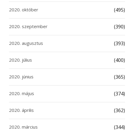
2020. október
(495)
2020. szeptember
(390)
2020. augusztus
(393)
2020. július
(400)
2020. június
(365)
2020. május
(374)
2020. április
(362)
2020. március
(344)