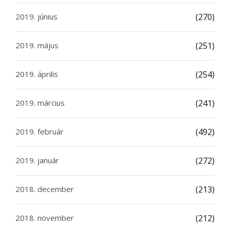
2019. június
(270)
2019. május
(251)
2019. április
(254)
2019. március
(241)
2019. február
(492)
2019. január
(272)
2018. december
(213)
2018. november
(212)