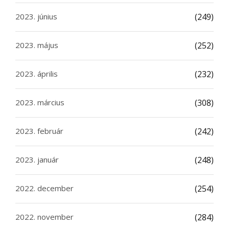
2023. június
(249)
2023. május
(252)
2023. április
(232)
2023. március
(308)
2023. február
(242)
2023. január
(248)
2022. december
(254)
2022. november
(284)