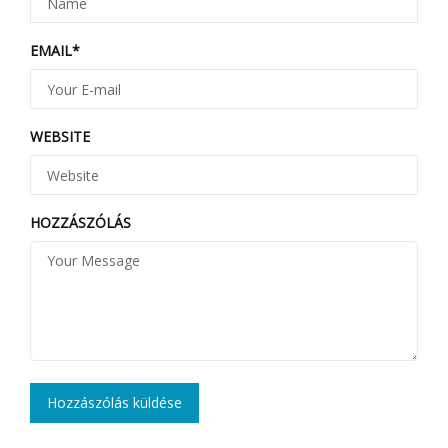
EMAIL
*
WEBSITE
HOZZÁSZÓLÁS