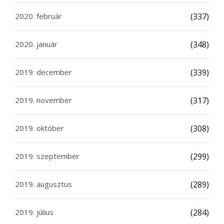
2020. február
(337)
2020. január
(348)
2019. december
(339)
2019. november
(317)
2019. október
(308)
2019. szeptember
(299)
2019. augusztus
(289)
2019. július
(284)