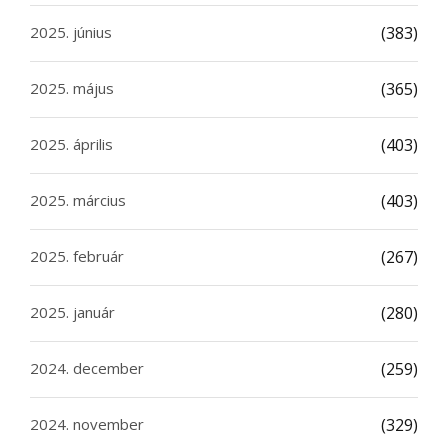
2025. június
(383)
2025. május
(365)
2025. április
(403)
2025. március
(403)
2025. február
(267)
2025. január
(280)
2024. december
(259)
2024. november
(329)