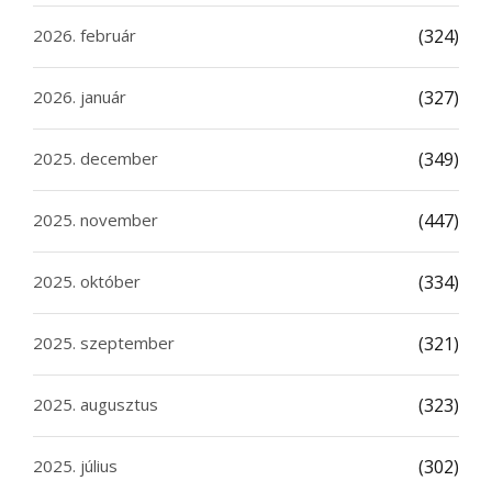
2026. február
(324)
2026. január
(327)
2025. december
(349)
2025. november
(447)
2025. október
(334)
2025. szeptember
(321)
2025. augusztus
(323)
2025. július
(302)