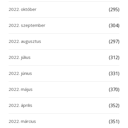
2022. október
(295)
2022. szeptember
(304)
2022. augusztus
(297)
2022. július
(312)
2022. június
(331)
2022. május
(370)
2022. április
(352)
2022. március
(351)