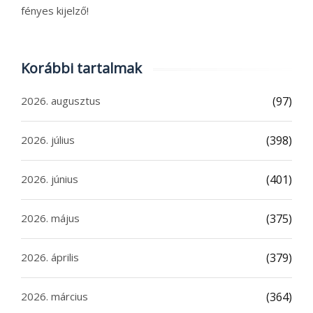
fényes kijelző!
Korábbi tartalmak
2026. augusztus
(97)
2026. július
(398)
2026. június
(401)
2026. május
(375)
2026. április
(379)
2026. március
(364)