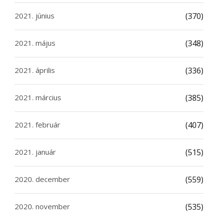
2021. június
(370)
2021. május
(348)
2021. április
(336)
2021. március
(385)
2021. február
(407)
2021. január
(515)
2020. december
(559)
2020. november
(535)