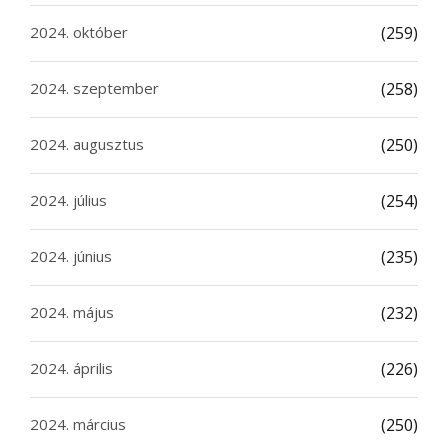
2024. október
(259)
2024. szeptember
(258)
2024. augusztus
(250)
2024. július
(254)
2024. június
(235)
2024. május
(232)
2024. április
(226)
2024. március
(250)