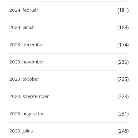
2024. február
(181)
2024. január
(168)
2023. december
(174)
2023. november
(235)
2023. október
(205)
2023. szeptember
(224)
2023. augusztus
(231)
2023. július
(246)