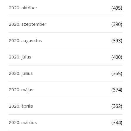
2020. október
(495)
2020. szeptember
(390)
2020. augusztus
(393)
2020. július
(400)
2020. június
(365)
2020. május
(374)
2020. április
(362)
2020. március
(344)