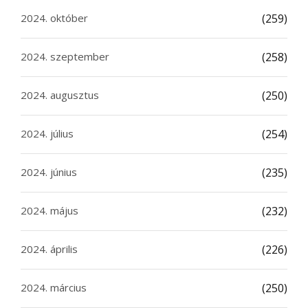
2024. október
(259)
2024. szeptember
(258)
2024. augusztus
(250)
2024. július
(254)
2024. június
(235)
2024. május
(232)
2024. április
(226)
2024. március
(250)