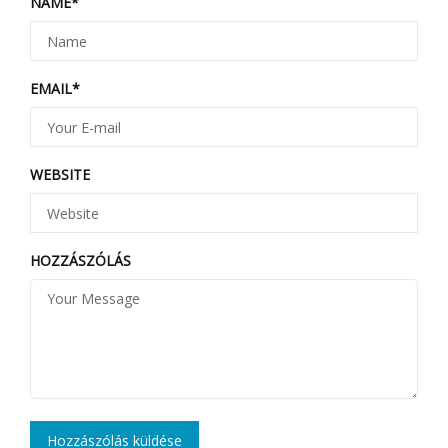
NAME
*
EMAIL
*
WEBSITE
HOZZÁSZÓLÁS