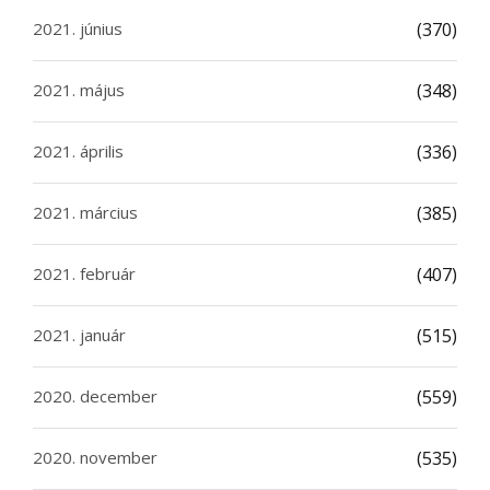
2021. június
(370)
2021. május
(348)
2021. április
(336)
2021. március
(385)
2021. február
(407)
2021. január
(515)
2020. december
(559)
2020. november
(535)