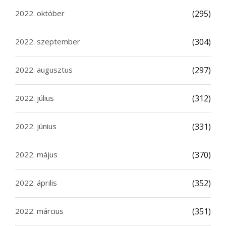
2022. október
(295)
2022. szeptember
(304)
2022. augusztus
(297)
2022. július
(312)
2022. június
(331)
2022. május
(370)
2022. április
(352)
2022. március
(351)