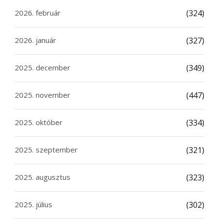
2026. február
(324)
2026. január
(327)
2025. december
(349)
2025. november
(447)
2025. október
(334)
2025. szeptember
(321)
2025. augusztus
(323)
2025. július
(302)