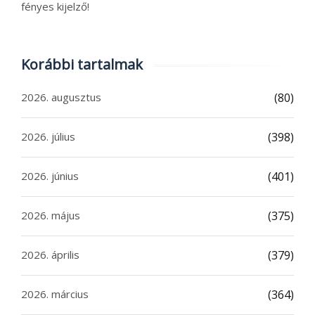
fényes kijelző!
Korábbi tartalmak
2026. augusztus
(80)
2026. július
(398)
2026. június
(401)
2026. május
(375)
2026. április
(379)
2026. március
(364)