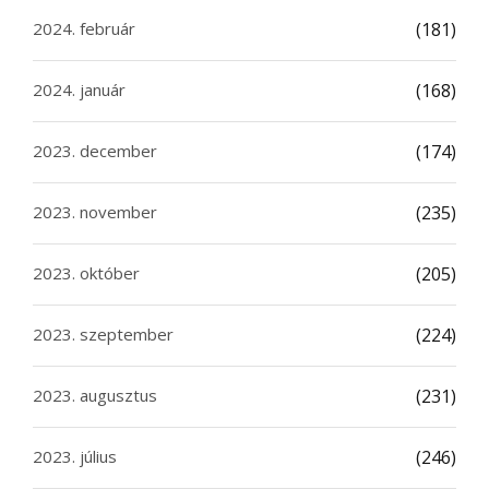
2024. február
(181)
2024. január
(168)
2023. december
(174)
2023. november
(235)
2023. október
(205)
2023. szeptember
(224)
2023. augusztus
(231)
2023. július
(246)