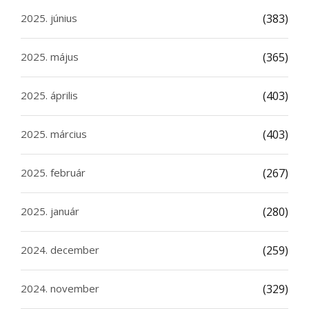
2025. június
(383)
2025. május
(365)
2025. április
(403)
2025. március
(403)
2025. február
(267)
2025. január
(280)
2024. december
(259)
2024. november
(329)