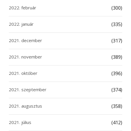
2022. február
(300)
2022. január
(335)
2021. december
(317)
2021. november
(389)
2021. október
(396)
2021. szeptember
(374)
2021. augusztus
(358)
2021. július
(412)