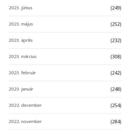
2023. június
(249)
2023. május
(252)
2023. április
(232)
2023. március
(308)
2023. február
(242)
2023. január
(248)
2022. december
(254)
2022. november
(284)