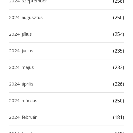
2024. szeptember
(258)
2024. augusztus
(250)
2024. július
(254)
2024. június
(235)
2024. május
(232)
2024. április
(226)
2024. március
(250)
2024. február
(181)