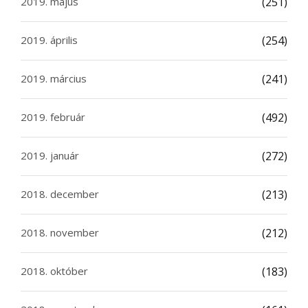
2019. május
(251)
2019. április
(254)
2019. március
(241)
2019. február
(492)
2019. január
(272)
2018. december
(213)
2018. november
(212)
2018. október
(183)