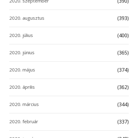
2020. szeptember
(390)
2020. augusztus
(393)
2020. július
(400)
2020. június
(365)
2020. május
(374)
2020. április
(362)
2020. március
(344)
2020. február
(337)