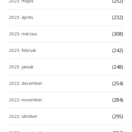
2023. május
(252)
2023. április
(232)
2023. március
(308)
2023. február
(242)
2023. január
(248)
2022. december
(254)
2022. november
(284)
2022. október
(295)