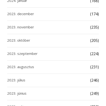
2024. január
(168)
2023. december
(174)
2023. november
(235)
2023. október
(205)
2023. szeptember
(224)
2023. augusztus
(231)
2023. július
(246)
2023. június
(249)