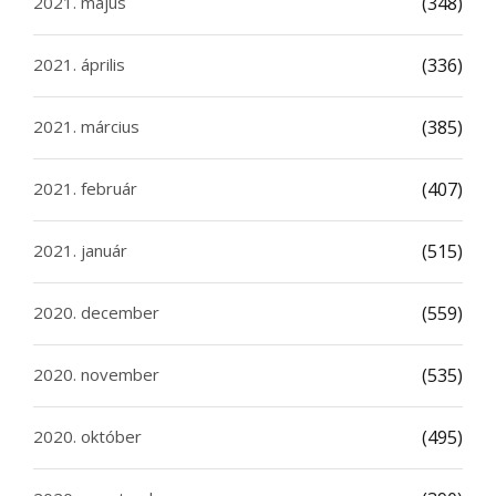
2021. május
(348)
2021. április
(336)
2021. március
(385)
2021. február
(407)
2021. január
(515)
2020. december
(559)
2020. november
(535)
2020. október
(495)