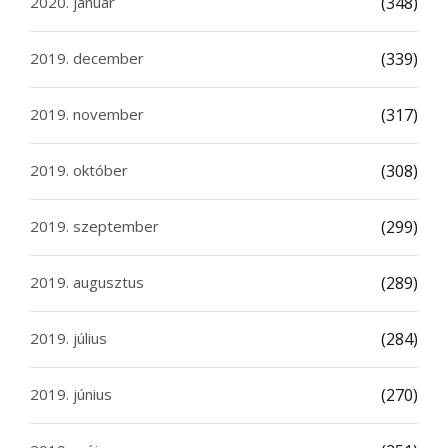
2020. január
(348)
2019. december
(339)
2019. november
(317)
2019. október
(308)
2019. szeptember
(299)
2019. augusztus
(289)
2019. július
(284)
2019. június
(270)