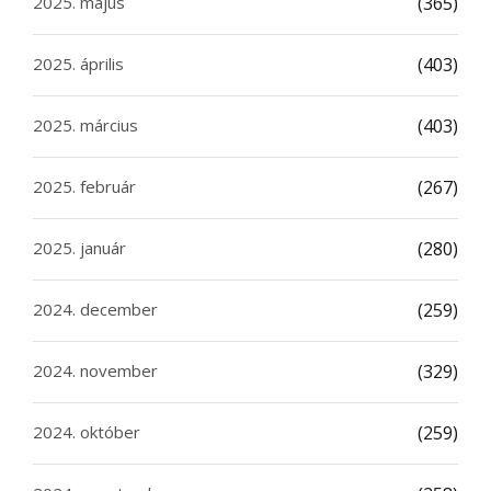
2025. május
(365)
2025. április
(403)
2025. március
(403)
2025. február
(267)
2025. január
(280)
2024. december
(259)
2024. november
(329)
2024. október
(259)