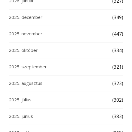
2026. január
(327)
2025. december
(349)
2025. november
(447)
2025. október
(334)
2025. szeptember
(321)
2025. augusztus
(323)
2025. július
(302)
2025. június
(383)