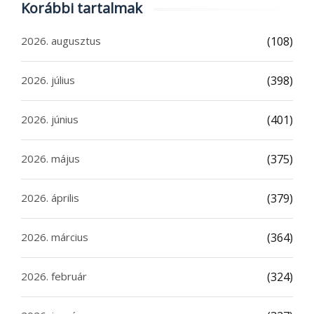
Korábbi tartalmak
2026. augusztus
(108)
2026. július
(398)
2026. június
(401)
2026. május
(375)
2026. április
(379)
2026. március
(364)
2026. február
(324)