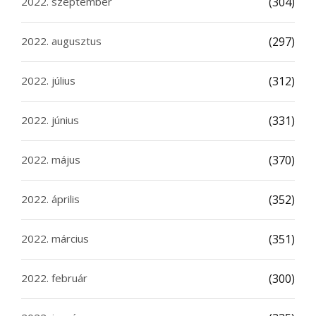
2022. szeptember
(304)
2022. augusztus
(297)
2022. július
(312)
2022. június
(331)
2022. május
(370)
2022. április
(352)
2022. március
(351)
2022. február
(300)