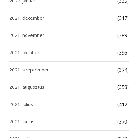
2022. január
(335)
2021. december
(317)
2021. november
(389)
2021. október
(396)
2021. szeptember
(374)
2021. augusztus
(358)
2021. július
(412)
2021. június
(370)