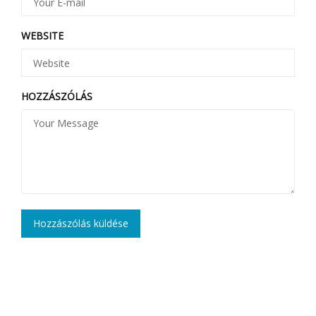
WEBSITE
HOZZÁSZÓLÁS