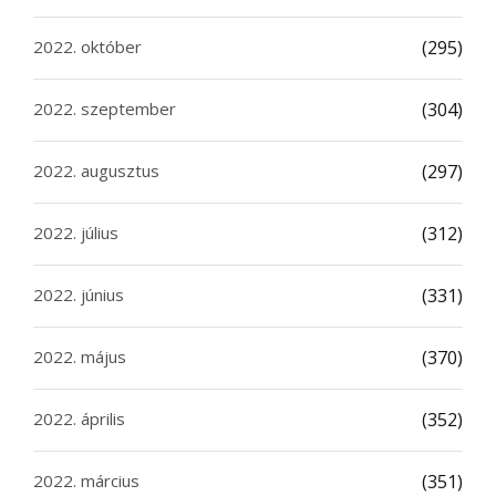
2022. október
(295)
2022. szeptember
(304)
2022. augusztus
(297)
2022. július
(312)
2022. június
(331)
2022. május
(370)
2022. április
(352)
2022. március
(351)