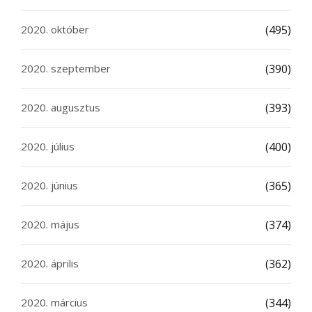
2020. október
(495)
2020. szeptember
(390)
2020. augusztus
(393)
2020. július
(400)
2020. június
(365)
2020. május
(374)
2020. április
(362)
2020. március
(344)