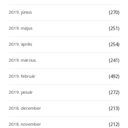
2019. június
(270)
2019. május
(251)
2019. április
(254)
2019. március
(241)
2019. február
(492)
2019. január
(272)
2018. december
(213)
2018. november
(212)