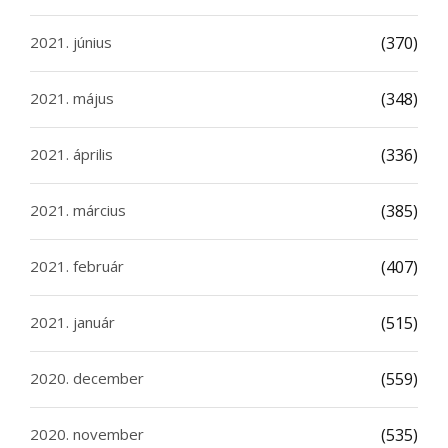
2021. június
(370)
2021. május
(348)
2021. április
(336)
2021. március
(385)
2021. február
(407)
2021. január
(515)
2020. december
(559)
2020. november
(535)