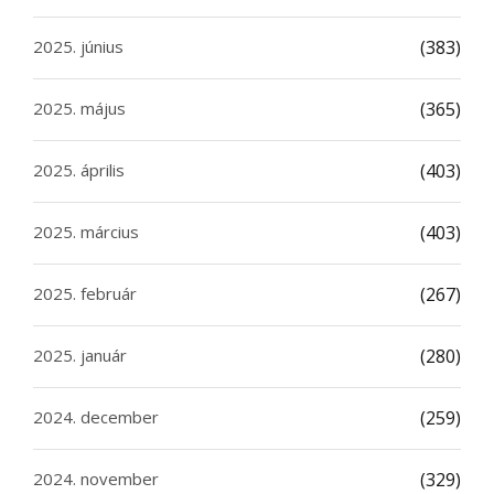
2025. június
(383)
2025. május
(365)
2025. április
(403)
2025. március
(403)
2025. február
(267)
2025. január
(280)
2024. december
(259)
2024. november
(329)