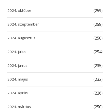
2024. október
(259)
2024. szeptember
(258)
2024. augusztus
(250)
2024. július
(254)
2024. június
(235)
2024. május
(232)
2024. április
(226)
2024. március
(250)