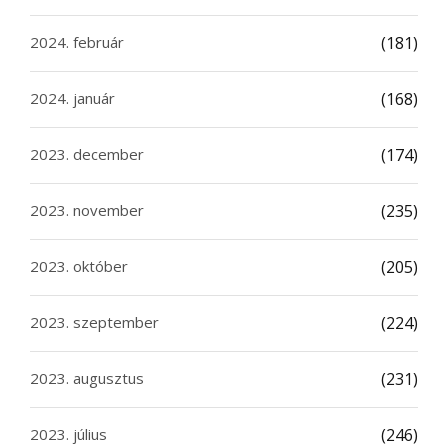
2024. február
(181)
2024. január
(168)
2023. december
(174)
2023. november
(235)
2023. október
(205)
2023. szeptember
(224)
2023. augusztus
(231)
2023. július
(246)