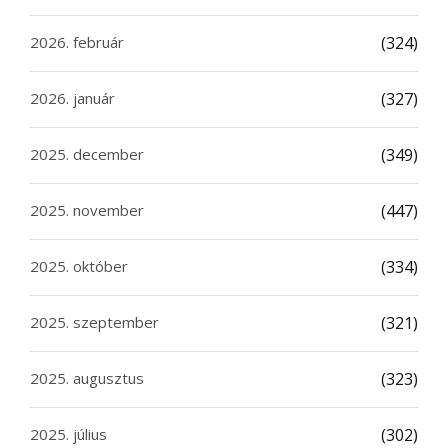
2026. február
(324)
2026. január
(327)
2025. december
(349)
2025. november
(447)
2025. október
(334)
2025. szeptember
(321)
2025. augusztus
(323)
2025. július
(302)