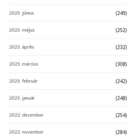
2023. június
(249)
2023. május
(252)
2023. április
(232)
2023. március
(308)
2023. február
(242)
2023. január
(248)
2022. december
(254)
2022. november
(284)