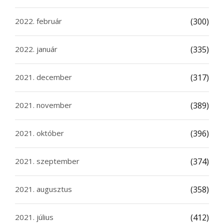
2022. február
(300)
2022. január
(335)
2021. december
(317)
2021. november
(389)
2021. október
(396)
2021. szeptember
(374)
2021. augusztus
(358)
2021. július
(412)