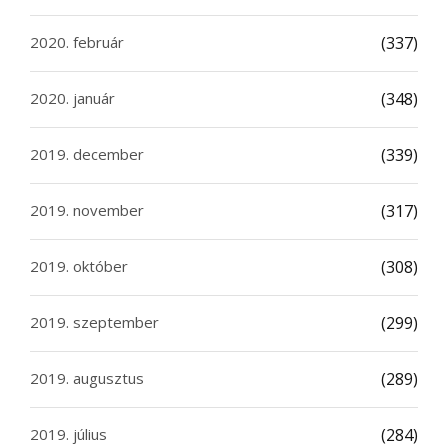
2020. február
(337)
2020. január
(348)
2019. december
(339)
2019. november
(317)
2019. október
(308)
2019. szeptember
(299)
2019. augusztus
(289)
2019. július
(284)