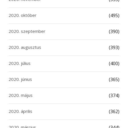
2020. október
(495)
2020. szeptember
(390)
2020. augusztus
(393)
2020. július
(400)
2020. június
(365)
2020. május
(374)
2020. április
(362)
2020. március
(344)