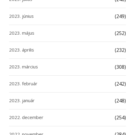
2023. június
(249)
2023. május
(252)
2023. április
(232)
2023. március
(308)
2023. február
(242)
2023. január
(248)
2022. december
(254)
2022. november
(284)