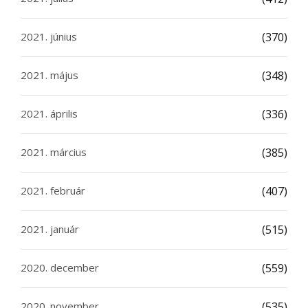
2021. június
(370)
2021. május
(348)
2021. április
(336)
2021. március
(385)
2021. február
(407)
2021. január
(515)
2020. december
(559)
2020. november
(535)