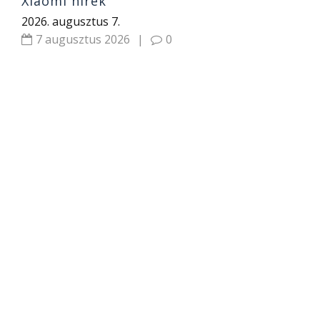
Xiaomi hírek
2026. augusztus 7.
7 augusztus 2026
|
0