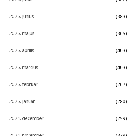
2025. június
(383)
2025. május
(365)
2025. április
(403)
2025. március
(403)
2025. február
(267)
2025. január
(280)
2024. december
(259)
2024. november
(329)