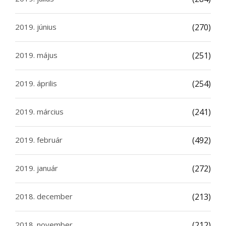
2019. június
(270)
2019. május
(251)
2019. április
(254)
2019. március
(241)
2019. február
(492)
2019. január
(272)
2018. december
(213)
2018. november
(212)