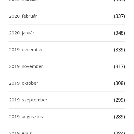
2020. február
(337)
2020. január
(348)
2019. december
(339)
2019. november
(317)
2019. október
(308)
2019. szeptember
(299)
2019. augusztus
(289)
2019. július
(284)