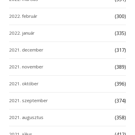
2022. február
(300)
2022. január
(335)
2021. december
(317)
2021. november
(389)
2021. október
(396)
2021. szeptember
(374)
2021. augusztus
(358)
2021. július
(412)