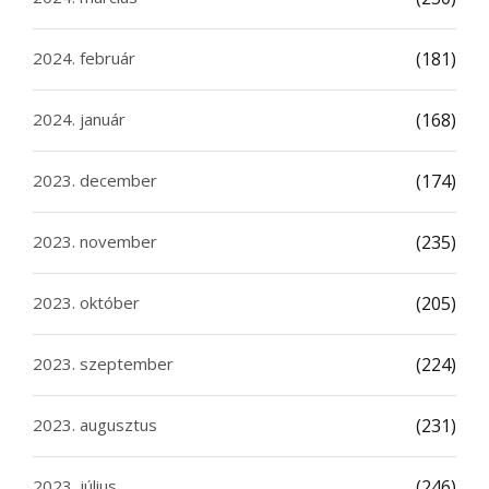
2024. február
(181)
2024. január
(168)
2023. december
(174)
2023. november
(235)
2023. október
(205)
2023. szeptember
(224)
2023. augusztus
(231)
2023. július
(246)