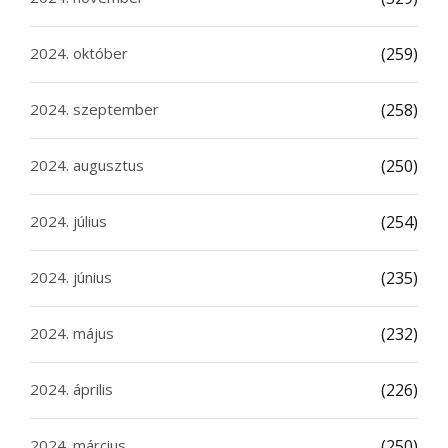
2024. október
(259)
2024. szeptember
(258)
2024. augusztus
(250)
2024. július
(254)
2024. június
(235)
2024. május
(232)
2024. április
(226)
2024. március
(250)