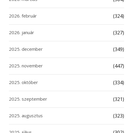
2026. február
(324)
2026. január
(327)
2025. december
(349)
2025. november
(447)
2025. október
(334)
2025. szeptember
(321)
2025. augusztus
(323)
2025. július
(302)