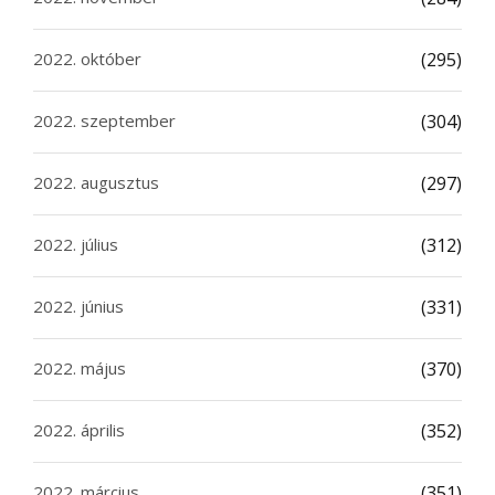
2022. október
(295)
2022. szeptember
(304)
2022. augusztus
(297)
2022. július
(312)
2022. június
(331)
2022. május
(370)
2022. április
(352)
2022. március
(351)