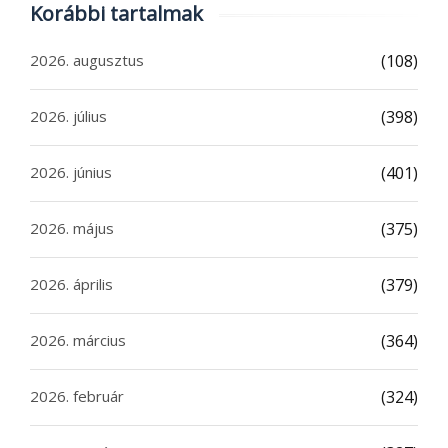
Korábbi tartalmak
2026. augusztus
(108)
2026. július
(398)
2026. június
(401)
2026. május
(375)
2026. április
(379)
2026. március
(364)
2026. február
(324)