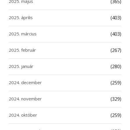
2025. május
(365)
2025. április
(403)
2025. március
(403)
2025. február
(267)
2025. január
(280)
2024. december
(259)
2024. november
(329)
2024. október
(259)