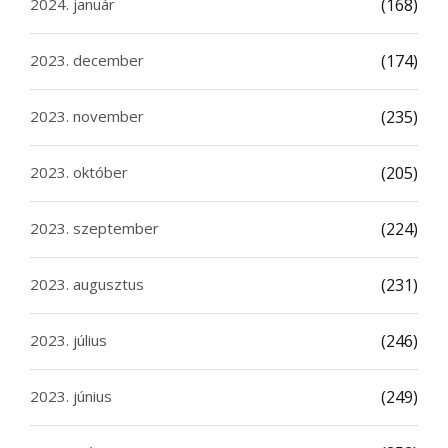
2024. január
(168)
2023. december
(174)
2023. november
(235)
2023. október
(205)
2023. szeptember
(224)
2023. augusztus
(231)
2023. július
(246)
2023. június
(249)