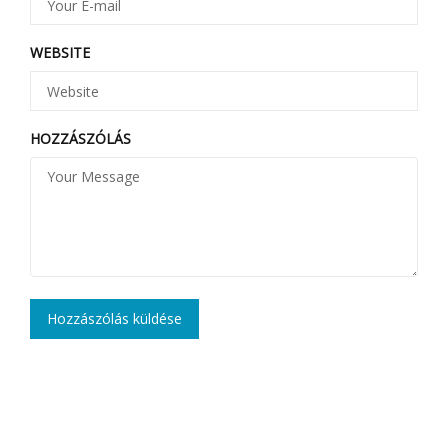
WEBSITE
HOZZÁSZÓLÁS