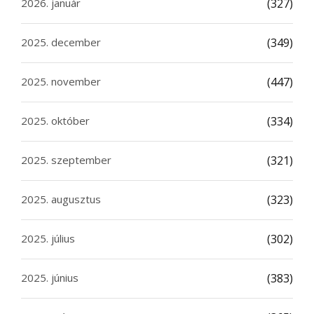
2026. január
(327)
2025. december
(349)
2025. november
(447)
2025. október
(334)
2025. szeptember
(321)
2025. augusztus
(323)
2025. július
(302)
2025. június
(383)