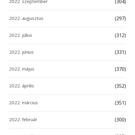
2022. szeptember
(304)
2022. augusztus
(297)
2022. július
(312)
2022. június
(331)
2022. május
(370)
2022. április
(352)
2022. március
(351)
2022. február
(300)