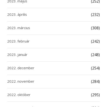
2023. május
(252)
2023. április
(232)
2023. március
(308)
2023. február
(242)
2023. január
(248)
2022. december
(254)
2022. november
(284)
2022. október
(295)