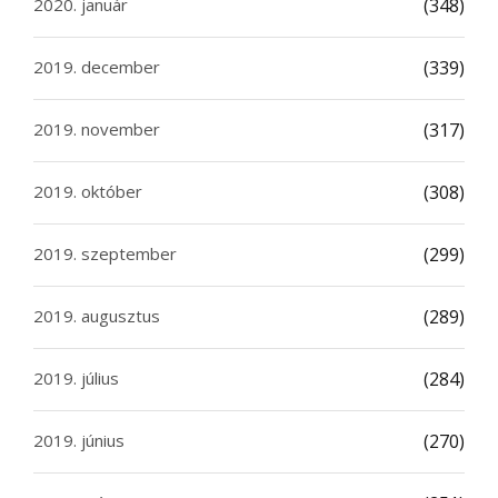
2020. január
(348)
2019. december
(339)
2019. november
(317)
2019. október
(308)
2019. szeptember
(299)
2019. augusztus
(289)
2019. július
(284)
2019. június
(270)