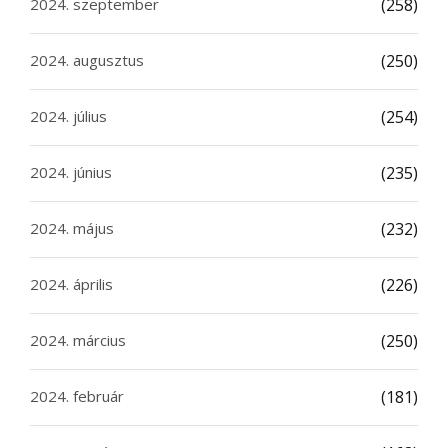
2024. szeptember
(258)
2024. augusztus
(250)
2024. július
(254)
2024. június
(235)
2024. május
(232)
2024. április
(226)
2024. március
(250)
2024. február
(181)