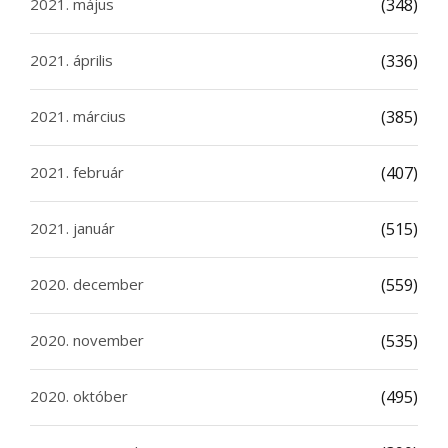
2021. május
(348)
2021. április
(336)
2021. március
(385)
2021. február
(407)
2021. január
(515)
2020. december
(559)
2020. november
(535)
2020. október
(495)