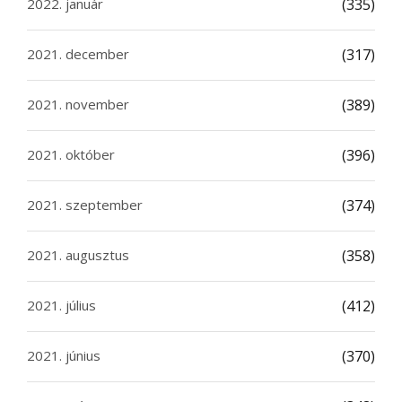
2022. január
(335)
2021. december
(317)
2021. november
(389)
2021. október
(396)
2021. szeptember
(374)
2021. augusztus
(358)
2021. július
(412)
2021. június
(370)