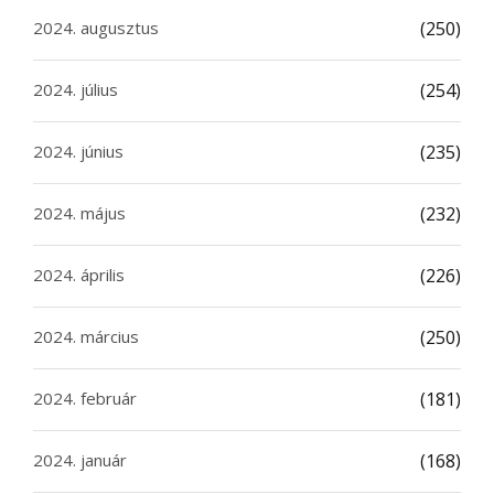
2024. augusztus
(250)
2024. július
(254)
2024. június
(235)
2024. május
(232)
2024. április
(226)
2024. március
(250)
2024. február
(181)
2024. január
(168)