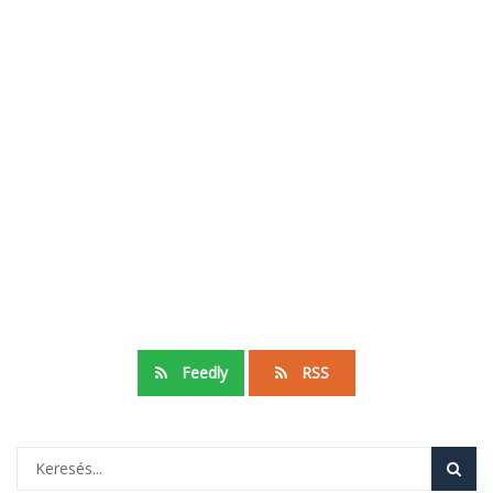
Feedly
RSS