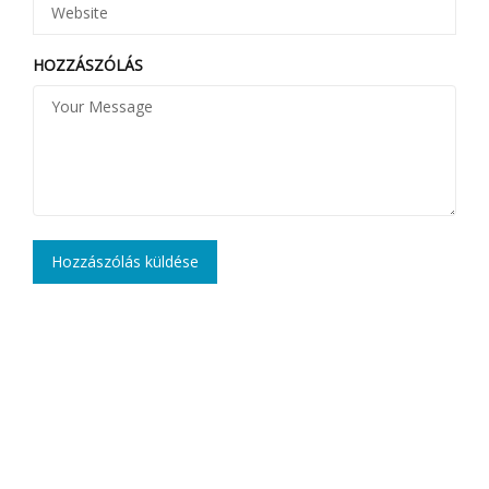
HOZZÁSZÓLÁS