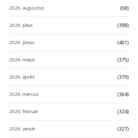
2026. augusztus
(68)
2026. július
(398)
2026. június
(401)
2026. május
(375)
2026. április
(379)
2026. március
(364)
2026. február
(324)
2026. január
(327)