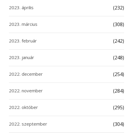
2023. április
(232)
2023. március
(308)
2023. február
(242)
2023. január
(248)
2022. december
(254)
2022. november
(284)
2022. október
(295)
2022. szeptember
(304)