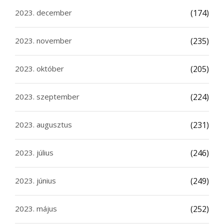
2023. december
(174)
2023. november
(235)
2023. október
(205)
2023. szeptember
(224)
2023. augusztus
(231)
2023. július
(246)
2023. június
(249)
2023. május
(252)