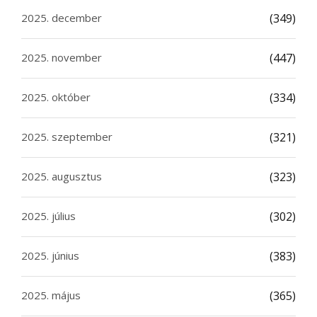
2025. december
(349)
2025. november
(447)
2025. október
(334)
2025. szeptember
(321)
2025. augusztus
(323)
2025. július
(302)
2025. június
(383)
2025. május
(365)