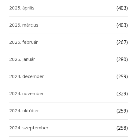
2025. április
(403)
2025. március
(403)
2025. február
(267)
2025. január
(280)
2024. december
(259)
2024. november
(329)
2024. október
(259)
2024. szeptember
(258)