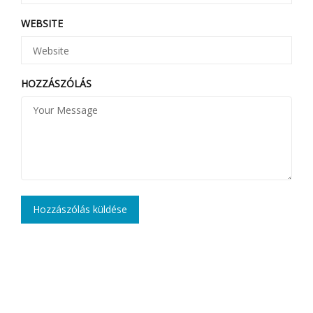
WEBSITE
HOZZÁSZÓLÁS