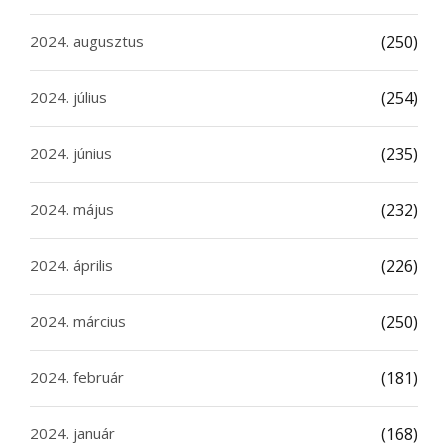
2024. augusztus
(250)
2024. július
(254)
2024. június
(235)
2024. május
(232)
2024. április
(226)
2024. március
(250)
2024. február
(181)
2024. január
(168)