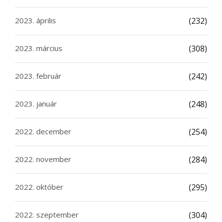
2023. április
(232)
2023. március
(308)
2023. február
(242)
2023. január
(248)
2022. december
(254)
2022. november
(284)
2022. október
(295)
2022. szeptember
(304)