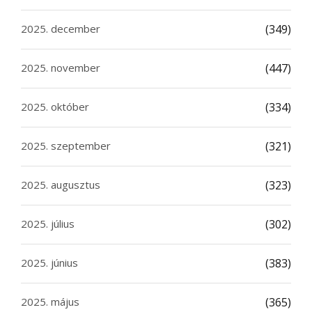
2025. december
(349)
2025. november
(447)
2025. október
(334)
2025. szeptember
(321)
2025. augusztus
(323)
2025. július
(302)
2025. június
(383)
2025. május
(365)