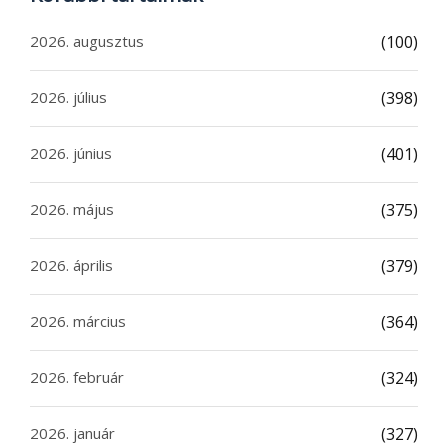
2026. augusztus
(100)
2026. július
(398)
2026. június
(401)
2026. május
(375)
2026. április
(379)
2026. március
(364)
2026. február
(324)
2026. január
(327)