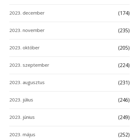
2023. december
(174)
2023. november
(235)
2023. október
(205)
2023. szeptember
(224)
2023. augusztus
(231)
2023. július
(246)
2023. június
(249)
2023. május
(252)