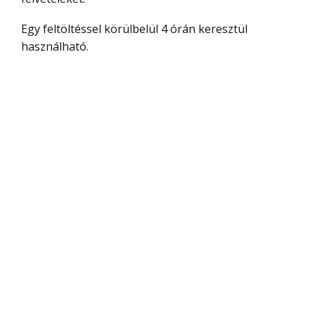
Egy feltöltéssel körülbelül 4 órán keresztül
használható.