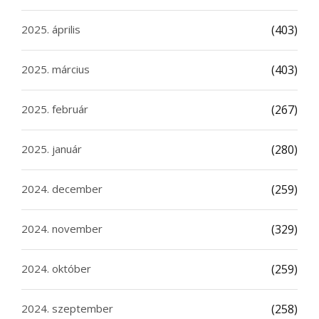
2025. április
(403)
2025. március
(403)
2025. február
(267)
2025. január
(280)
2024. december
(259)
2024. november
(329)
2024. október
(259)
2024. szeptember
(258)