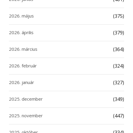
2026. május
(375)
2026. április
(379)
2026. március
(364)
2026. február
(324)
2026. január
(327)
2025. december
(349)
2025. november
(447)
2025. október
(334)