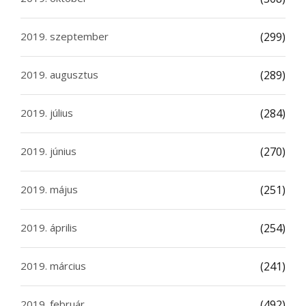
2019. szeptember
(299)
2019. augusztus
(289)
2019. július
(284)
2019. június
(270)
2019. május
(251)
2019. április
(254)
2019. március
(241)
2019. február
(492)