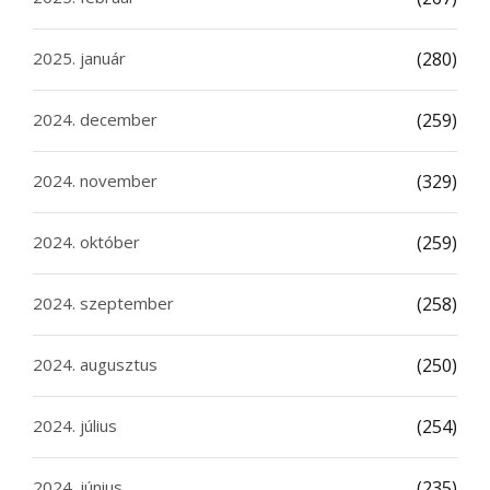
2025. január
(280)
2024. december
(259)
2024. november
(329)
2024. október
(259)
2024. szeptember
(258)
2024. augusztus
(250)
2024. július
(254)
2024. június
(235)