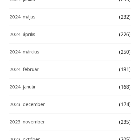
2024. május
(232)
2024. április
(226)
2024. március
(250)
2024. február
(181)
2024. január
(168)
2023. december
(174)
2023. november
(235)
2023. október
(205)