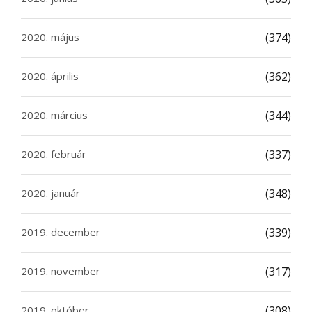
2020. május
(374)
2020. április
(362)
2020. március
(344)
2020. február
(337)
2020. január
(348)
2019. december
(339)
2019. november
(317)
2019. október
(308)