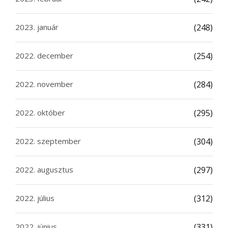
2023. január
(248)
2022. december
(254)
2022. november
(284)
2022. október
(295)
2022. szeptember
(304)
2022. augusztus
(297)
2022. július
(312)
2022. június
(331)