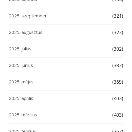
2025. szeptember
(321)
2025. augusztus
(323)
2025. július
(302)
2025. június
(383)
2025. május
(365)
2025. április
(403)
2025. március
(403)
2025. február
(267)