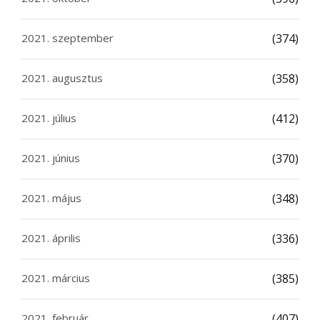
2021. szeptember
(374)
2021. augusztus
(358)
2021. július
(412)
2021. június
(370)
2021. május
(348)
2021. április
(336)
2021. március
(385)
2021. február
(407)