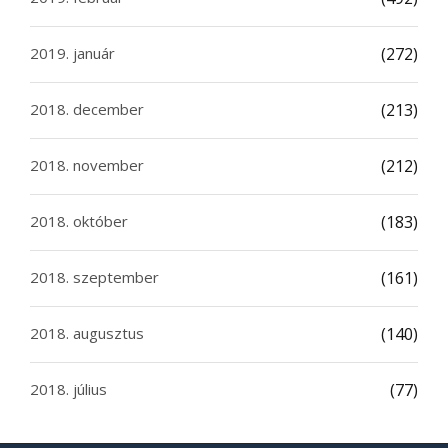
2019. január
(272)
2018. december
(213)
2018. november
(212)
2018. október
(183)
2018. szeptember
(161)
2018. augusztus
(140)
2018. július
(77)