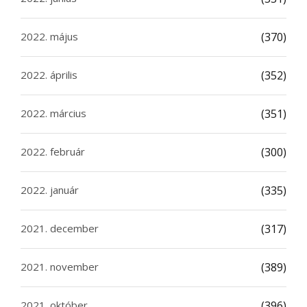
2022. május
(370)
2022. április
(352)
2022. március
(351)
2022. február
(300)
2022. január
(335)
2021. december
(317)
2021. november
(389)
2021. október
(396)