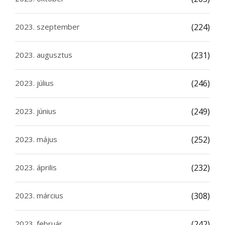
2023. szeptember
(224)
2023. augusztus
(231)
2023. július
(246)
2023. június
(249)
2023. május
(252)
2023. április
(232)
2023. március
(308)
2023. február
(242)