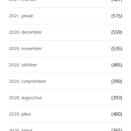
2021. január
(515)
2020. december
(559)
2020. november
(535)
2020. október
(495)
2020. szeptember
(390)
2020. augusztus
(393)
2020. július
(400)
2020. június
(365)