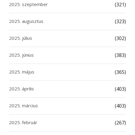
2025. szeptember
(321)
2025. augusztus
(323)
2025. július
(302)
2025. június
(383)
2025. május
(365)
2025. április
(403)
2025. március
(403)
2025. február
(267)