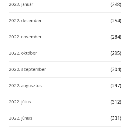
2023. január
(248)
2022. december
(254)
2022. november
(284)
2022. október
(295)
2022. szeptember
(304)
2022. augusztus
(297)
2022. július
(312)
2022. június
(331)