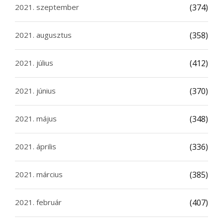
2021. szeptember
(374)
2021. augusztus
(358)
2021. július
(412)
2021. június
(370)
2021. május
(348)
2021. április
(336)
2021. március
(385)
2021. február
(407)