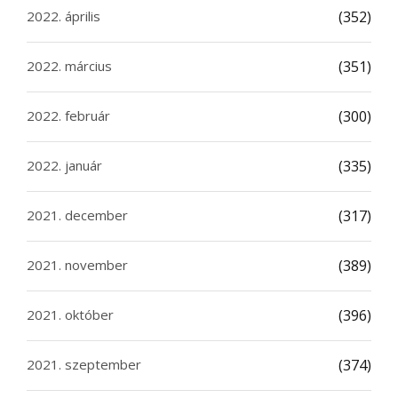
2022. április
(352)
2022. március
(351)
2022. február
(300)
2022. január
(335)
2021. december
(317)
2021. november
(389)
2021. október
(396)
2021. szeptember
(374)