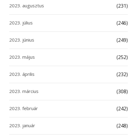
2023. augusztus
(231)
2023. július
(246)
2023. június
(249)
2023. május
(252)
2023. április
(232)
2023. március
(308)
2023. február
(242)
2023. január
(248)