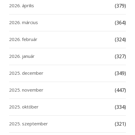
2026. április
(379)
2026. március
(364)
2026. február
(324)
2026. január
(327)
2025. december
(349)
2025. november
(447)
2025. október
(334)
2025. szeptember
(321)