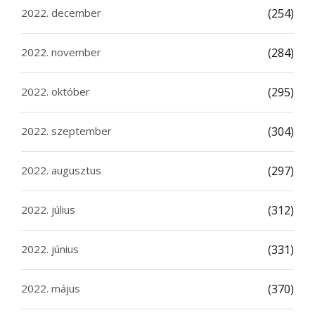
2022. december
(254)
2022. november
(284)
2022. október
(295)
2022. szeptember
(304)
2022. augusztus
(297)
2022. július
(312)
2022. június
(331)
2022. május
(370)