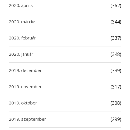
2020. április
(362)
2020. március
(344)
2020. február
(337)
2020. január
(348)
2019. december
(339)
2019. november
(317)
2019. október
(308)
2019. szeptember
(299)