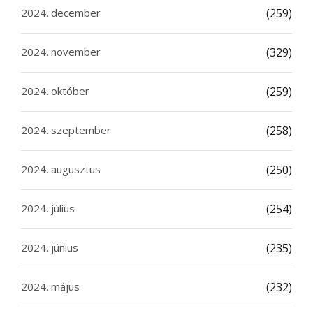
2024. december
(259)
2024. november
(329)
2024. október
(259)
2024. szeptember
(258)
2024. augusztus
(250)
2024. július
(254)
2024. június
(235)
2024. május
(232)