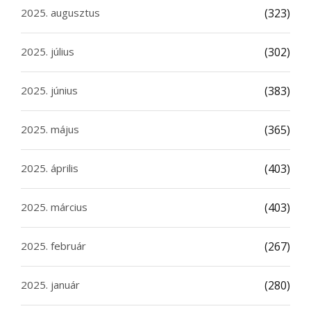
2025. augusztus
(323)
2025. július
(302)
2025. június
(383)
2025. május
(365)
2025. április
(403)
2025. március
(403)
2025. február
(267)
2025. január
(280)