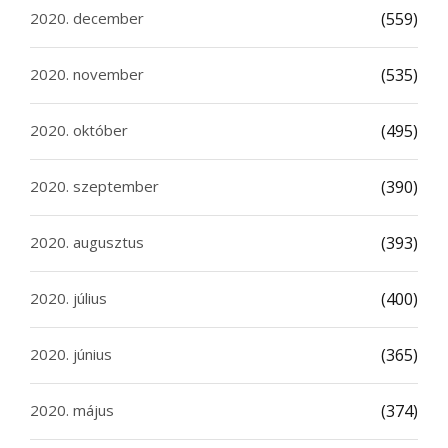
2020. december
(559)
2020. november
(535)
2020. október
(495)
2020. szeptember
(390)
2020. augusztus
(393)
2020. július
(400)
2020. június
(365)
2020. május
(374)