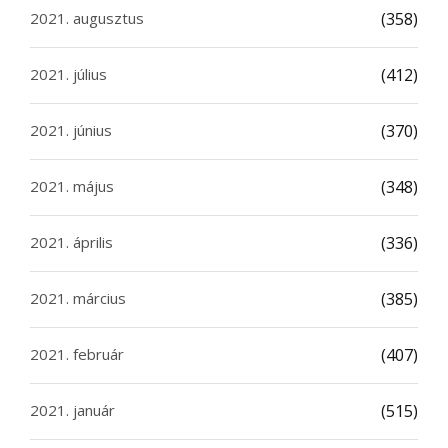
2021. augusztus
(358)
2021. július
(412)
2021. június
(370)
2021. május
(348)
2021. április
(336)
2021. március
(385)
2021. február
(407)
2021. január
(515)