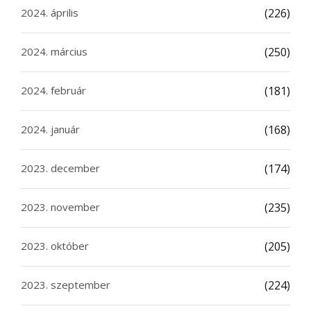
2024. április
(226)
2024. március
(250)
2024. február
(181)
2024. január
(168)
2023. december
(174)
2023. november
(235)
2023. október
(205)
2023. szeptember
(224)