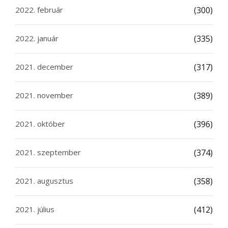
2022. február
(300)
2022. január
(335)
2021. december
(317)
2021. november
(389)
2021. október
(396)
2021. szeptember
(374)
2021. augusztus
(358)
2021. július
(412)