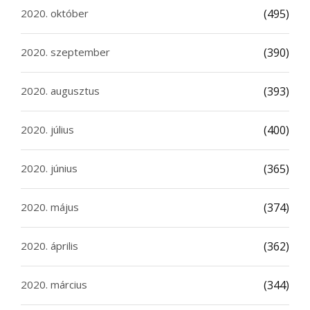
2020. október
(495)
2020. szeptember
(390)
2020. augusztus
(393)
2020. július
(400)
2020. június
(365)
2020. május
(374)
2020. április
(362)
2020. március
(344)