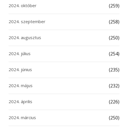
2024. október
(259)
2024. szeptember
(258)
2024. augusztus
(250)
2024. július
(254)
2024. június
(235)
2024. május
(232)
2024. április
(226)
2024. március
(250)