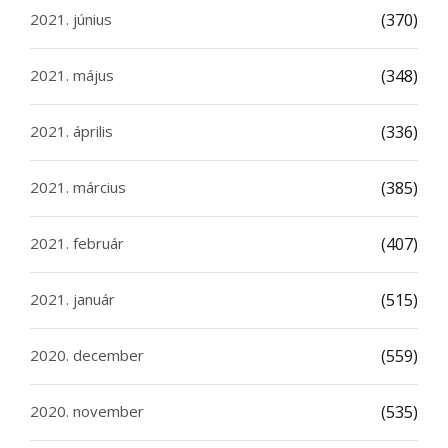
2021. június
(370)
2021. május
(348)
2021. április
(336)
2021. március
(385)
2021. február
(407)
2021. január
(515)
2020. december
(559)
2020. november
(535)