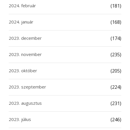
2024. február
(181)
2024. január
(168)
2023. december
(174)
2023. november
(235)
2023. október
(205)
2023. szeptember
(224)
2023. augusztus
(231)
2023. július
(246)