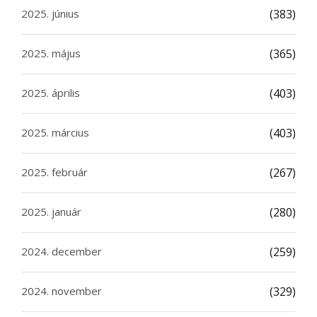
2025. június
(383)
2025. május
(365)
2025. április
(403)
2025. március
(403)
2025. február
(267)
2025. január
(280)
2024. december
(259)
2024. november
(329)