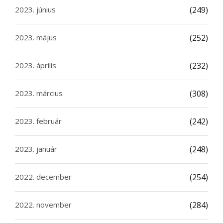
2023. június
(249)
2023. május
(252)
2023. április
(232)
2023. március
(308)
2023. február
(242)
2023. január
(248)
2022. december
(254)
2022. november
(284)