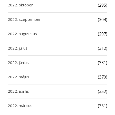
2022. október
(295)
2022. szeptember
(304)
2022. augusztus
(297)
2022. július
(312)
2022. június
(331)
2022. május
(370)
2022. április
(352)
2022. március
(351)