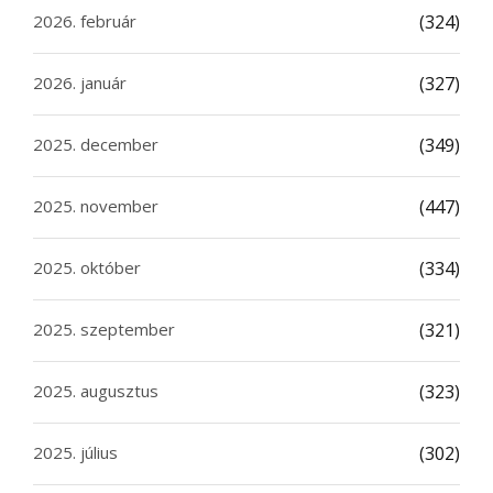
2026. február
(324)
2026. január
(327)
2025. december
(349)
2025. november
(447)
2025. október
(334)
2025. szeptember
(321)
2025. augusztus
(323)
2025. július
(302)