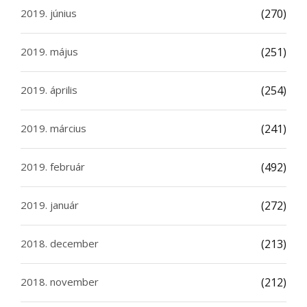
2019. június
(270)
2019. május
(251)
2019. április
(254)
2019. március
(241)
2019. február
(492)
2019. január
(272)
2018. december
(213)
2018. november
(212)