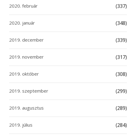
2020. február
(337)
2020. január
(348)
2019. december
(339)
2019. november
(317)
2019. október
(308)
2019. szeptember
(299)
2019. augusztus
(289)
2019. július
(284)