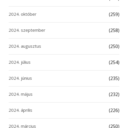
2024. október
(259)
2024. szeptember
(258)
2024. augusztus
(250)
2024. július
(254)
2024. június
(235)
2024. május
(232)
2024. április
(226)
2024. március
(250)