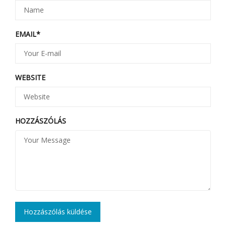
EMAIL
*
WEBSITE
HOZZÁSZÓLÁS