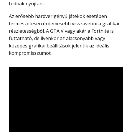
tudnak nyújtani.
Az erősebb hardverigényű játékok esetében
természetesen érdemesebb visszavenni a grafikai
részletességből. A GTA V vagy akár a Fortnite is
futtatható, de ilyenkor az alacsonyabb vagy
közepes grafikai beállítások jelentik az ideális
kompromisszumot.