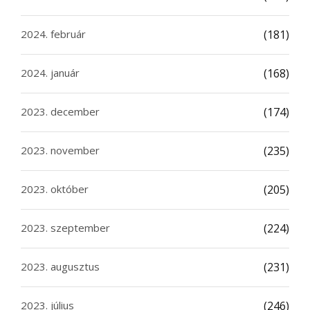
2024. február
(181)
2024. január
(168)
2023. december
(174)
2023. november
(235)
2023. október
(205)
2023. szeptember
(224)
2023. augusztus
(231)
2023. július
(246)