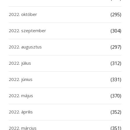
2022. október
(295)
2022. szeptember
(304)
2022. augusztus
(297)
2022. július
(312)
2022. június
(331)
2022. május
(370)
2022. április
(352)
2022. március
(351)