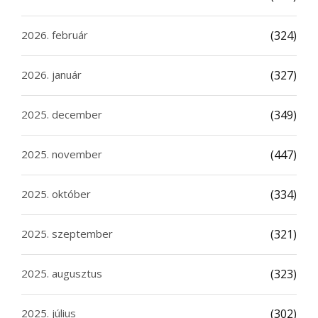
2026. február
(324)
2026. január
(327)
2025. december
(349)
2025. november
(447)
2025. október
(334)
2025. szeptember
(321)
2025. augusztus
(323)
2025. július
(302)