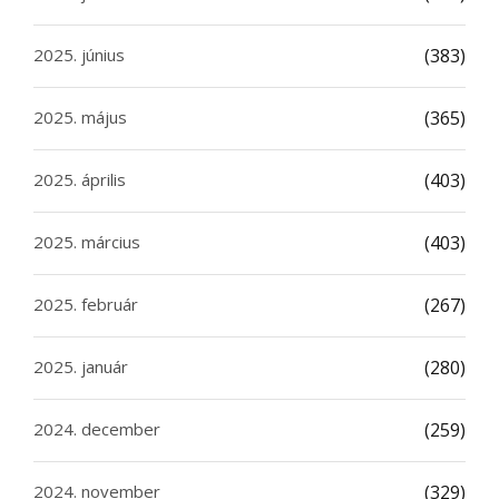
2025. június
(383)
2025. május
(365)
2025. április
(403)
2025. március
(403)
2025. február
(267)
2025. január
(280)
2024. december
(259)
2024. november
(329)