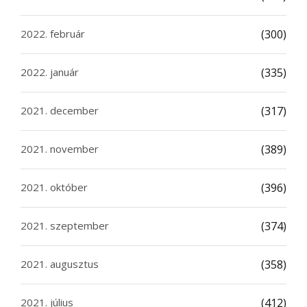
2022. február
(300)
2022. január
(335)
2021. december
(317)
2021. november
(389)
2021. október
(396)
2021. szeptember
(374)
2021. augusztus
(358)
2021. július
(412)