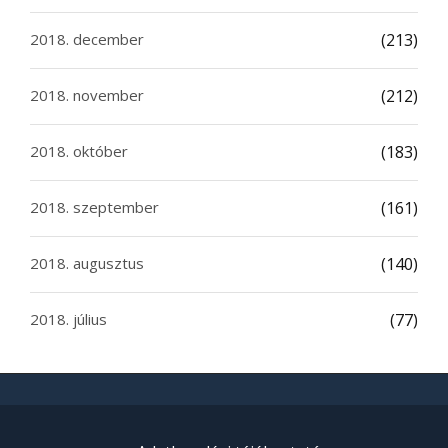
2018. december
(213)
2018. november
(212)
2018. október
(183)
2018. szeptember
(161)
2018. augusztus
(140)
2018. július
(77)