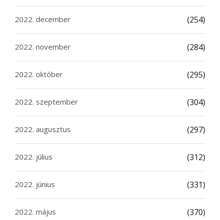
2022. december
(254)
2022. november
(284)
2022. október
(295)
2022. szeptember
(304)
2022. augusztus
(297)
2022. július
(312)
2022. június
(331)
2022. május
(370)