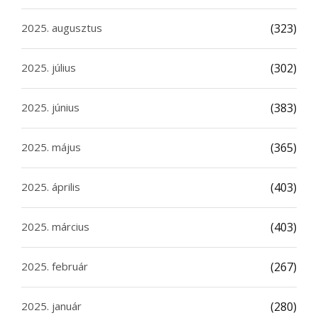
2025. augusztus
(323)
2025. július
(302)
2025. június
(383)
2025. május
(365)
2025. április
(403)
2025. március
(403)
2025. február
(267)
2025. január
(280)