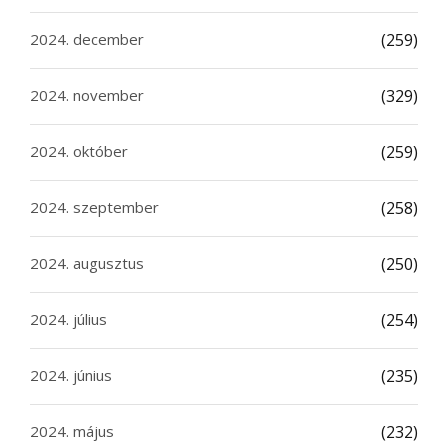
2024. december
(259)
2024. november
(329)
2024. október
(259)
2024. szeptember
(258)
2024. augusztus
(250)
2024. július
(254)
2024. június
(235)
2024. május
(232)