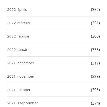
2022. április
(352)
2022. március
(351)
2022. február
(300)
2022. január
(335)
2021. december
(317)
2021. november
(389)
2021. október
(396)
2021. szeptember
(374)