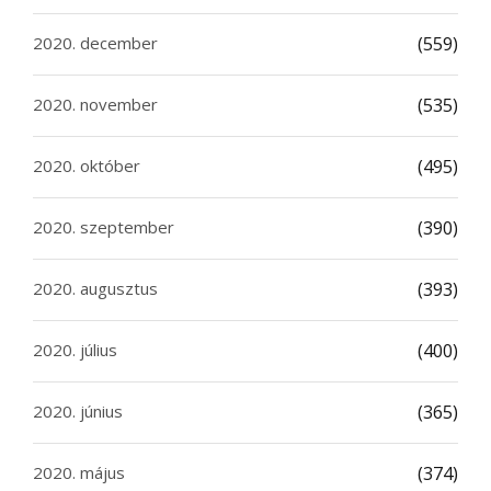
2020. december
(559)
2020. november
(535)
2020. október
(495)
2020. szeptember
(390)
2020. augusztus
(393)
2020. július
(400)
2020. június
(365)
2020. május
(374)