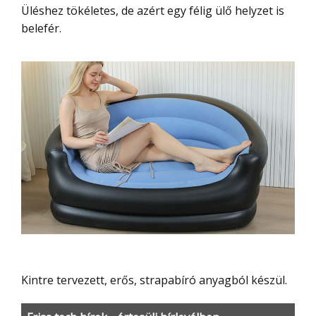
Üléshez tökéletes, de azért egy félig ülő helyzet is
belefér.
Kintre tervezett, erős, strapabíró anyagból készül.