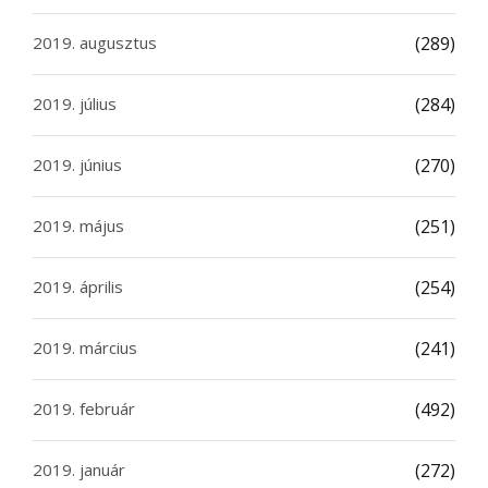
2019. augusztus
(289)
2019. július
(284)
2019. június
(270)
2019. május
(251)
2019. április
(254)
2019. március
(241)
2019. február
(492)
2019. január
(272)