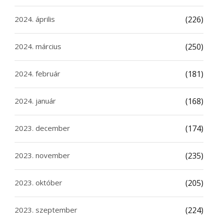
2024. április
(226)
2024. március
(250)
2024. február
(181)
2024. január
(168)
2023. december
(174)
2023. november
(235)
2023. október
(205)
2023. szeptember
(224)