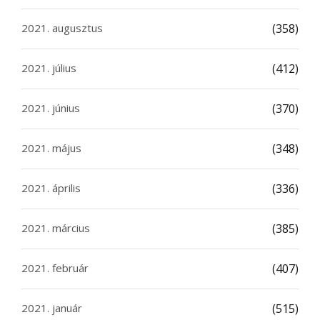
2021. augusztus
(358)
2021. július
(412)
2021. június
(370)
2021. május
(348)
2021. április
(336)
2021. március
(385)
2021. február
(407)
2021. január
(515)