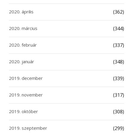
2020. április
(362)
2020. március
(344)
2020. február
(337)
2020. január
(348)
2019. december
(339)
2019. november
(317)
2019. október
(308)
2019. szeptember
(299)