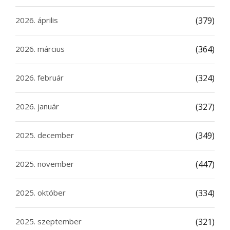
2026. április
(379)
2026. március
(364)
2026. február
(324)
2026. január
(327)
2025. december
(349)
2025. november
(447)
2025. október
(334)
2025. szeptember
(321)