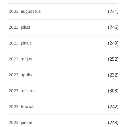
2023. augusztus
(231)
2023. július
(246)
2023. június
(249)
2023. május
(252)
2023. április
(232)
2023. március
(308)
2023. február
(242)
2023. január
(248)