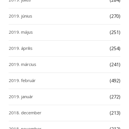
(284)
2019. június
(270)
2019. május
(251)
2019. április
(254)
2019. március
(241)
2019. február
(492)
2019. január
(272)
2018. december
(213)
2018. november