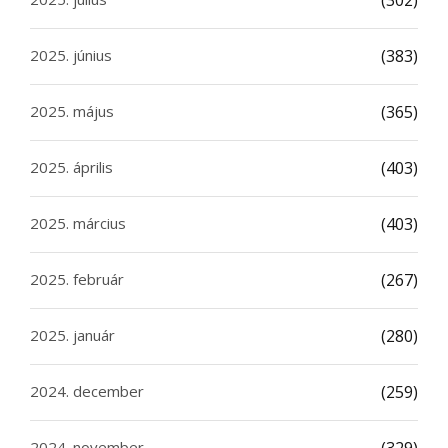
(302)
2025. június
(383)
2025. május
(365)
2025. április
(403)
2025. március
(403)
2025. február
(267)
2025. január
(280)
2024. december
(259)
2024. november