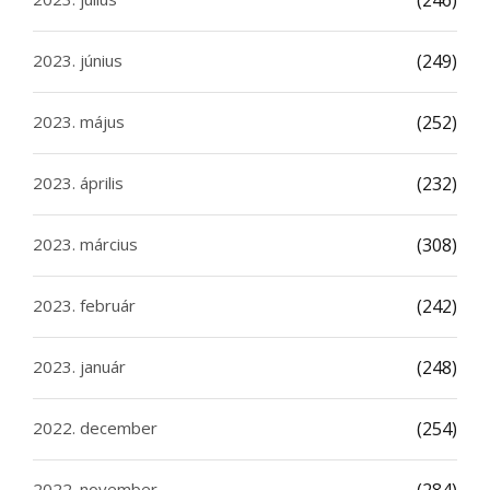
(246)
2023. június
(249)
2023. május
(252)
2023. április
(232)
2023. március
(308)
2023. február
(242)
2023. január
(248)
2022. december
(254)
2022. november