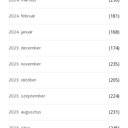
(250)
2024. február
(181)
2024. január
(168)
2023. december
(174)
2023. november
(235)
2023. október
(205)
2023. szeptember
(224)
2023. augusztus
(231)
2023. július