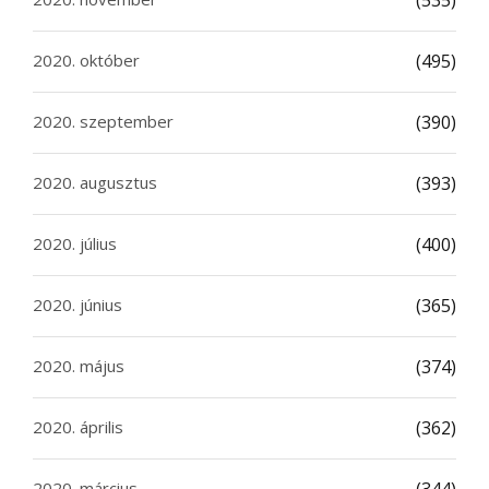
(535)
2020. október
(495)
2020. szeptember
(390)
2020. augusztus
(393)
2020. július
(400)
2020. június
(365)
2020. május
(374)
2020. április
(362)
2020. március