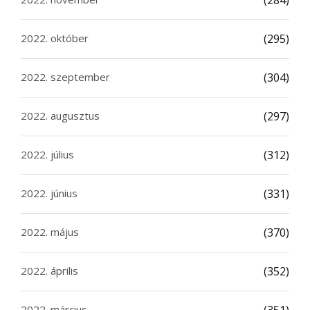
(284)
2022. október
(295)
2022. szeptember
(304)
2022. augusztus
(297)
2022. július
(312)
2022. június
(331)
2022. május
(370)
2022. április
(352)
2022. március