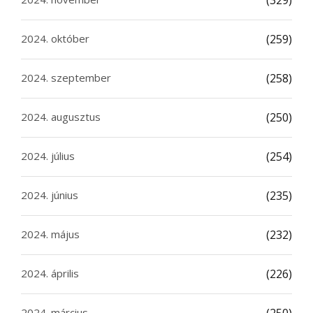
(329)
2024. október
(259)
2024. szeptember
(258)
2024. augusztus
(250)
2024. július
(254)
2024. június
(235)
2024. május
(232)
2024. április
(226)
2024. március