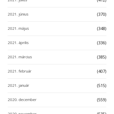
(412)
2021. június
(370)
2021. május
(348)
2021. április
(336)
2021. március
(385)
2021. február
(407)
2021. január
(515)
2020. december
(559)
2020. november