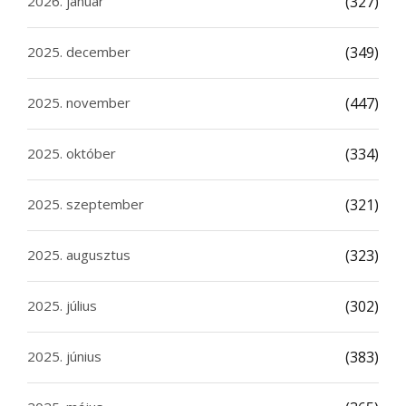
2026. január
(327)
2025. december
(349)
2025. november
(447)
2025. október
(334)
2025. szeptember
(321)
2025. augusztus
(323)
2025. július
(302)
2025. június
(383)