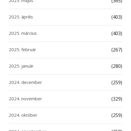
2025. május
(365)
2025. április
(403)
2025. március
(403)
2025. február
(267)
2025. január
(280)
2024. december
(259)
2024. november
(329)
2024. október
(259)