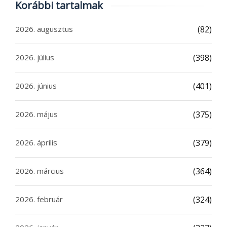
Korábbi tartalmak
2026. augusztus
(82)
2026. július
(398)
2026. június
(401)
2026. május
(375)
2026. április
(379)
2026. március
(364)
2026. február
(324)