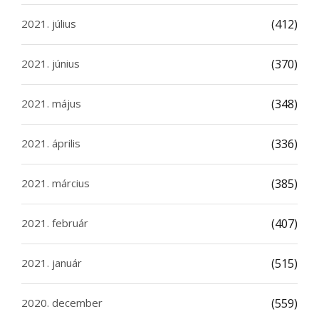
2021. július
(412)
2021. június
(370)
2021. május
(348)
2021. április
(336)
2021. március
(385)
2021. február
(407)
2021. január
(515)
2020. december
(559)