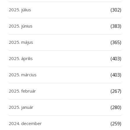
2025. július
(302)
2025. június
(383)
2025. május
(365)
2025. április
(403)
2025. március
(403)
2025. február
(267)
2025. január
(280)
2024. december
(259)