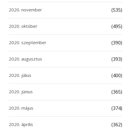
2020. november
(535)
2020. október
(495)
2020. szeptember
(390)
2020. augusztus
(393)
2020. július
(400)
2020. június
(365)
2020. május
(374)
2020. április
(362)