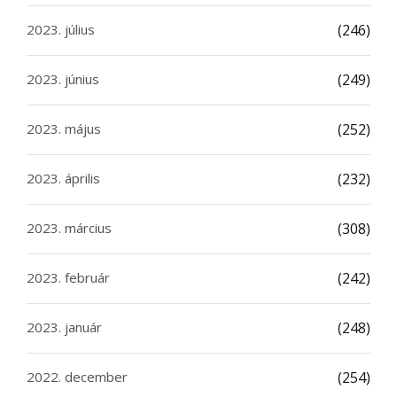
2023. július
(246)
2023. június
(249)
2023. május
(252)
2023. április
(232)
2023. március
(308)
2023. február
(242)
2023. január
(248)
2022. december
(254)