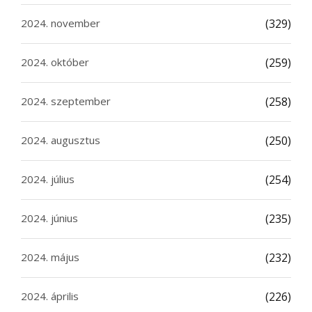
2024. november
(329)
2024. október
(259)
2024. szeptember
(258)
2024. augusztus
(250)
2024. július
(254)
2024. június
(235)
2024. május
(232)
2024. április
(226)