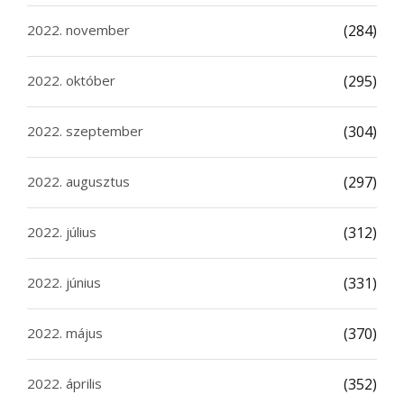
2022. november
(284)
2022. október
(295)
2022. szeptember
(304)
2022. augusztus
(297)
2022. július
(312)
2022. június
(331)
2022. május
(370)
2022. április
(352)