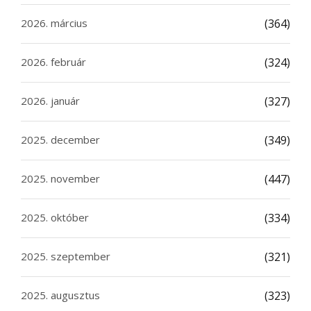
2026. március
(364)
2026. február
(324)
2026. január
(327)
2025. december
(349)
2025. november
(447)
2025. október
(334)
2025. szeptember
(321)
2025. augusztus
(323)