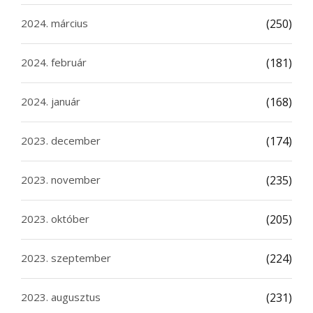
2024. március
(250)
2024. február
(181)
2024. január
(168)
2023. december
(174)
2023. november
(235)
2023. október
(205)
2023. szeptember
(224)
2023. augusztus
(231)