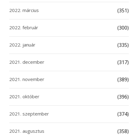
2022. március
(351)
2022. február
(300)
2022. január
(335)
2021. december
(317)
2021. november
(389)
2021. október
(396)
2021. szeptember
(374)
2021. augusztus
(358)