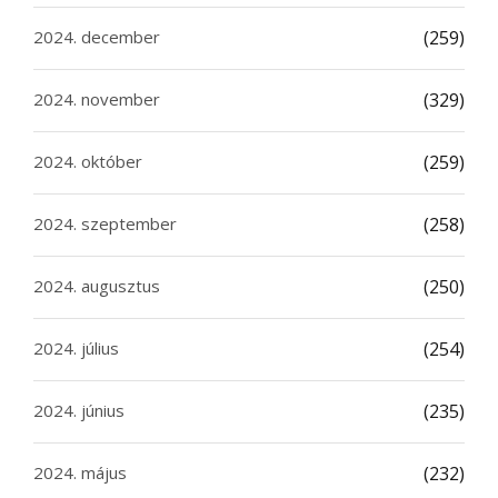
2024. december
(259)
2024. november
(329)
2024. október
(259)
2024. szeptember
(258)
2024. augusztus
(250)
2024. július
(254)
2024. június
(235)
2024. május
(232)