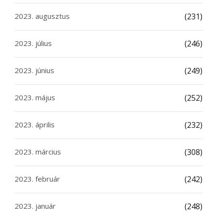
2023. augusztus
(231)
2023. július
(246)
2023. június
(249)
2023. május
(252)
2023. április
(232)
2023. március
(308)
2023. február
(242)
2023. január
(248)