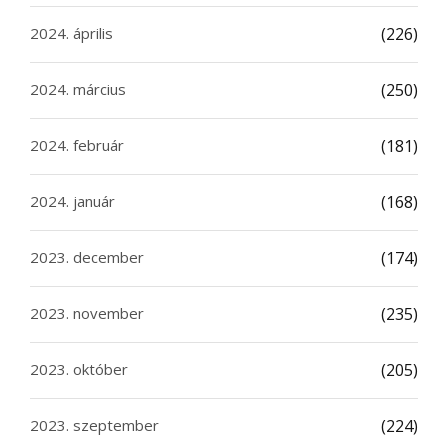
2024. április
(226)
2024. március
(250)
2024. február
(181)
2024. január
(168)
2023. december
(174)
2023. november
(235)
2023. október
(205)
2023. szeptember
(224)