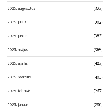
2025. augusztus
(323)
2025. július
(302)
2025. június
(383)
2025. május
(365)
2025. április
(403)
2025. március
(403)
2025. február
(267)
2025. január
(280)