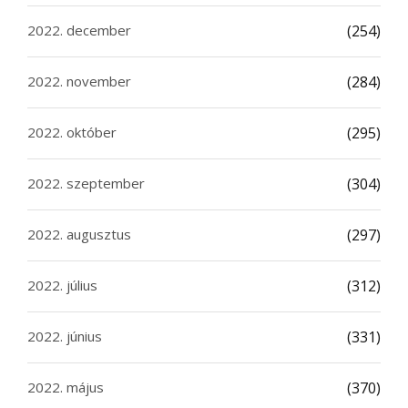
2022. december
(254)
2022. november
(284)
2022. október
(295)
2022. szeptember
(304)
2022. augusztus
(297)
2022. július
(312)
2022. június
(331)
2022. május
(370)