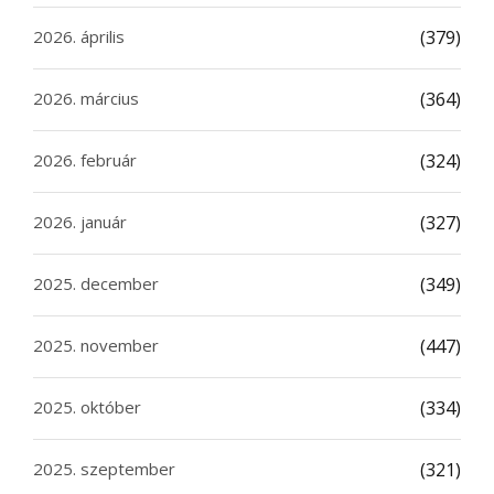
2026. április
(379)
2026. március
(364)
2026. február
(324)
2026. január
(327)
2025. december
(349)
2025. november
(447)
2025. október
(334)
2025. szeptember
(321)