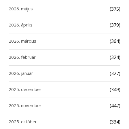
2026. május
(375)
2026. április
(379)
2026. március
(364)
2026. február
(324)
2026. január
(327)
2025. december
(349)
2025. november
(447)
2025. október
(334)