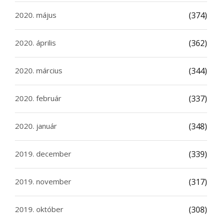
2020. május
(374)
2020. április
(362)
2020. március
(344)
2020. február
(337)
2020. január
(348)
2019. december
(339)
2019. november
(317)
2019. október
(308)