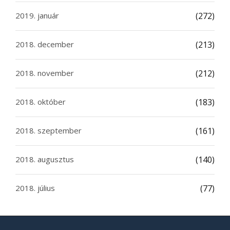
2019. január
(272)
2018. december
(213)
2018. november
(212)
2018. október
(183)
2018. szeptember
(161)
2018. augusztus
(140)
2018. július
(77)