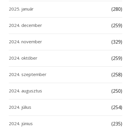
2025. január
(280)
2024. december
(259)
2024. november
(329)
2024. október
(259)
2024. szeptember
(258)
2024. augusztus
(250)
2024. július
(254)
2024. június
(235)