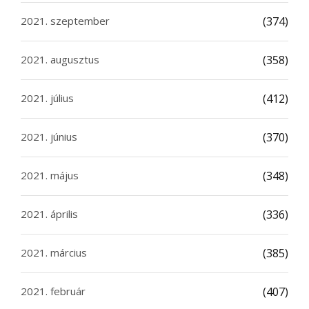
2021. szeptember
(374)
2021. augusztus
(358)
2021. július
(412)
2021. június
(370)
2021. május
(348)
2021. április
(336)
2021. március
(385)
2021. február
(407)