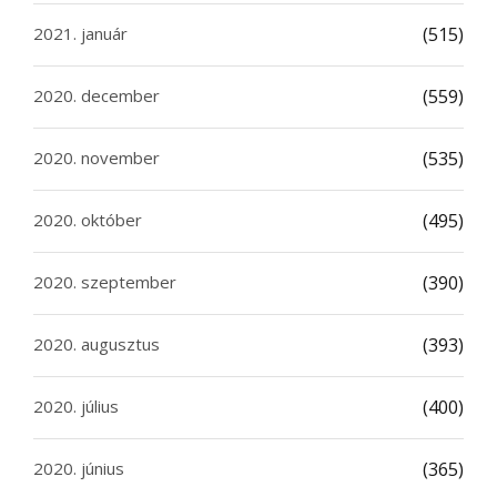
2021. január
(515)
2020. december
(559)
2020. november
(535)
2020. október
(495)
2020. szeptember
(390)
2020. augusztus
(393)
2020. július
(400)
2020. június
(365)