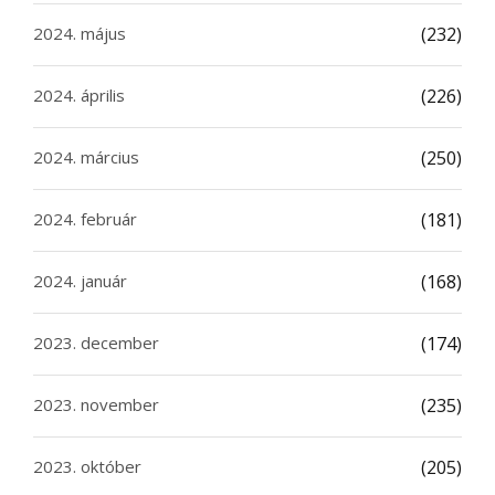
2024. május
(232)
2024. április
(226)
2024. március
(250)
2024. február
(181)
2024. január
(168)
2023. december
(174)
2023. november
(235)
2023. október
(205)