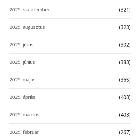
2025. szeptember
(321)
2025. augusztus
(323)
2025. július
(302)
2025. június
(383)
2025. május
(365)
2025. április
(403)
2025. március
(403)
2025. február
(267)