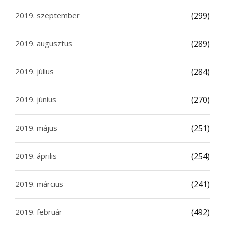
2019. szeptember
(299)
2019. augusztus
(289)
2019. július
(284)
2019. június
(270)
2019. május
(251)
2019. április
(254)
2019. március
(241)
2019. február
(492)