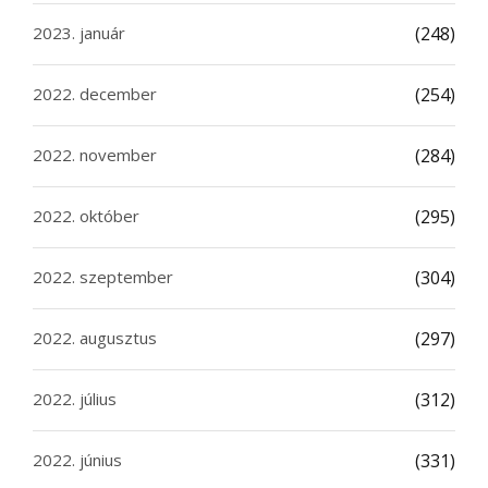
2023. január
(248)
2022. december
(254)
2022. november
(284)
2022. október
(295)
2022. szeptember
(304)
2022. augusztus
(297)
2022. július
(312)
2022. június
(331)