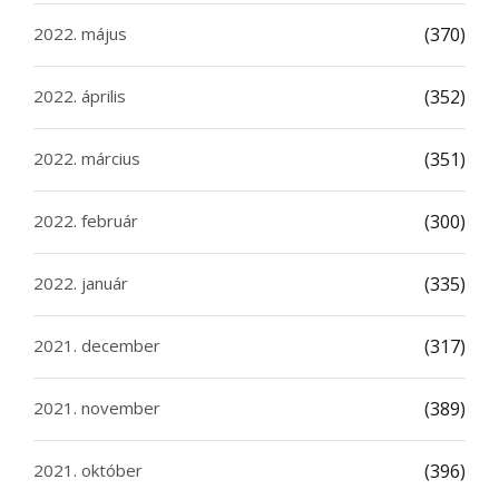
2022. május
(370)
2022. április
(352)
2022. március
(351)
2022. február
(300)
2022. január
(335)
2021. december
(317)
2021. november
(389)
2021. október
(396)