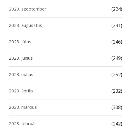
2023. szeptember
(224)
2023. augusztus
(231)
2023. július
(246)
2023. június
(249)
2023. május
(252)
2023. április
(232)
2023. március
(308)
2023. február
(242)