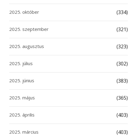
2025. október
(334)
2025. szeptember
(321)
2025. augusztus
(323)
2025. július
(302)
2025. június
(383)
2025. május
(365)
2025. április
(403)
2025. március
(403)