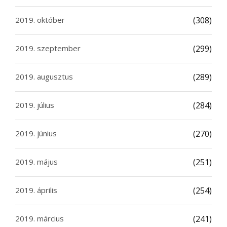
2019. október
(308)
2019. szeptember
(299)
2019. augusztus
(289)
2019. július
(284)
2019. június
(270)
2019. május
(251)
2019. április
(254)
2019. március
(241)