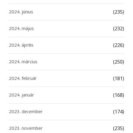
2024. június
(235)
2024. május
(232)
2024. április
(226)
2024. március
(250)
2024. február
(181)
2024. január
(168)
2023. december
(174)
2023. november
(235)