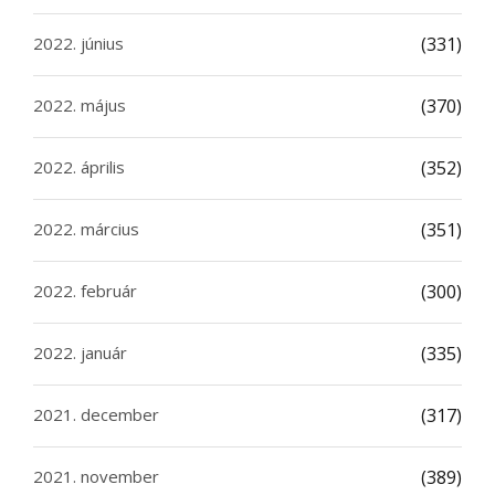
2022. június
(331)
2022. május
(370)
2022. április
(352)
2022. március
(351)
2022. február
(300)
2022. január
(335)
2021. december
(317)
2021. november
(389)