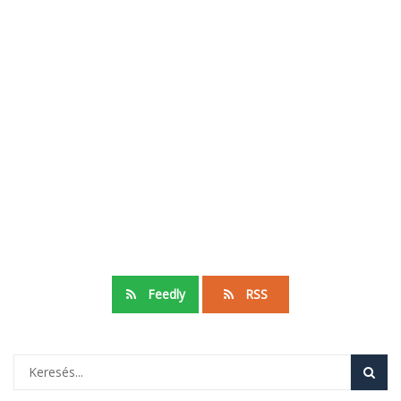
Feedly
RSS