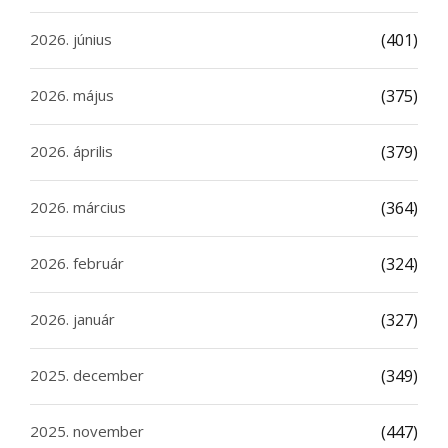
2026. június
(401)
2026. május
(375)
2026. április
(379)
2026. március
(364)
2026. február
(324)
2026. január
(327)
2025. december
(349)
2025. november
(447)