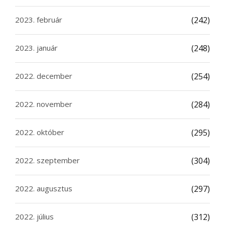
2023. február
(242)
2023. január
(248)
2022. december
(254)
2022. november
(284)
2022. október
(295)
2022. szeptember
(304)
2022. augusztus
(297)
2022. július
(312)