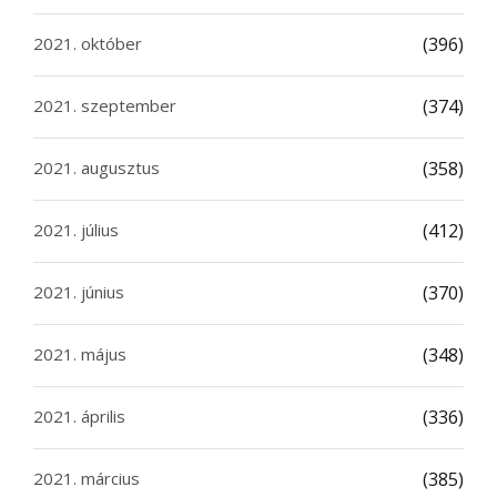
2021. október
(396)
2021. szeptember
(374)
2021. augusztus
(358)
2021. július
(412)
2021. június
(370)
2021. május
(348)
2021. április
(336)
2021. március
(385)