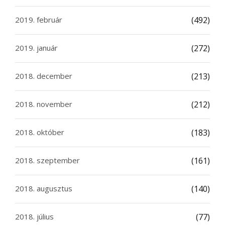
2019. február
(492)
2019. január
(272)
2018. december
(213)
2018. november
(212)
2018. október
(183)
2018. szeptember
(161)
2018. augusztus
(140)
2018. július
(77)