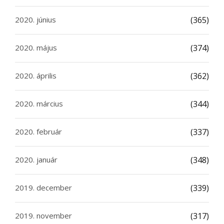
2020. június
(365)
2020. május
(374)
2020. április
(362)
2020. március
(344)
2020. február
(337)
2020. január
(348)
2019. december
(339)
2019. november
(317)