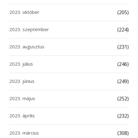
2023. október
(205)
2023. szeptember
(224)
2023. augusztus
(231)
2023. július
(246)
2023. június
(249)
2023. május
(252)
2023. április
(232)
2023. március
(308)