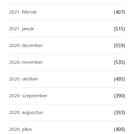
2021. február
(407)
2021. január
(515)
2020. december
(559)
2020. november
(535)
2020. október
(495)
2020. szeptember
(390)
2020. augusztus
(393)
2020. július
(400)