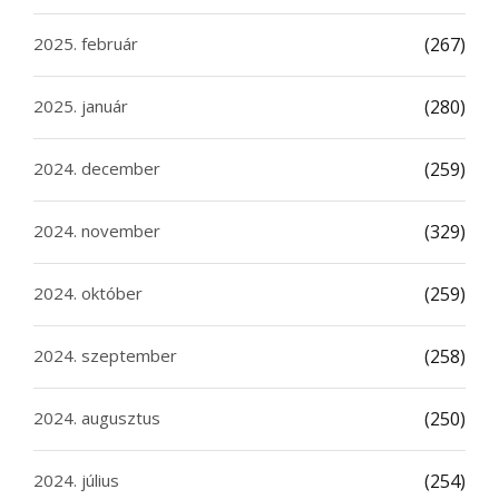
2025. február
(267)
2025. január
(280)
2024. december
(259)
2024. november
(329)
2024. október
(259)
2024. szeptember
(258)
2024. augusztus
(250)
2024. július
(254)