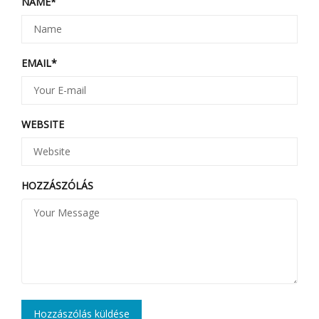
NAME
*
EMAIL
*
WEBSITE
HOZZÁSZÓLÁS