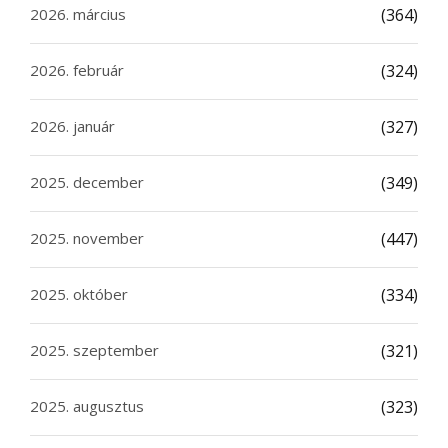
2026. március
(364)
2026. február
(324)
2026. január
(327)
2025. december
(349)
2025. november
(447)
2025. október
(334)
2025. szeptember
(321)
2025. augusztus
(323)