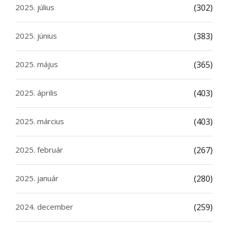
2025. július
(302)
2025. június
(383)
2025. május
(365)
2025. április
(403)
2025. március
(403)
2025. február
(267)
2025. január
(280)
2024. december
(259)