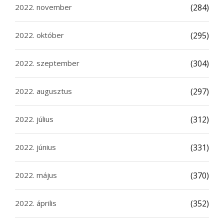
2022. november
(284)
2022. október
(295)
2022. szeptember
(304)
2022. augusztus
(297)
2022. július
(312)
2022. június
(331)
2022. május
(370)
2022. április
(352)