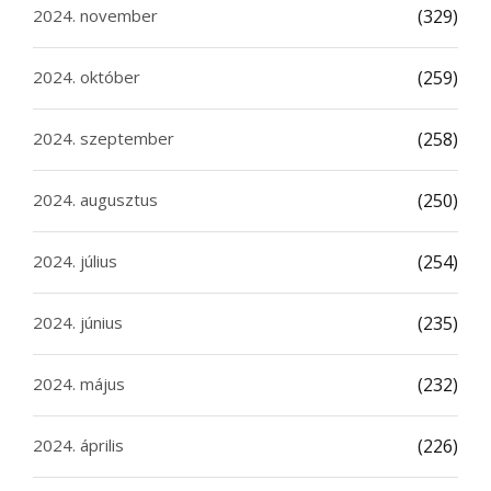
2024. november
(329)
2024. október
(259)
2024. szeptember
(258)
2024. augusztus
(250)
2024. július
(254)
2024. június
(235)
2024. május
(232)
2024. április
(226)