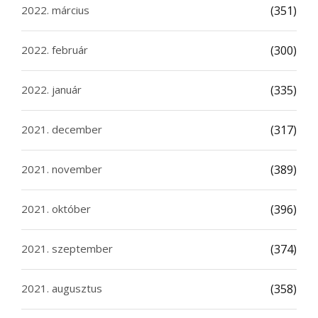
2022. március
(351)
2022. február
(300)
2022. január
(335)
2021. december
(317)
2021. november
(389)
2021. október
(396)
2021. szeptember
(374)
2021. augusztus
(358)