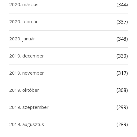
2020. március
(344)
2020. február
(337)
2020. január
(348)
2019. december
(339)
2019. november
(317)
2019. október
(308)
2019. szeptember
(299)
2019. augusztus
(289)