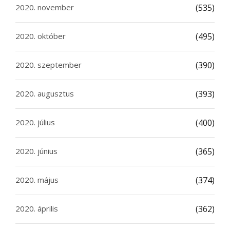
2020. november
(535)
2020. október
(495)
2020. szeptember
(390)
2020. augusztus
(393)
2020. július
(400)
2020. június
(365)
2020. május
(374)
2020. április
(362)