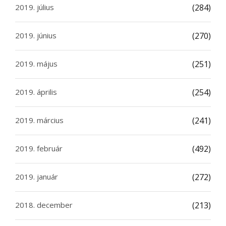
2019. július
(284)
2019. június
(270)
2019. május
(251)
2019. április
(254)
2019. március
(241)
2019. február
(492)
2019. január
(272)
2018. december
(213)