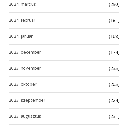
2024. március
(250)
2024. február
(181)
2024. január
(168)
2023. december
(174)
2023. november
(235)
2023. október
(205)
2023. szeptember
(224)
2023. augusztus
(231)