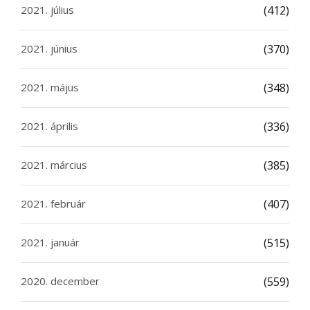
2021. július
(412)
2021. június
(370)
2021. május
(348)
2021. április
(336)
2021. március
(385)
2021. február
(407)
2021. január
(515)
2020. december
(559)