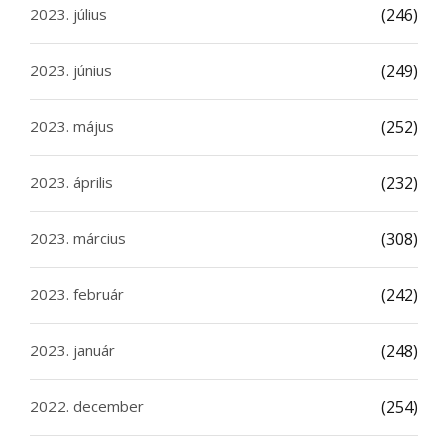
2023. július
(246)
2023. június
(249)
2023. május
(252)
2023. április
(232)
2023. március
(308)
2023. február
(242)
2023. január
(248)
2022. december
(254)