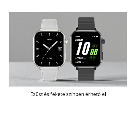
Ezüst és fekete színben érhető el