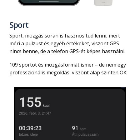
Sport
Sport, mozgás során is hasznos tud lenni, mert
méri a pulzust és egyéb értékeket, viszont GPS
nincs benne, de a telefon GPS-ét képes használni.
109 sportot és mozgásformát ismer – de nem egy
professzionális megoldás, viszont alap szinten OK.