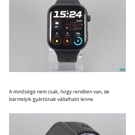
A minősége nem csak, hogy rendben van, de
bármelyik gyártónak vállalható lenne.