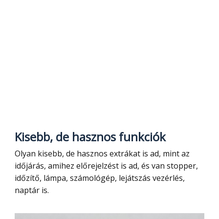
Kisebb, de hasznos funkciók
Olyan kisebb, de hasznos extrákat is ad, mint az
időjárás, amihez előrejelzést is ad, és van stopper,
időzítő, lámpa, számológép, lejátszás vezérlés,
naptár is.