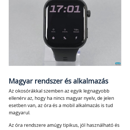
Magyar rendszer és alkalmazás
Az okosórákkal szemben az egyik legnagyobb
ellenérv az, hogy ha nincs magyar nyelv, de jelen
esetben van, az óra és a mobil alkalmazás is tud
magyarul.
Az óra rendszere amúgy tipikus, jól használható és