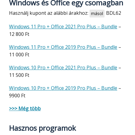
Windows és Office egy csomagban
Használj kupont az alábbi árakhoz:
BDL62
másol
Windows 11 Pro + Office 2021 Pro Plus – Bundle
–
12 800 Ft
Windows 11 Pro + Office 2019 Pro Plus – Bundle
–
11 000 Ft
Windows 10 Pro + Office 2021 Pro Plus – Bundle
–
11 500 Ft
Windows 10 Pro + Office 2019 Pro Plus – Bundle
–
9900 Ft
>>> Még több
Hasznos programok