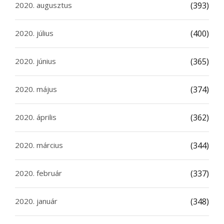
2020. augusztus
(393)
2020. július
(400)
2020. június
(365)
2020. május
(374)
2020. április
(362)
2020. március
(344)
2020. február
(337)
2020. január
(348)