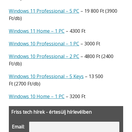
Windows 11 Professional – 5 PC
– 19 800 Ft (3900
Ft/db)
Windows 11 Home – 1 PC
– 4300 Ft
Windows 10 Professional – 1 PC
– 3000 Ft
Windows 10 Professional – 2 PC
– 4800 Ft (2400
Ft/db)
Windows 10 Professional – 5 Keys
– 13 500
Ft (2700 Ft/db)
Windows 10 Home – 1 PC
– 3200 Ft
Friss tech hírek - értesülj hírlevélben
Email: