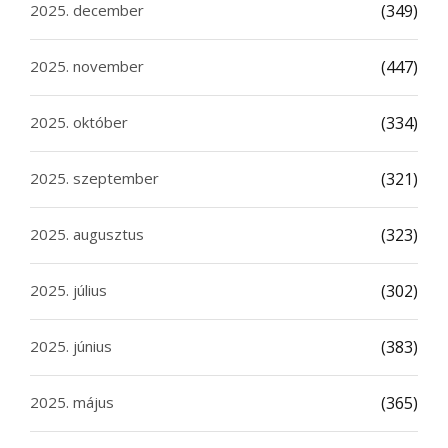
2025. december
(349)
2025. november
(447)
2025. október
(334)
2025. szeptember
(321)
2025. augusztus
(323)
2025. július
(302)
2025. június
(383)
2025. május
(365)