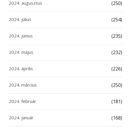
2024. augusztus
(250)
2024. július
(254)
2024. június
(235)
2024. május
(232)
2024. április
(226)
2024. március
(250)
2024. február
(181)
2024. január
(168)