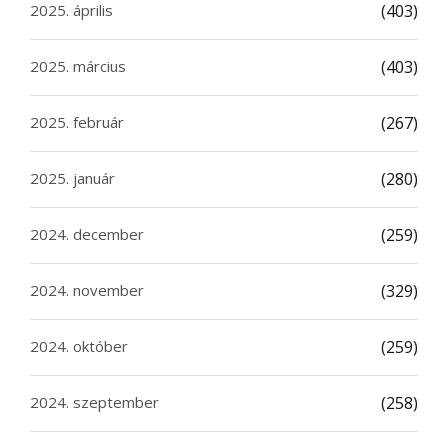
2025. április
(403)
2025. március
(403)
2025. február
(267)
2025. január
(280)
2024. december
(259)
2024. november
(329)
2024. október
(259)
2024. szeptember
(258)