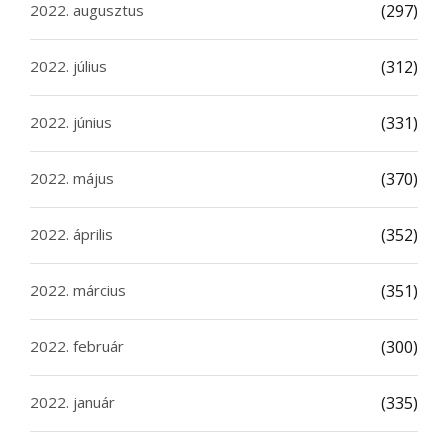
2022. augusztus
(297)
2022. július
(312)
2022. június
(331)
2022. május
(370)
2022. április
(352)
2022. március
(351)
2022. február
(300)
2022. január
(335)