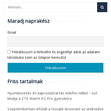
Maradj naprakész
Email
Feliratkozom a hírlevélre és engedélyt adok az adataim
tárolására ezen az űrlapon keresztül
Friss tartalmak
Nyomkövetés és kapcsolattartás telefon nélkül – ezt
kínálja a ZTE Watch K2 Pro gyerekóra
Szeptemberben eltűnik a Google Assistant az androidos