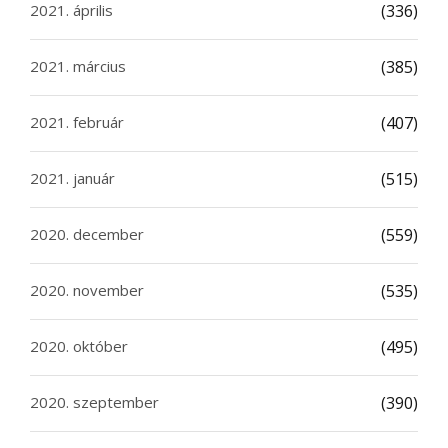
2021. április
(336)
2021. március
(385)
2021. február
(407)
2021. január
(515)
2020. december
(559)
2020. november
(535)
2020. október
(495)
2020. szeptember
(390)