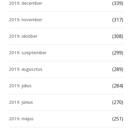
2019. december
(339)
2019. november
(317)
2019. október
(308)
2019. szeptember
(299)
2019. augusztus
(289)
2019. július
(284)
2019. június
(270)
2019. május
(251)