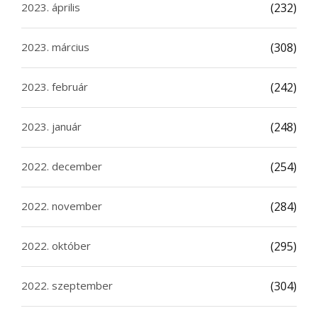
2023. április
(232)
2023. március
(308)
2023. február
(242)
2023. január
(248)
2022. december
(254)
2022. november
(284)
2022. október
(295)
2022. szeptember
(304)