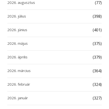
2026. augusztus
(77)
2026. július
(398)
2026. június
(401)
2026. május
(375)
2026. április
(379)
2026. március
(364)
2026. február
(324)
2026. január
(327)