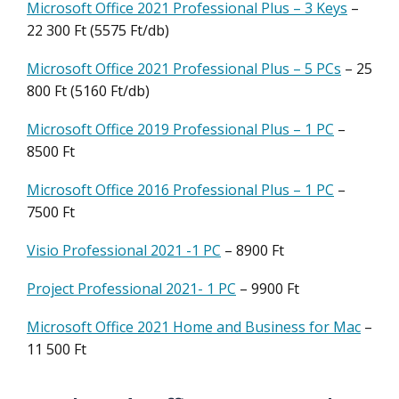
Microsoft Office 2021 Professional Plus – 3 Keys
–
22 300 Ft (5575 Ft/db)
Microsoft Office 2021 Professional Plus – 5 PCs
– 25
800 Ft (5160 Ft/db)
Microsoft Office 2019 Professional Plus – 1 PC
–
8500 Ft
Microsoft Office 2016 Professional Plus – 1 PC
–
7500 Ft
Visio Professional 2021 -1 PC
– 8900 Ft
Project Professional 2021- 1 PC
– 9900 Ft
Microsoft Office 2021 Home and Business for Mac
–
11 500 Ft