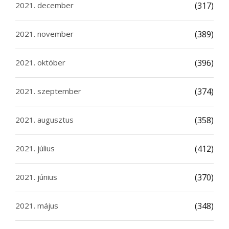
2021. december
(317)
2021. november
(389)
2021. október
(396)
2021. szeptember
(374)
2021. augusztus
(358)
2021. július
(412)
2021. június
(370)
2021. május
(348)