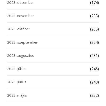
2023. december
(174)
2023. november
(235)
2023. október
(205)
2023. szeptember
(224)
2023. augusztus
(231)
2023. július
(246)
2023. június
(249)
2023. május
(252)