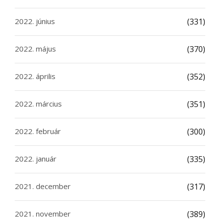
2022. június
(331)
2022. május
(370)
2022. április
(352)
2022. március
(351)
2022. február
(300)
2022. január
(335)
2021. december
(317)
2021. november
(389)