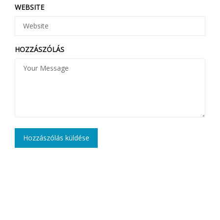
WEBSITE
HOZZÁSZÓLÁS