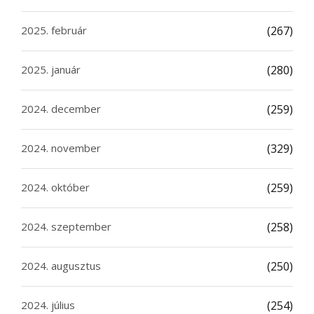
2025. február
(267)
2025. január
(280)
2024. december
(259)
2024. november
(329)
2024. október
(259)
2024. szeptember
(258)
2024. augusztus
(250)
2024. július
(254)