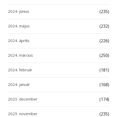
2024. június
(235)
2024. május
(232)
2024. április
(226)
2024. március
(250)
2024. február
(181)
2024. január
(168)
2023. december
(174)
2023. november
(235)