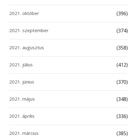
2021. október
(396)
2021. szeptember
(374)
2021. augusztus
(358)
2021. július
(412)
2021. június
(370)
2021. május
(348)
2021. április
(336)
2021. március
(385)