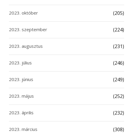
2023. október
(205)
2023. szeptember
(224)
2023. augusztus
(231)
2023. július
(246)
2023. június
(249)
2023. május
(252)
2023. április
(232)
2023. március
(308)