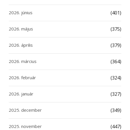
2026. június
(401)
2026. május
(375)
2026. április
(379)
2026. március
(364)
2026. február
(324)
2026. január
(327)
2025. december
(349)
2025. november
(447)