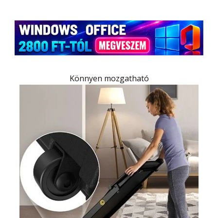
Könnyen mozgatható