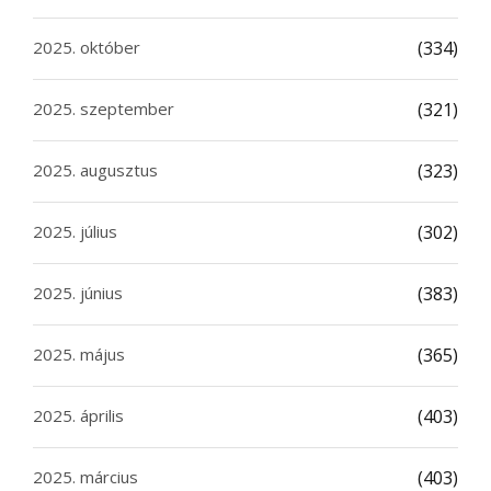
2025. október
(334)
2025. szeptember
(321)
2025. augusztus
(323)
2025. július
(302)
2025. június
(383)
2025. május
(365)
2025. április
(403)
2025. március
(403)