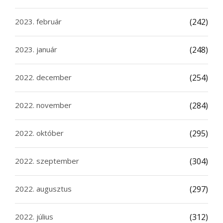
2023. február
(242)
2023. január
(248)
2022. december
(254)
2022. november
(284)
2022. október
(295)
2022. szeptember
(304)
2022. augusztus
(297)
2022. július
(312)