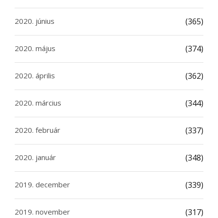
2020. június
(365)
2020. május
(374)
2020. április
(362)
2020. március
(344)
2020. február
(337)
2020. január
(348)
2019. december
(339)
2019. november
(317)