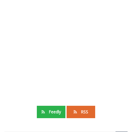
Feedly
RSS