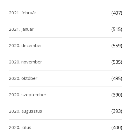
2021. február
(407)
2021. január
(515)
2020. december
(559)
2020. november
(535)
2020. október
(495)
2020. szeptember
(390)
2020. augusztus
(393)
2020. július
(400)