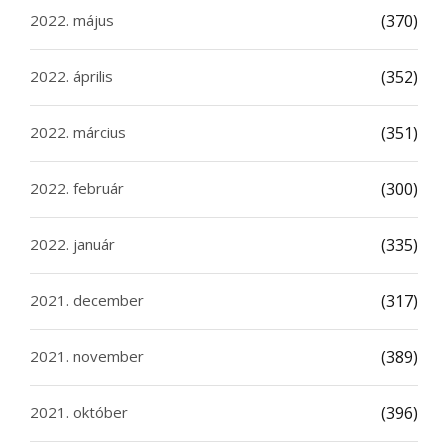
2022. május
(370)
2022. április
(352)
2022. március
(351)
2022. február
(300)
2022. január
(335)
2021. december
(317)
2021. november
(389)
2021. október
(396)