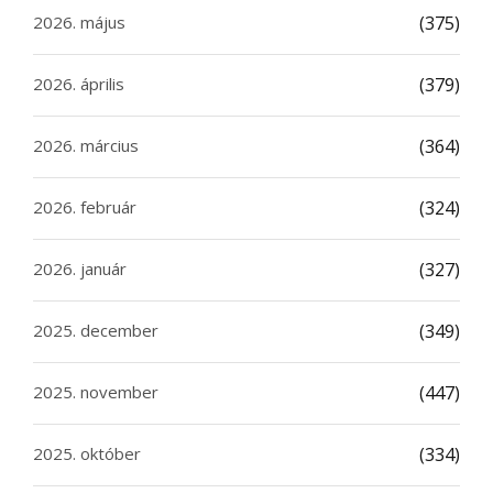
2026. május
(375)
2026. április
(379)
2026. március
(364)
2026. február
(324)
2026. január
(327)
2025. december
(349)
2025. november
(447)
2025. október
(334)