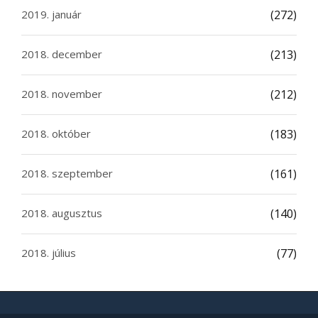
2019. január
(272)
2018. december
(213)
2018. november
(212)
2018. október
(183)
2018. szeptember
(161)
2018. augusztus
(140)
2018. július
(77)