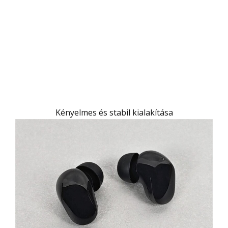
Kényelmes és stabil kialakítása