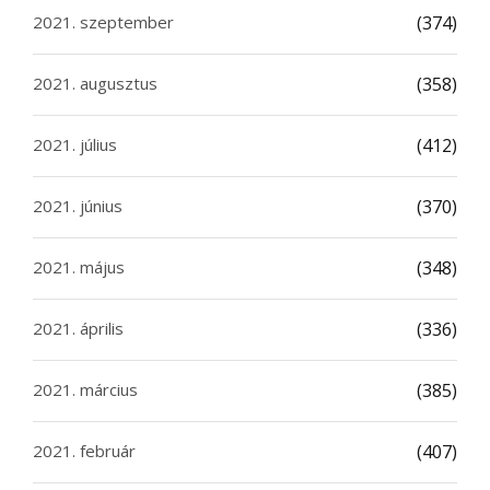
2021. szeptember
(374)
2021. augusztus
(358)
2021. július
(412)
2021. június
(370)
2021. május
(348)
2021. április
(336)
2021. március
(385)
2021. február
(407)