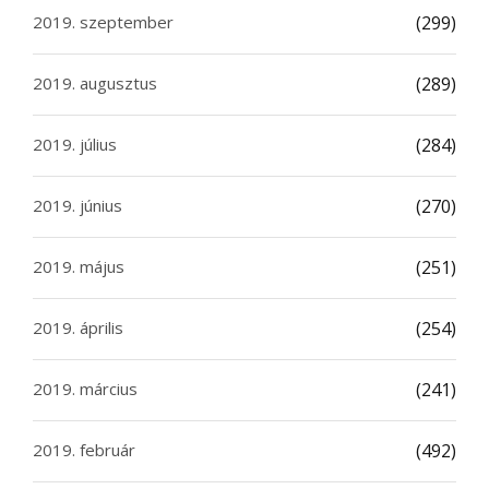
2019. szeptember
(299)
2019. augusztus
(289)
2019. július
(284)
2019. június
(270)
2019. május
(251)
2019. április
(254)
2019. március
(241)
2019. február
(492)