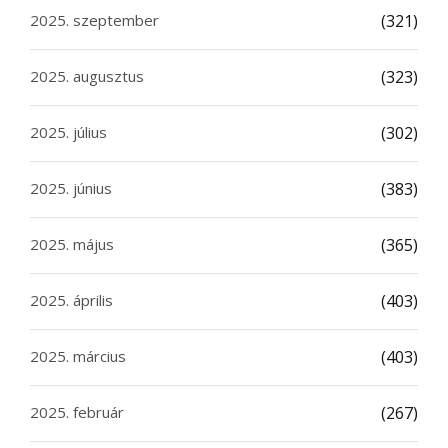
2025. szeptember
(321)
2025. augusztus
(323)
2025. július
(302)
2025. június
(383)
2025. május
(365)
2025. április
(403)
2025. március
(403)
2025. február
(267)