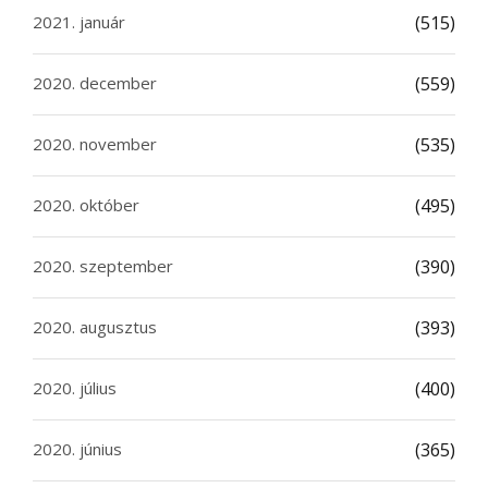
2021. január
(515)
2020. december
(559)
2020. november
(535)
2020. október
(495)
2020. szeptember
(390)
2020. augusztus
(393)
2020. július
(400)
2020. június
(365)