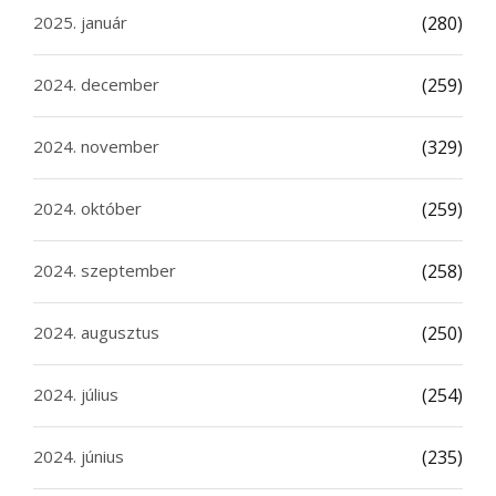
2025. január
(280)
2024. december
(259)
2024. november
(329)
2024. október
(259)
2024. szeptember
(258)
2024. augusztus
(250)
2024. július
(254)
2024. június
(235)