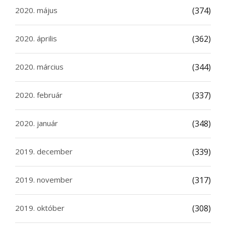
2020. május
(374)
2020. április
(362)
2020. március
(344)
2020. február
(337)
2020. január
(348)
2019. december
(339)
2019. november
(317)
2019. október
(308)