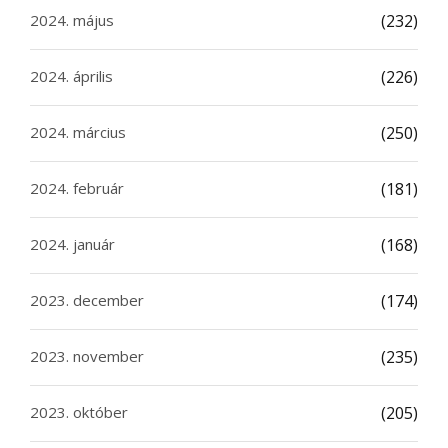
2024. május
(232)
2024. április
(226)
2024. március
(250)
2024. február
(181)
2024. január
(168)
2023. december
(174)
2023. november
(235)
2023. október
(205)