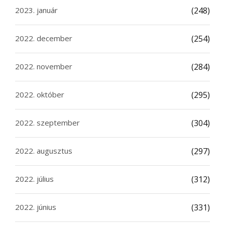
2023. január
(248)
2022. december
(254)
2022. november
(284)
2022. október
(295)
2022. szeptember
(304)
2022. augusztus
(297)
2022. július
(312)
2022. június
(331)