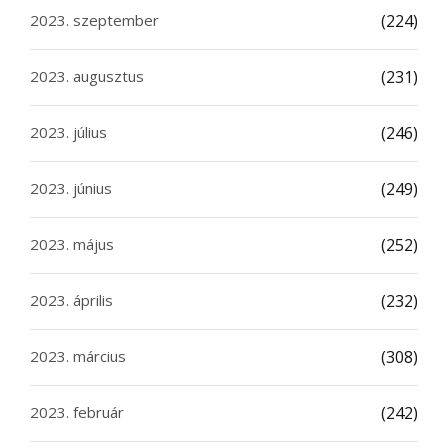
2023. szeptember
(224)
2023. augusztus
(231)
2023. július
(246)
2023. június
(249)
2023. május
(252)
2023. április
(232)
2023. március
(308)
2023. február
(242)