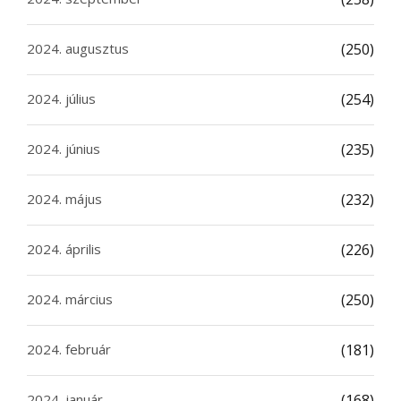
2024. augusztus
(250)
2024. július
(254)
2024. június
(235)
2024. május
(232)
2024. április
(226)
2024. március
(250)
2024. február
(181)
2024. január
(168)