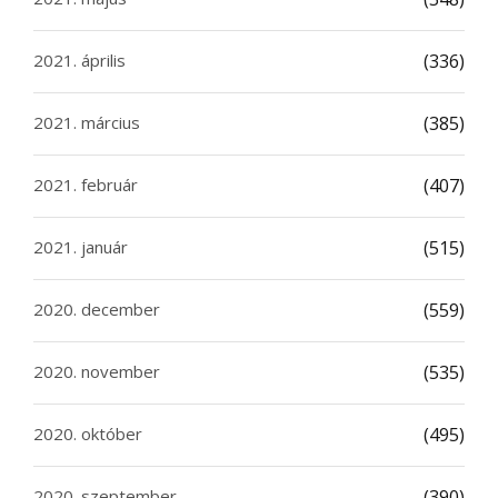
2021. április
(336)
2021. március
(385)
2021. február
(407)
2021. január
(515)
2020. december
(559)
2020. november
(535)
2020. október
(495)
2020. szeptember
(390)