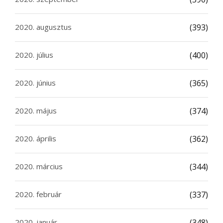
2020. augusztus
(393)
2020. július
(400)
2020. június
(365)
2020. május
(374)
2020. április
(362)
2020. március
(344)
2020. február
(337)
2020. január
(348)