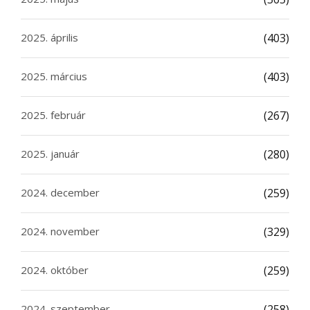
2025. április
(403)
2025. március
(403)
2025. február
(267)
2025. január
(280)
2024. december
(259)
2024. november
(329)
2024. október
(259)
2024. szeptember
(258)