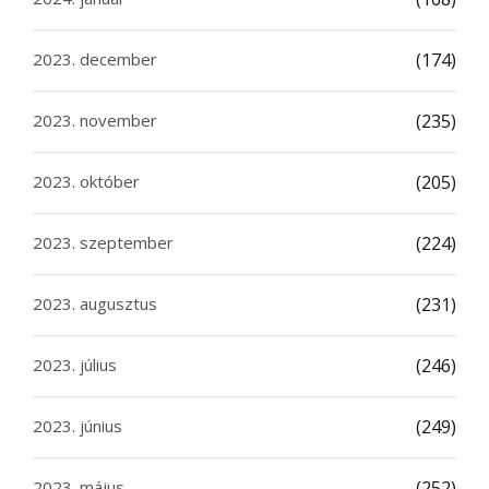
2023. december
(174)
2023. november
(235)
2023. október
(205)
2023. szeptember
(224)
2023. augusztus
(231)
2023. július
(246)
2023. június
(249)
2023. május
(252)