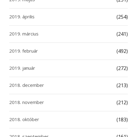
2019. április
(254)
2019. március
(241)
2019. február
(492)
2019. január
(272)
2018. december
(213)
2018. november
(212)
2018. október
(183)
2018. szeptember
(161)