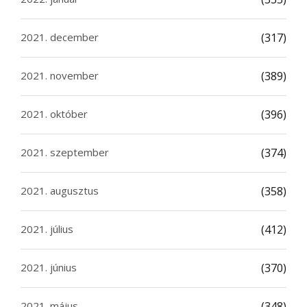
2021. december
(317)
2021. november
(389)
2021. október
(396)
2021. szeptember
(374)
2021. augusztus
(358)
2021. július
(412)
2021. június
(370)
2021. május
(348)