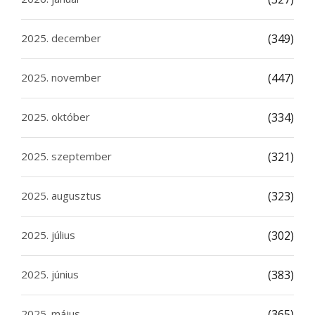
2025. december
(349)
2025. november
(447)
2025. október
(334)
2025. szeptember
(321)
2025. augusztus
(323)
2025. július
(302)
2025. június
(383)
2025. május
(365)