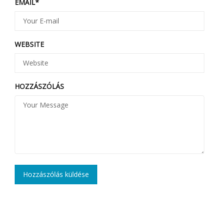
EMAIL
*
WEBSITE
HOZZÁSZÓLÁS