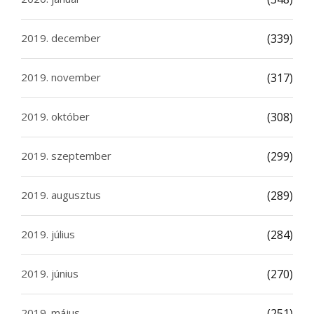
2019. december
(339)
2019. november
(317)
2019. október
(308)
2019. szeptember
(299)
2019. augusztus
(289)
2019. július
(284)
2019. június
(270)
2019. május
(251)