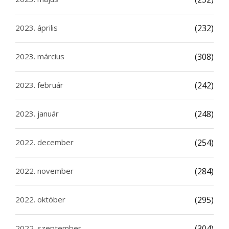
2023. április
(232)
2023. március
(308)
2023. február
(242)
2023. január
(248)
2022. december
(254)
2022. november
(284)
2022. október
(295)
2022. szeptember
(304)