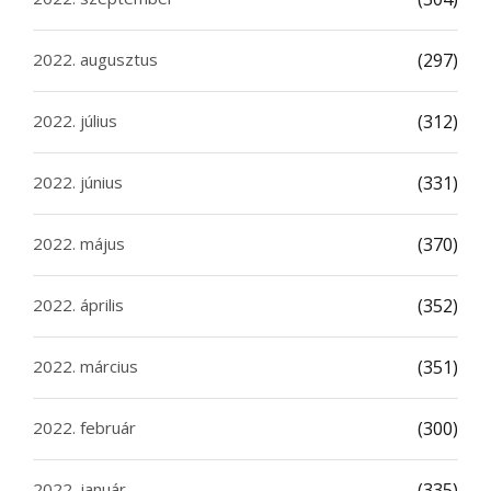
2022. augusztus
(297)
2022. július
(312)
2022. június
(331)
2022. május
(370)
2022. április
(352)
2022. március
(351)
2022. február
(300)
2022. január
(335)