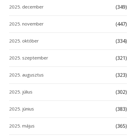
2025. december
(349)
2025. november
(447)
2025. október
(334)
2025. szeptember
(321)
2025. augusztus
(323)
2025. július
(302)
2025. június
(383)
2025. május
(365)