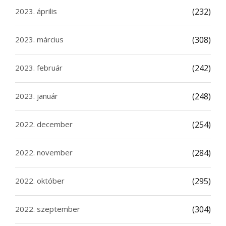
2023. április
(232)
2023. március
(308)
2023. február
(242)
2023. január
(248)
2022. december
(254)
2022. november
(284)
2022. október
(295)
2022. szeptember
(304)