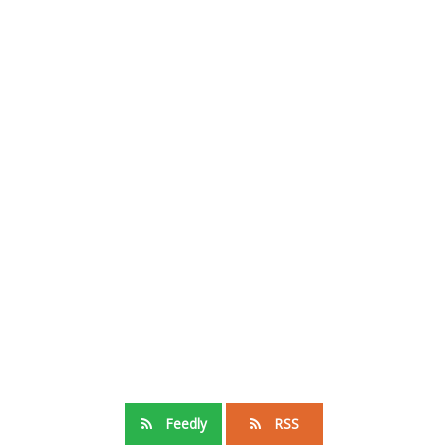
Feedly
RSS