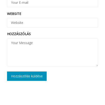
WEBSITE
HOZZÁSZÓLÁS