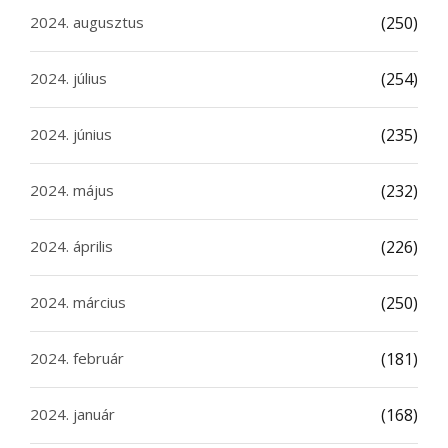
2024. augusztus
(250)
2024. július
(254)
2024. június
(235)
2024. május
(232)
2024. április
(226)
2024. március
(250)
2024. február
(181)
2024. január
(168)