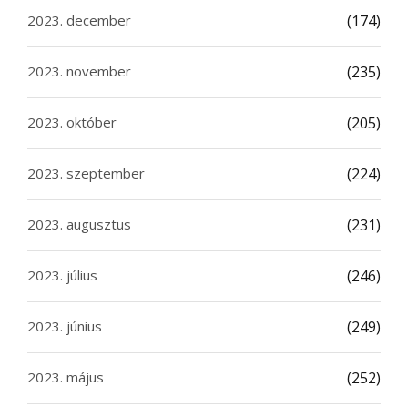
2023. december
(174)
2023. november
(235)
2023. október
(205)
2023. szeptember
(224)
2023. augusztus
(231)
2023. július
(246)
2023. június
(249)
2023. május
(252)