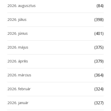
2026. augusztus
(84)
2026. július
(398)
2026. június
(401)
2026. május
(375)
2026. április
(379)
2026. március
(364)
2026. február
(324)
2026. január
(327)