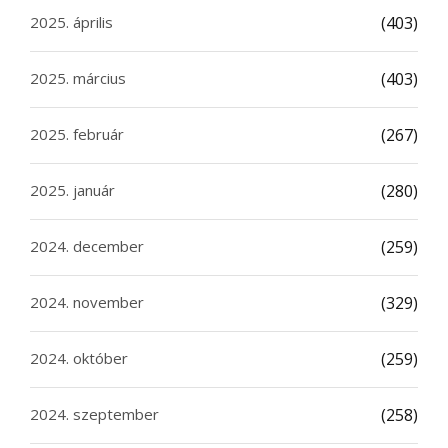
2025. április
(403)
2025. március
(403)
2025. február
(267)
2025. január
(280)
2024. december
(259)
2024. november
(329)
2024. október
(259)
2024. szeptember
(258)