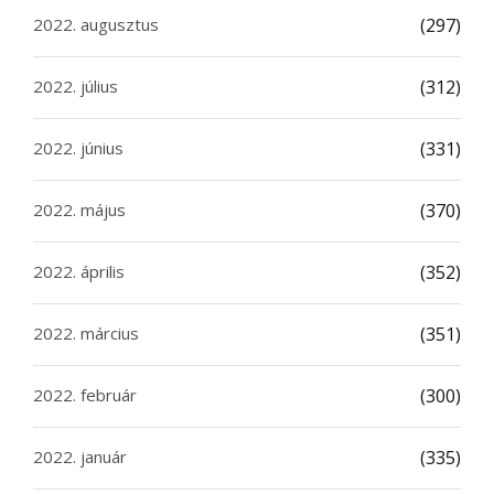
2022. augusztus
(297)
2022. július
(312)
2022. június
(331)
2022. május
(370)
2022. április
(352)
2022. március
(351)
2022. február
(300)
2022. január
(335)